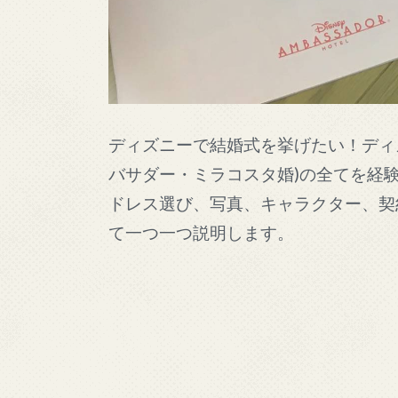
ディズニーで結婚式を挙げたい！ディ
バサダー・ミラコスタ婚)の全てを経
ドレス選び、写真、キャラクター、契
て一つ一つ説明します。