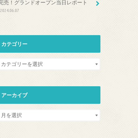
完売！グランドオープン当日レポート
2024.06.07
カテゴリー
アーカイブ