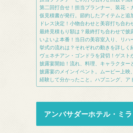
第二回打合せ！担当プランナー、装花・
仮見積書が発行。節約したアイテムと追
ドレス決定！小物合わせと美容打ち合わ
最終見積もり額は？最終打ち合わせで披
いよいよ本番！当日の美容室入り、リハ
挙式の流れは？それぞれの動きを詳しく
ヴェネチアン・ゴンドラを貸切！ゲスト
披露宴開始！流れ、料理、キャラクター
披露宴のメインイベント。ムービー上映
経験して分かったこと。ハプニング、ア
アンバサダーホテル・ミラ