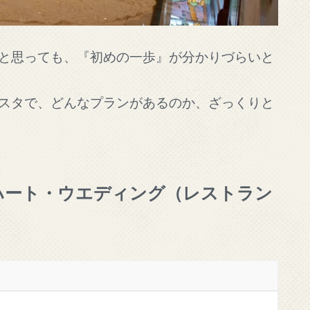
と思っても、『初めの一歩』が分かりづらいと
スタで、どんなプランがあるのか、ざっくりと
ハート・ウエディング（レストラン