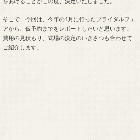
をあげることがこの度、決定いたしました。
そこで、今回は、今年の1月に行ったブライダルフェ
アから、仮予約までをレポートしたいと思います。
費用の見積もり、式場の決定のいきさつも合わせて
ご紹介します。