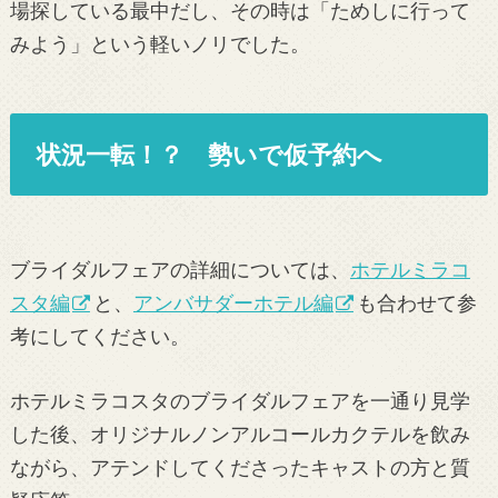
場探している最中だし、その時は「ためしに行って
みよう」という軽いノリでした。
状況一転！？ 勢いで仮予約へ
ブライダルフェアの詳細については、
ホテルミラコ
スタ編
と、
アンバサダーホテル編
も合わせて参
考にしてください。
ホテルミラコスタのブライダルフェアを一通り見学
した後、オリジナルノンアルコールカクテルを飲み
ながら、アテンドしてくださったキャストの方と質