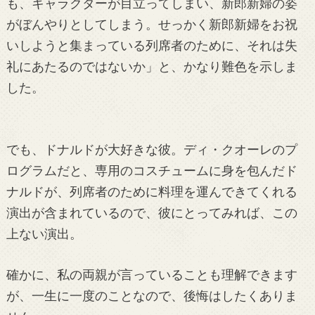
も、キャラクターが目立ってしまい、新郎新婦の姿
がぼんやりとしてしまう。せっかく新郎新婦をお祝
いしようと集まっている列席者のために、それは失
礼にあたるのではないか」と、かなり難色を示しま
した。
でも、ドナルドが大好きな彼。ディ・クオーレのプ
ログラムだと、専用のコスチュームに身を包んだド
ナルドが、列席者のために料理を運んできてくれる
演出が含まれているので、彼にとってみれば、この
上ない演出。
確かに、私の両親が言っていることも理解できます
が、一生に一度のことなので、後悔はしたくありま