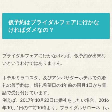
仮予約はブライダルフェアに行かな
ければダメなの？
ブライダルフェアに行かなければ、仮予約が出来な
いというわけではありません。
ホテルミラコスタ、及びアンバサダーホテルでの婚
礼の仮予約は、婚礼希望日の1年前の同月1日から電
話で受け付けています。
例えば、2017年10月22日に婚礼をしたい場合、2016
年10月1日の午前10時より、ブライダルサローネ（ホ