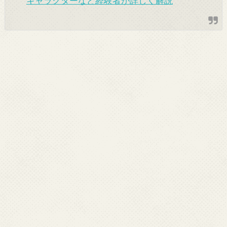
キャラクターなど経験者が詳しく解説