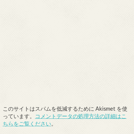
このサイトはスパムを低減するために Akismet を使
っています。
コメントデータの処理方法の詳細はこ
ちらをご覧ください
。