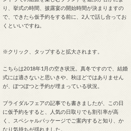
り、挙式の時間、披露宴の開始時間が決まりますの
で、できたら仮予約をする前に、2人で話し合ってお
くといいですね。
※クリック、タップすると拡大されます。
こちらは2018年1月の空き状況。真冬ですので、結婚
式には適さないと思いきや、秋ほどではありません
が、ぽつぽつと予約が埋まっている状況。
ブライダルフェアの記事でも書きましたが、この日
に仮予約をすると、人気の日取りでも割引率が高
く、スペシャルパッケージでご案内すると知り、か
なり気持ちが揺れました。