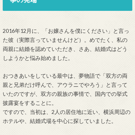
2016年12月に、「お嬢さんを僕にください」と言っ
た彼（実際言っていませんけど）。めでたく、私の
両親に結婚を認めていただき、さあ、結婚式はどう
しようかと悩み始めました。
おつきあいをしている最中は、夢物語で「双方の両
親と兄弟だけ呼んで、アウラニでやろう」と言って
いたのですが、双方の親族の事情で、国内での挙式
披露宴をすることに。
ですので、当初は、2人の居住地に近い、横浜周辺の
ホテルや、結婚式場を中心に探していました。