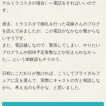
テルミラコスタの場合）へ電話をすればいいので
す。
過去、ミラコスタで婚礼を行った花嫁さんのブログ
を読んでみましたが、この電話がなかなか繋がらな
いそうです。
また、電話越しなので、緊張してしまい、やりたい
プログラムや招待予定客数などが伝えられなかっ
た……という体験談もチラホラ。
日程にこだわりが無ければ、こうしてブライダルフ
ェアに足を運んで、実際にキャストの方と相談しな
がら、考えるのも手かな、と思いました。