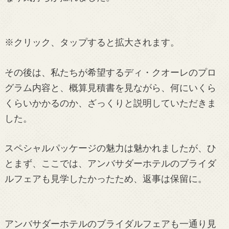
※クリック、タップすると拡大されます。
その後は、私たちが希望するディ・クオーレのプロ
グラム内容と、概算見積書を見ながら、何にいくら
くらいかかるのか、ざっくりと説明していただきま
した。
スペシャルパッケージの魅力は魅かれましたが、ひ
とまず、ここでは、アンバサダーホテルのブライダ
ルフェアも見学したかったため、返事は保留に。
アンバサダーホテルのブライダルフェアも一通り見