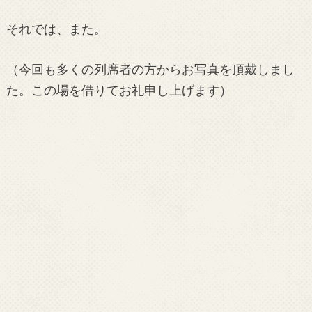
それでは、また。
（今回も多くの列席者の方からお写真を頂戴しまし
た。この場を借りてお礼申し上げます）