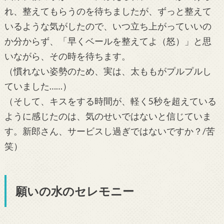
れ、整えてもらうのを待ちましたが、ずっと整えて
いるような気がしたので、いつ立ち上がっていいの
か分からず、「早くベールを整えてよ（怒）」と思
いながら、その時を待ちます。
（慣れない姿勢のため、実は、太ももがプルプルし
ていました……）
（そして、キスをする時間が、軽く5秒を超えている
ように感じたのは、気のせいではないと信じていま
す。新郎さん、サービスし過ぎではないですか？/苦
笑）
願いの水のセレモニー