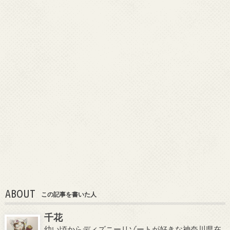
ABOUT
この記事を書いた人
千花
幼い頃からディズニーリゾートが好きな神奈川県在