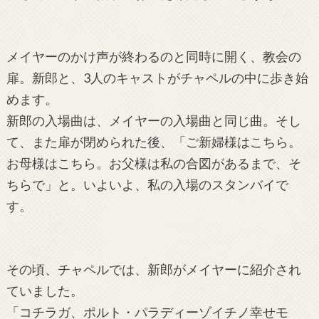
メイヤーのかけ声が終わるのと同時に開く、教会の
扉。新郎と、3人のキャストがチャペルの中に歩き始
めます。
新郎の入場曲は、メイヤーの入場曲と同じ曲。そし
て、また扉が閉められた後、「ご新婦様はこちら。
お母様はこちら。お父様は私の合図があるまで、そ
ちらで」と。いよいよ、私の入場のスタンバイで
す。
その頃、チャペルでは、新郎がメイヤーに紹介され
ていました。
「コチラガ、ポルト・パラディーゾイチノ幸せモ