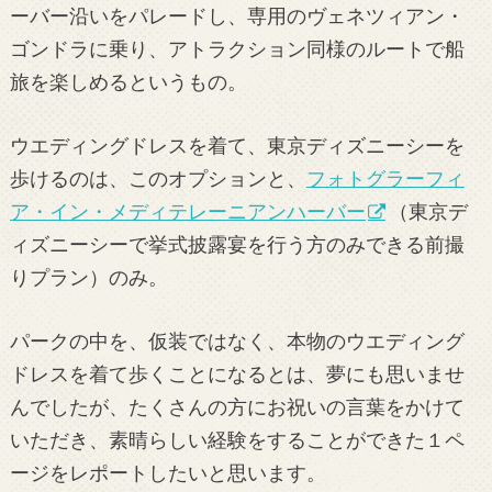
ーバー沿いをパレードし、専用のヴェネツィアン・
ゴンドラに乗り、アトラクション同様のルートで船
旅を楽しめるというもの。
ウエディングドレスを着て、東京ディズニーシーを
歩けるのは、このオプションと、
フォトグラーフィ
ア・イン・メディテレーニアンハーバー
（東京デ
ィズニーシーで挙式披露宴を行う方のみできる前撮
りプラン）のみ。
パークの中を、仮装ではなく、本物のウエディング
ドレスを着て歩くことになるとは、夢にも思いませ
んでしたが、たくさんの方にお祝いの言葉をかけて
いただき、素晴らしい経験をすることができた１ペ
ージをレポートしたいと思います。