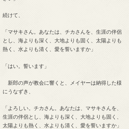
続けて、
「マサキさん。あなたは、チカさんを、生涯の伴侶
とし、海よりも深く、大地よりも固く、太陽よりも
熱く、水よりも清く、愛を誓いますか」
「はい。誓います」
新郎の声が教会に響くと、メイヤーは納得した様
にうなずき、
「よろしい。チカさん。あなたは、マサキさんを、
生涯の伴侶とし、海よりも深く、大地よりも固く、
太陽よりも熱く、水よりも清く、愛を誓いますか」