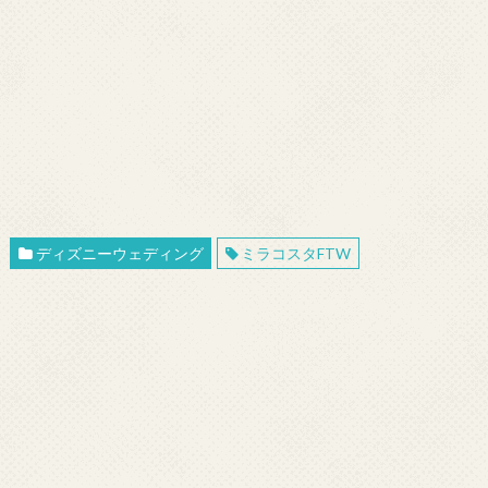
ディズニーウェディング
ミラコスタFTW