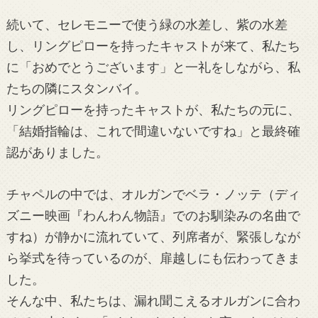
続いて、セレモニーで使う緑の水差し、紫の水差
し、リングピローを持ったキャストが来て、私たち
に「おめでとうございます」と一礼をしながら、私
たちの隣にスタンバイ。
リングピローを持ったキャストが、私たちの元に、
「結婚指輪は、これで間違いないですね」と最終確
認がありました。
チャペルの中では、オルガンでベラ・ノッテ（ディ
ズニー映画『わんわん物語』でのお馴染みの名曲で
すね）が静かに流れていて、列席者が、緊張しなが
ら挙式を待っているのが、扉越しにも伝わってきま
した。
そんな中、私たちは、漏れ聞こえるオルガンに合わ