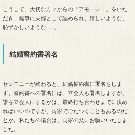
こうして、大切な方々からの「アモーレ！」をいた
だき、無事に夫婦として認められ、嬉しいような、
恥ずかしいような……。
結婚誓約書署名
セレモニーが終わると、結婚誓約書に署名をしま
す。誓約書への署名には、立会人も署名しますが、
誰を立会人にするかは、最終打ち合わせまでに決め
ればいいのですが、両家でごたつくこともあるのだ
とか。私たちの場合は、両家の父にお願いいたしま
した。