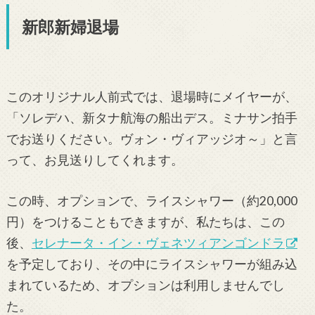
新郎新婦退場
このオリジナル人前式では、退場時にメイヤーが、
「ソレデハ、新タナ航海の船出デス。ミナサン拍手
でお送りください。ヴォン・ヴィアッジオ～」と言
って、お見送りしてくれます。
この時、オプションで、ライスシャワー（約20,000
円）をつけることもできますが、私たちは、この
後、
セレナータ・イン・ヴェネツィアンゴンドラ
を予定しており、その中にライスシャワーが組み込
まれているため、オプションは利用しませんでし
た。