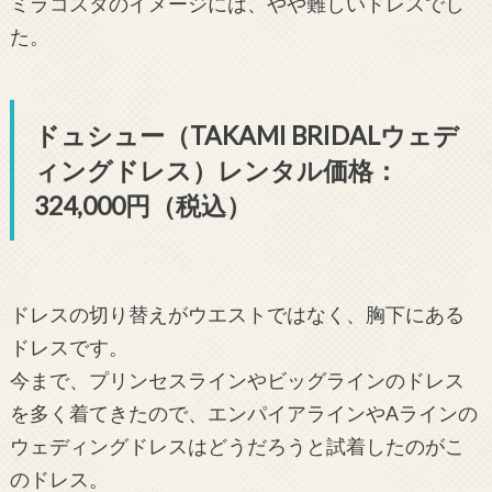
ミラコスタのイメージには、やや難しいドレスでし
た。
ドュシュー（TAKAMI BRIDALウェデ
ィングドレス）レンタル価格：
324,000円（税込）
ドレスの切り替えがウエストではなく、胸下にある
ドレスです。
今まで、プリンセスラインやビッグラインのドレス
を多く着てきたので、エンパイアラインやAラインの
ウェディングドレスはどうだろうと試着したのがこ
のドレス。