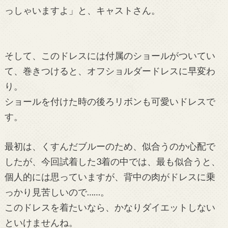
っしゃいますよ」と、キャストさん。
そして、このドレスには付属のショールがついてい
て、巻きつけると、オフショルダードレスに早変わ
り。
ショールを付けた時の後ろリボンも可愛いドレスで
す。
最初は、くすんだブルーのため、似合うのか心配で
したが、今回試着した3着の中では、最も似合うと、
個人的には思っていますが、背中の肉がドレスに乗
っかり見苦しいので……。
このドレスを着たいなら、かなりダイエットしない
といけませんね。