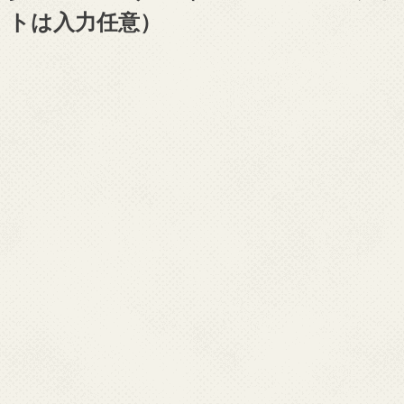
トは入力任意）