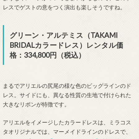
レスでゲストの意をつく演出も楽しそうですね。
グリーン・アルテミス（TAKAMI
BRIDALカラードレス）レンタル価
格：334,800円（税込）
まるでアリエルの尻尾の様な色のビッグラインのド
レス。サイドにも、異なる性質の生地で付けられた
大きなリボンが特徴です。
アリエルをイメージしたカラードレスは、ミラコス
タオリジナルでは、マーメイドラインのドレスで、