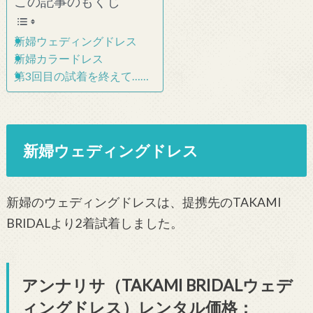
この記事のもくじ
新婦ウェディングドレス
新婦カラードレス
第3回目の試着を終えて……
新婦ウェディングドレス
新婦のウェディングドレスは、提携先のTAKAMI
BRIDALより2着試着しました。
アンナリサ（TAKAMI BRIDALウェデ
ィングドレス）レンタル価格：