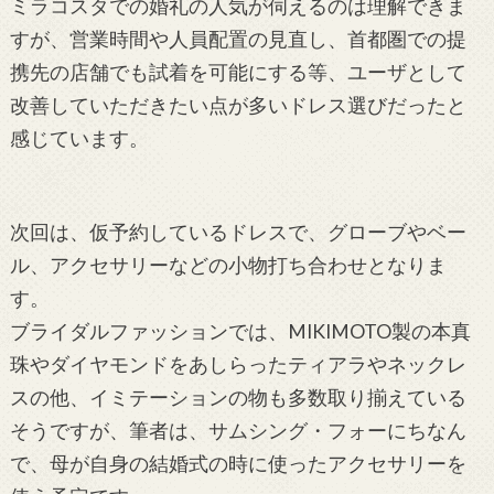
ミラコスタでの婚礼の人気が伺えるのは理解できま
すが、営業時間や人員配置の見直し、首都圏での提
携先の店舗でも試着を可能にする等、ユーザとして
改善していただきたい点が多いドレス選びだったと
感じています。
次回は、仮予約しているドレスで、グローブやベー
ル、アクセサリーなどの小物打ち合わせとなりま
す。
ブライダルファッションでは、MIKIMOTO製の本真
珠やダイヤモンドをあしらったティアラやネックレ
スの他、イミテーションの物も多数取り揃えている
そうですが、筆者は、サムシング・フォーにちなん
で、母が自身の結婚式の時に使ったアクセサリーを