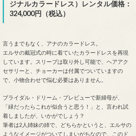
ジナルカラードレス）レンタル価格：
324,000円（税込）
言うまでもなく、アナのカラードレス。
エルサの戴冠式の時に着ていたカラードレスを再現
しています。スリーブは取り外し可能で、ヘアアク
セサリーと、チョーカーは付属でついていますの
で、小物合わせで悩む必要はありません。
ブライダル・ドリーム・プレビューで新婦母が、
「緑だったらこれが似合うと思う！」と、言われ試
着しましたが、いかがでしょう？
筆者は2人姉妹の姉で、どちらかというと、エルサの
ようなイメージがついてしまいがちなので、このド