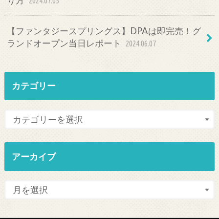
2024.07.05
【ファンタジースプリングス】DPAは即完売！グ
ランドオープン当日レポート
2024.06.07
カテゴリー
アーカイブ