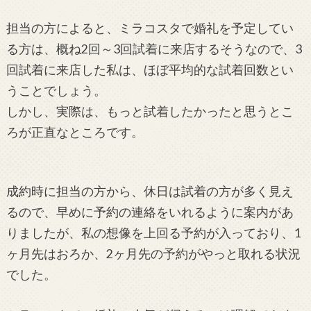
担当の方によると、ミラコスタで婚礼を予定してい
る方は、概ね2回～3回試着に来店するそうなので、3
回試着に来店した私は、ほぼ平均的な試着回数とい
うことでしょう。
しかし、実際は、もっと試着したかったと思うとこ
ろが正直なところです。
成約時に担当の方から、休日は試着の方が多く見え
るので、早めに予約の連絡をいれるように案内があ
りましたが、私の想像を上回る予約が入っており、1
ヶ月先はおろか、2ヶ月先の予約がやっと取れる状況
でした。