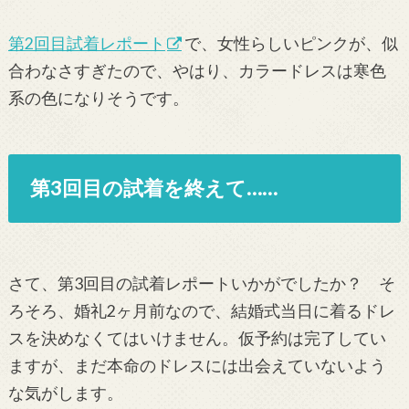
第2回目試着レポート
で、女性らしいピンクが、似
合わなさすぎたので、やはり、カラードレスは寒色
系の色になりそうです。
第3回目の試着を終えて……
さて、第3回目の試着レポートいかがでしたか？ そ
ろそろ、婚礼2ヶ月前なので、結婚式当日に着るドレ
スを決めなくてはいけません。仮予約は完了してい
ますが、まだ本命のドレスには出会えていないよう
な気がします。