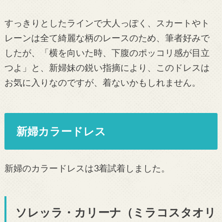
すっきりとしたラインで大人っぽく、スカートやト
レーンは全て綺麗な柄のレースのため、筆者好みで
したが、「横を向いた時、下腹のポッコリ感が目立
つよ」と、新婦妹の鋭い指摘により、このドレスは
お気に入りなのですが、着ないかもしれません。
新婦カラードレス
新婦のカラードレスは3着試着しました。
ソレッラ・カリーナ（ミラコスタオリ