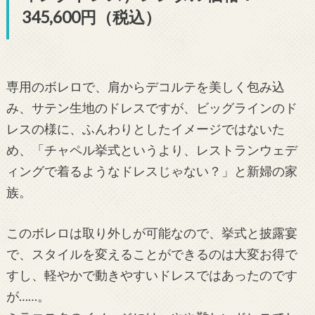
345,600円（税込）
専用のボレロで、肩からデコルテを美しく包み込
み、サテン生地のドレスですが、ビッグラインのド
レスの様に、ふんわりとしたイメージではないた
め、「チャペル挙式というより、レストランウェデ
ィングで着るようなドレスじゃない？」と新婦の家
族。
このボレロは取り外しが可能なので、挙式と披露宴
で、スタイルを変えることができるのは大変お得で
すし、軽やかで動きやすいドレスではあったのです
が……。