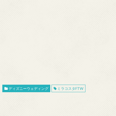
ディズニーウェディング
ミラコスタFTW