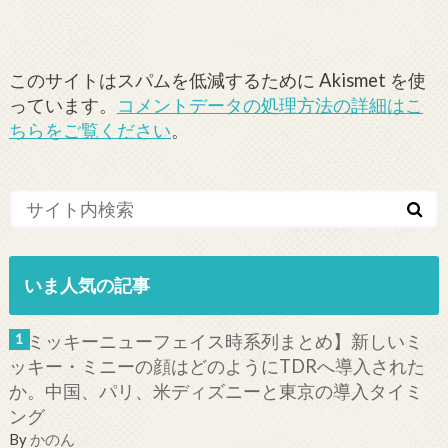
このサイトはスパムを低減するために Akismet を使
っています。
コメントデータの処理方法の詳細はこ
ちらをご覧ください
。
いま人気の記事
【ミッキーニューフェイス時系列まとめ】新しいミ
ッキー・ミニーの顔はどのようにTDRへ導入された
か。中国、パリ、米ディズニーと東京の導入タイミ
ング
By
かのん