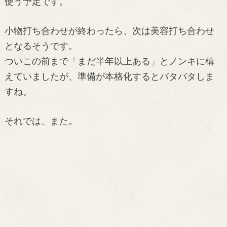
使う予定です。
小物打ち合わせが終わったら、次は美容打ち合わせ
となるそうです。
ついこの前まで「まだ半年以上ある」とノンキに構
えていましたが、準備が本格化するとバタバタしま
すね。
それでは、また。