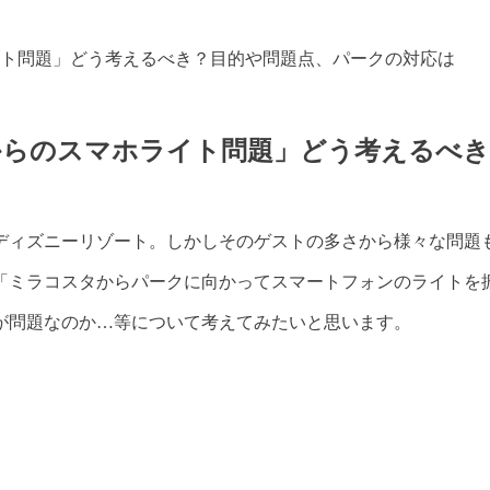
ト問題」どう考えるべき？目的や問題点、パークの対応は
からのスマホライト問題」どう考えるべき
ディズニーリゾート。しかしそのゲストの多さから様々な問題
「ミラコスタからパークに向かってスマートフォンのライトを
が問題なのか…等について考えてみたいと思います。