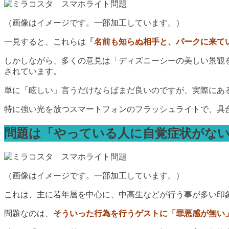
（画像はイメージです。一部加工しています。）
一見すると、これらは
「名前も知らぬ相手と、パークに来て
しかしながら、多くの意見は「ディズニーシーの美しい景観
されています。
単に「眩しい」言うだけならばまだ良いのですが、実際にあ
特に強い光を放つスマートフォンのフラッシュライトで、具
問題は「やっている人に自覚症状がな
（画像はイメージです。一部加工しています。）
これは、主に若年層を中心に、中高生などが行う事が多い印
問題なのは、
そういった行為を行うゲストに「罪悪感が無い