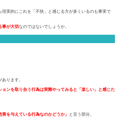
ら現実的にこれを「不快」と感じる方が多くいるのも事実で
る事が大切
なのではないでしょうか。
があります。
ションを取り合う行為は実際やってみると「楽しい」と感じた
危害を与えている行為なのかどうか」
と言う部分。