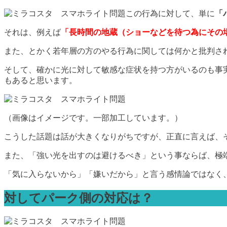
この行為に対して、単に
「
それは、例えば
「長時間の地蔵（ショーなどを待つ為にその
また、とかく若年層の方のやる行為に関しては何かと批判さ
そして、確かに光に対して敏感な症状を持つ方がいるのも事
もあると思います。
（画像はイメージです。一部加工しています。）
こうした話題は話が大きくなりがちですが、正直に言えば、
また、「強い光を出すのは避けるべき」という事ならば、極
「気に入らないから」「嫌いだから」と言う感情論ではなく
対してパーク側の対応は？