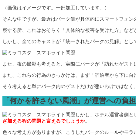
（画像はイメージです。一部加工しています。）
そんな中ですが、最近はパーク側が具体的にスマートフォン
察する所、これはおそらく「具体的な被害を受けた方」など
しかし、全てのキャストが「統一されたパークの見解」とし
また、夜の撮影も考えると、実際にパークが「訪れたゲスト
また、これらの行為のきっかけは、まず「宿泊者から下に向
そう考えると単にパーク内のゲストだけが悪いわけではなく
「何かを許さない風潮」が運営への負
しかし、ホテル運営者側と
ざ加える程の問題と言えるでしょうか
。
色々な考え方がありますが、こうしたパークのルールやモラ