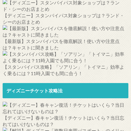
【ディズニー】スタンバイパス対象ショップは？ランド・
シーのお店まとめ
【最新版】スタンバイパスを徹底解説！使い方や注意点
は？キャストに聞きました
【スタンバイパス攻略】「ソアリン」「トイマニ」効率よ
く乗るには？11時入園でも間に合う！
ディズニーチケット攻略法
【ディズニー】春キャン復活！チケットはいくら？当日忘
れてはいけないものは？