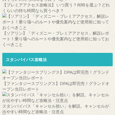
【プレミアアクセス攻略法】 いつ買う？何時を選ぶ？どれ
くらいの待ち時間なら買うべき？
【ソアリン】「ディズニー・プレミアアクセス」解説レポ
ート！乗り場へのルートや優先案内など使用前に知ってお
くべきこと
スタンバイパス攻略法
【ファンタジースプリングス】DPAは即完売！グランドオ
ープン当日レポート
スタンバイパス「キャンセル拾い」を解説。キャンセルが
出やすい時間など攻略法・注意点