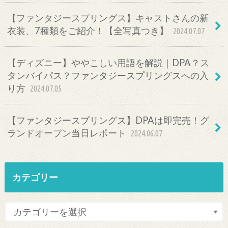
【ファンタジースプリングス】キャストさんの新
衣装、7種類をご紹介！【全写真つき】
2024.07.07
【ディズニー】ややこしい用語を解説｜DPA？ス
タンバイパス？ファンタジースプリングスへの入
り方
2024.07.05
【ファンタジースプリングス】DPAは即完売！グ
ランドオープン当日レポート
2024.06.07
カテゴリー