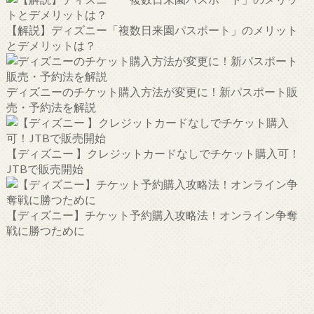
【解説】ディズニー「複数日来園パスポート」のメリット
とデメリットは？
ディズニーのチケット購入方法が変更に！新パスポート販
売・予約法を解説
【ディズニー 】クレジットカードなしでチケット購入可！
JTBで販売開始
【ディズニー】チケット予約購入攻略法！オンライン争奪
戦に勝つために