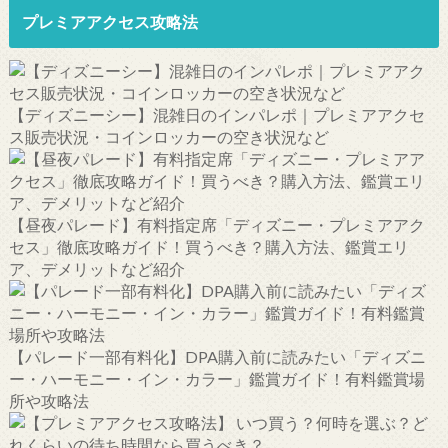
プレミアアクセス攻略法
【ディズニーシー】混雑日のインパレポ｜プレミアアクセ
ス販売状況・コインロッカーの空き状況など
【昼夜パレード】有料指定席「ディズニー・プレミアアク
セス」徹底攻略ガイド！買うべき？購入方法、鑑賞エリ
ア、デメリットなど紹介
【パレード一部有料化】DPA購入前に読みたい「ディズニ
ー・ハーモニー・イン・カラー」鑑賞ガイド！有料鑑賞場
所や攻略法