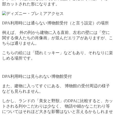
部カットされた形になります。
DPA利用時には通らない博物館受付（と言う設定）の場所
例えば、 外の列から建物に入る直前、左右の壁には「空に
関する偉人たちの肖像画」が並んだエリアがありますが、こ
ちらは通りません。
こちらの絵には「隠れミッキー」などもあり、それなりに楽
しめる場所です。
DPA利用時には見られない博物館受付
また、建物に入ってすぐにある、 博物館の受付周辺の様子
なども見られません。
しかし、ランドの「美女と野獣」のDPAに比較すると、カッ
トされる列やこだわりは少なく、 物語や細かなこだわり等
についてはそれほど大きな影響はないと言えるかもしれませ