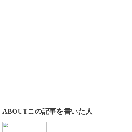
ABOUT
この記事を書いた人