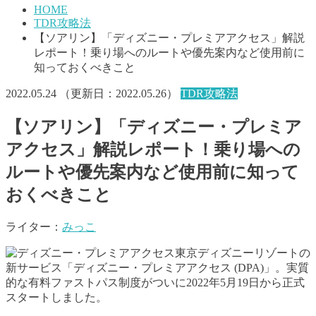
HOME
TDR攻略法
【ソアリン】「ディズニー・プレミアアクセス」解説
レポート！乗り場へのルートや優先案内など使用前に
知っておくべきこと
2022.05.24
（更新日：
2022.05.26
）
TDR攻略法
【ソアリン】「ディズニー・プレミア
アクセス」解説レポート！乗り場への
ルートや優先案内など使用前に知って
おくべきこと
ライター：
みっこ
東京ディズニーリゾートの
新サービス「ディズニー・プレミアアクセス (DPA)」。実質
的な有料ファストパス制度がついに2022年5月19日から正式
スタートしました。