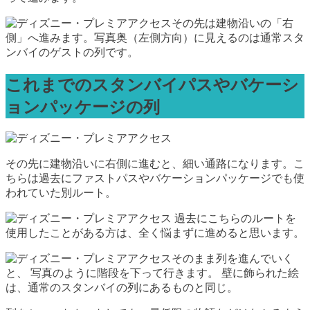
その先は建物沿いの「右
側」へ進みます。写真奥（左側方向）に見えるのは通常スタ
ンバイのゲストの列です。
これまでのスタンバイパスやバケーシ
ョンパッケージの列
その先に建物沿いに右側に進むと、細い通路になります。こ
ちらは過去にファストパスやバケーションパッケージでも使
われていた別ルート。
過去にこちらのルートを
使用したことがある方は、全く悩まずに進めると思います。
そのまま列を進んでいく
と、 写真のように階段を下って行きます。 壁に飾られた絵
は、通常のスタンバイの列にあるものと同じ。