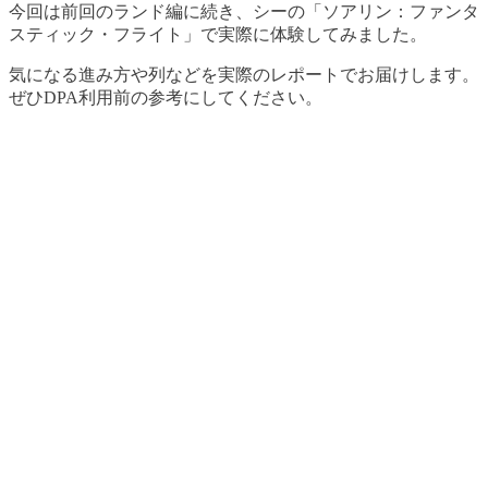
今回は前回のランド編に続き、シーの「ソアリン：ファンタ
スティック・フライト」で実際に体験してみました。
気になる進み方や列などを実際のレポートでお届けします。
ぜひDPA利用前の参考にしてください。