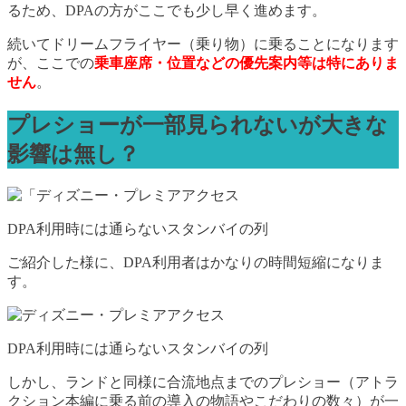
るため、DPAの方がここでも少し早く進めます。
続いてドリームフライヤー（乗り物）に乗ることになります
が、ここでの
乗車座席・位置などの優先案内等は特にありま
せん
。
プレショーが一部見られないが大きな
影響は無し？
DPA利用時には通らないスタンバイの列
ご紹介した様に、DPA利用者はかなりの時間短縮になりま
す。
DPA利用時には通らないスタンバイの列
しかし、ランドと同様に合流地点までのプレショー（アトラ
クション本編に乗る前の導入の物語やこだわりの数々）が一