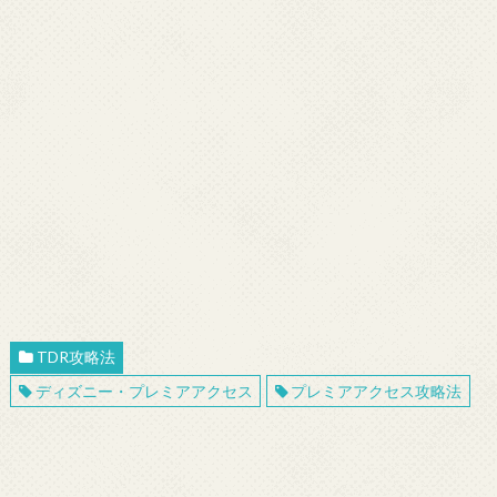
TDR攻略法
ディズニー・プレミアアクセス
プレミアアクセス攻略法