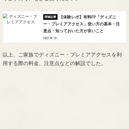
【体験レポ】有料FP「ディズニ
ー・プレミアアクセス」使い方の基本・注
意点・知っておいた方が良いこと
2022.05.18
以上、ご家族でディズニー・プレミアアクセスを利
用する際の料金、注意点などの解説でした。