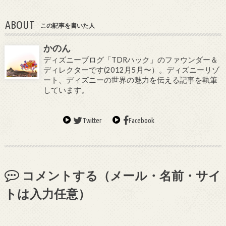
ABOUT
この記事を書いた人
かのん
ディズニーブログ「TDRハック」のファウンダー＆
ディレクターです(2012月5月〜）。ディズニーリゾ
ート、ディズニーの世界の魅力を伝える記事を執筆
しています。
Twitter
Facebook
コメントする（メール・名前・サイ
トは入力任意）