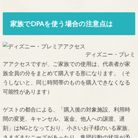
家族でDPAを使う場合の注意点は
ディズニー・プレミ
アアクセスですが、ご家族での使用は、代表者が家
族全員の分をまとめて購入する形になります。（そ
うしないと、同じ時間帯のものを購入できなくなる
可能性があります）
ゲストの都合による、「購入後の対象施設、利用時
間の変更、キャンセル、返金、他人への譲渡、遅
刻」はNGとなっており、小さいお子様のいる家族、
さまざまなニーズがあったり、集団行動の状況が予