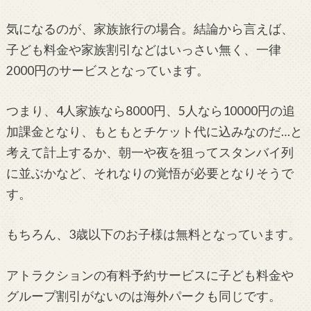
気になるのが、家族旅行の場合。結論から言えば、
子ども料金や家族割引などはいっさい無く、一律
2000円のサービスとなっています。
つまり、4人家族なら8000円、5人なら10000円の追
加課金となり、もともとチケット代に込みなのだ…と
考えて計上するか、朝一や夜を狙ってスタンバイ列
に並ぶかなど、それなりの覚悟が必要となりそうで
す。
もちろん、3歳以下のお子様は無料となっています。
アトラクションの有料予約サービスに子ども料金や
グループ割引がないのは海外パークも同じです。