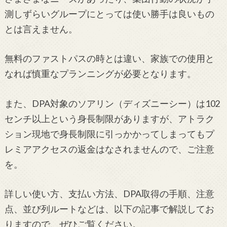
測しずらいグループにとっては使い勝手は良いもの
とは言えません。
無料のファストパスの時とは違い、家族での使用と
なれば慎重なプランニングが必要となります。
また、DPA対象のソアリン（ディズニーシー）は102
センチ以上という身長制限がありますが、アトラク
ション現地で身長制限に引っかかってしまってもプ
レミアアクセスの返金はなされませんので、ご注意
を。
詳しい使い方、支払い方法、DPA取得の手順、注意
点、並び列ルートなどは、以下の記事で解説してお
りますので、ぜひご覧ください。