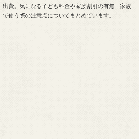
出費。気になる子ども料金や家族割引の有無、家族
で使う際の注意点についてまとめています。