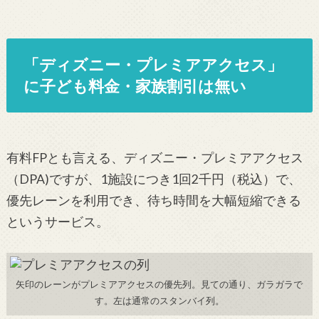
「ディズニー・プレミアアクセス」
に子ども料金・家族割引は無い
有料FPとも言える、ディズニー・プレミアアクセス
（DPA)ですが、1施設につき1回2千円（税込）で、
優先レーンを利用でき、待ち時間を大幅短縮できる
というサービス。
矢印のレーンがプレミアアクセスの優先列。見ての通り、ガラガラで
す。左は通常のスタンバイ列。