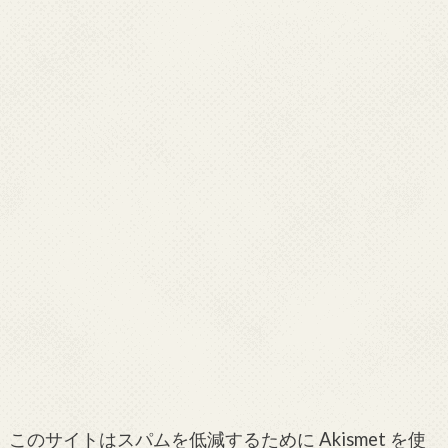
このサイトはスパムを低減するために Akismet を使