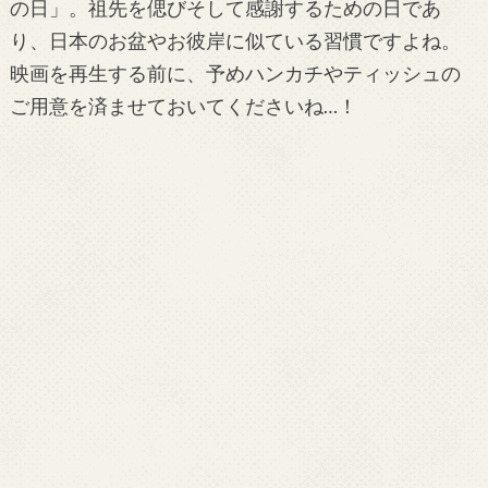
の日」。祖先を偲びそして感謝するための日であ
り、日本のお盆やお彼岸に似ている習慣ですよね。
映画を再生する前に、予めハンカチやティッシュの
ご用意を済ませておいてくださいね…！