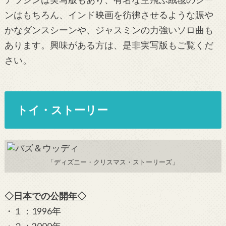
ンはもちろん、インド映画を彷彿させるような賑や
かなダンスシーンや、ジャスミンの力強いソロ曲も
あります。興味がある方は、是非実写版もご覧くだ
さい。
トイ・ストーリー
「ディズニー・クリスマス・ストーリーズ」
◇日本での公開年◇
・１：1996年