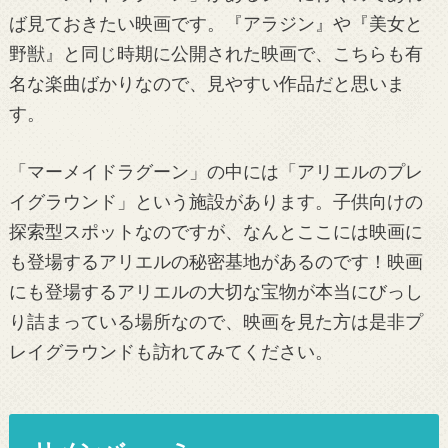
ば見ておきたい映画です。『アラジン』や『美女と
野獣』と同じ時期に公開された映画で、こちらも有
名な楽曲ばかりなので、見やすい作品だと思いま
す。
「マーメイドラグーン」の中には「アリエルのプレ
イグラウンド」という施設があります。子供向けの
探索型スポットなのですが、なんとここには映画に
も登場するアリエルの秘密基地があるのです！映画
にも登場するアリエルの大切な宝物が本当にびっし
り詰まっている場所なので、映画を見た方は是非プ
レイグラウンドも訪れてみてください。