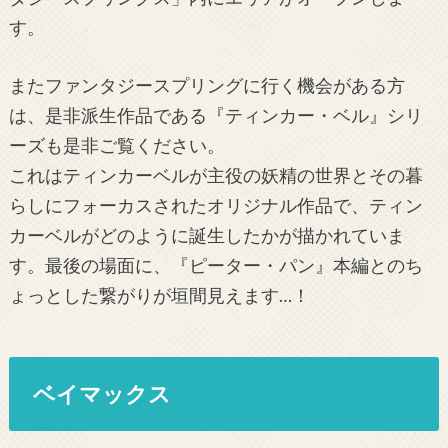
す。
またファンタジースプリングに行く機会がある方
は、是非派生作品である『ティンカー・ベル』シリ
ーズも是非ご覧ください。
これはティンカーベルが主役の妖精の世界とその暮
らしにフォーカスされたオリジナル作品で、ティン
カーベルがどのように誕生したかが描かれていま
す。最後の場面に、『ピーター・パン』本編とのち
ょっとした繋がりが垣間見えます…！
ベイマックス