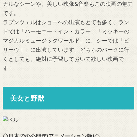
カルなシーンや、美しい映像&音楽もこの映画の魅力
です。
ラプンツェルはショーへの出演もとても多く、ラン
ドでは「ハーモニー・イン・カラー」「ミッキーの
マジカルミュージックワールド」に、シーでは「ビ
リーヴ！」に出演しています。どちらのパークに行
くとしても、絶対に予習しておいて欲しい映画で
す！
美女と野獣
◇日本での公開年(アニメーション版)◇