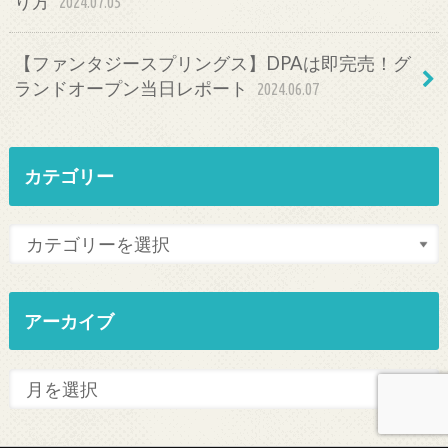
り方
2024.07.05
【ファンタジースプリングス】DPAは即完売！グ
ランドオープン当日レポート
2024.06.07
カテゴリー
アーカイブ