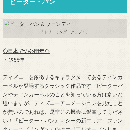
ピーター・パン
「ドリーミング・アップ！」
◇日本での公開年◇
・1955年
ディズニーを象徴するキャラクターであるティンカ
ーベルが登場するクラシック作品です。ピーターパ
ンやティンカーベルのことを知っている方は多いと
思いますが、ディズニーアニメーションを見たこと
が無いのであれば、是非この機会に鑑賞してくださ
い！『ピーター・パン』もシーの新エリア「ファン
タジースプリングス」内にエリアがオープンしま