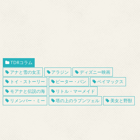
TDRコラム
アナと雪の女王
アラジン
ディズニー映画
トイ・ストーリー
ピーター・パン
ベイマックス
モアナと伝説の海
リトル・マーメイド
リメンバー・ミー
塔の上のラプンツェル
美女と野獣