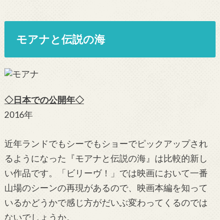
モアナと伝説の海
◇日本での公開年◇
2016年
近年ランドでもシーでもショーでピックアップされ
るようになった『モアナと伝説の海』は比較的新し
い作品です。「ビリーヴ！」では映画において一番
山場のシーンの再現があるので、映画本編を知って
いるかどうかで感じ方がだいぶ変わってくるのでは
ないでしょうか。