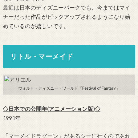
最近は日本のディズニーパークでも、今まではマイ
ナーだった作品がピックアップされるようになり始
めているのが嬉しいです。
リトル・マーメイド
ウォルト・ディズニー・ワールド「Festival of Fantasy」
◇日本での公開年(アニメーション版)◇
1991年
「マーメイドラグーン」があるシーに行くのであれ