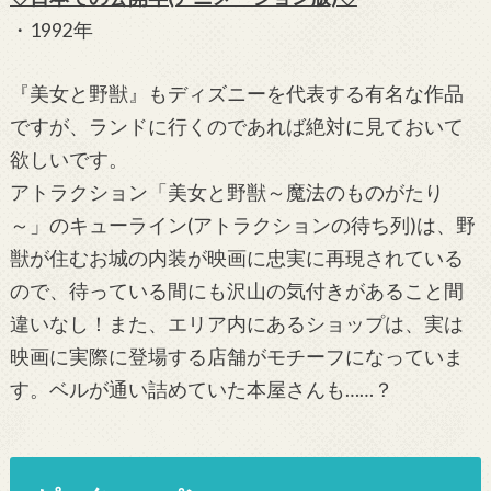
・1992年
『美女と野獣』もディズニーを代表する有名な作品
ですが、ランドに行くのであれば絶対に見ておいて
欲しいです。
アトラクション「美女と野獣～魔法のものがたり
～」のキューライン(アトラクションの待ち列)は、野
獣が住むお城の内装が映画に忠実に再現されている
ので、待っている間にも沢山の気付きがあること間
違いなし！また、エリア内にあるショップは、実は
映画に実際に登場する店舗がモチーフになっていま
す。ベルが通い詰めていた本屋さんも……？