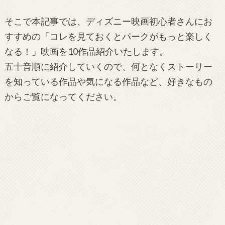
そこで本記事では、ディズニー映画初心者さんにお
すすめの「コレを見ておくとパークがもっと楽しく
なる！」映画を10作品紹介いたします。
五十音順に紹介していくので、何となくストーリー
を知っている作品や気になる作品など、好きなもの
からご覧になってください。