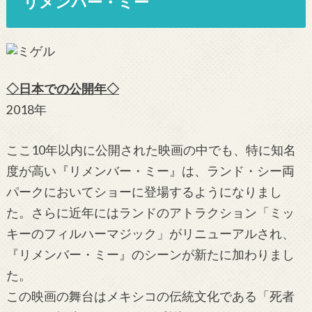
リメンバー・ミー
◇日本での公開年◇
2018年
ここ10年以内に公開された映画の中でも、特に知名
度が高い『リメンバー・ミー』は、ランド・シー両
パークにおいてショーに登場するようになりまし
た。さらに近年にはランドのアトラクション「ミッ
キーのフィルハーマジック」がリニューアルされ、
『リメンバー・ミー』のシーンが新たに加わりまし
た。
この映画の舞台はメキシコの伝統文化である「死者