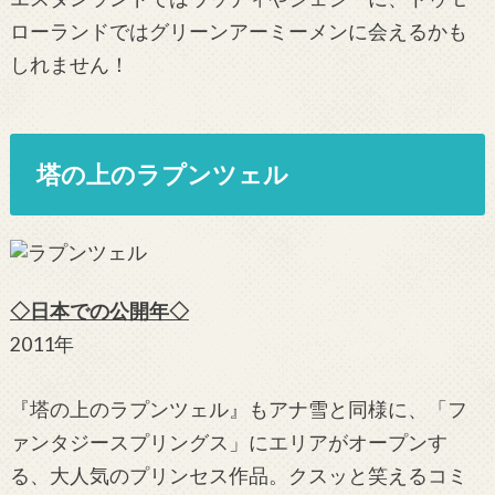
ローランドではグリーンアーミーメンに会えるかも
しれません！
塔の上のラプンツェル
◇日本での公開年◇
2011年
『塔の上のラプンツェル』もアナ雪と同様に、「フ
ァンタジースプリングス」にエリアがオープンす
る、大人気のプリンセス作品。クスッと笑えるコミ