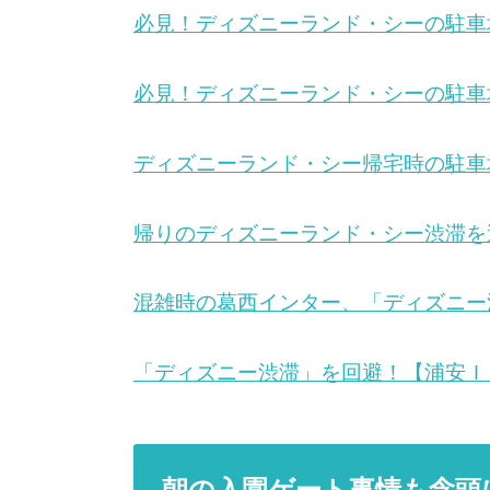
必見！ディズニーランド・シーの駐車
必見！ディズニーランド・シーの駐車
ディズニーランド・シー帰宅時の駐車
帰りのディズニーランド・シー渋滞を
混雑時の葛西インター、「ディズニー
「ディズニー渋滞」を回避！【浦安Ｉ
朝の入園ゲート事情も念頭