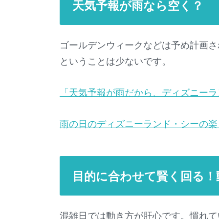
天気予報が雨なら空く？
ゴールデンウィークなどは予め計画さ
ということは少ないです。
「天気予報が雨だから、ディズニーラ
雨の日のディズニーランド・シーの楽
目的に合わせて賢く回る！
混雑日では動き方が肝心です。慣れて