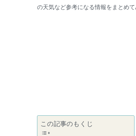
の天気など参考になる情報をまとめて
この記事のもくじ