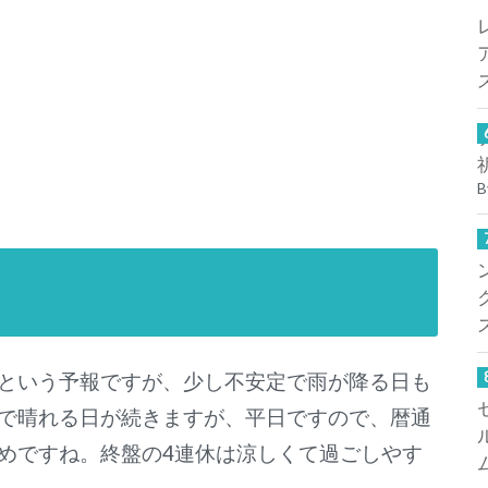
B
という予報ですが、少し不安定で雨が降る日も
で晴れる日が続きますが、平日ですので、暦通
めですね。終盤の4連休は涼しくて過ごしやす