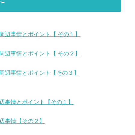
周辺事情とポイント【 その１】
周辺事情とポイント【 その２】
周辺事情とポイント【その３】
辺事情とポイント【その１】
辺事情【その２】