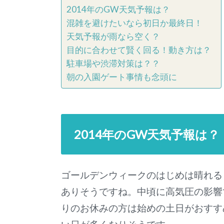
2014年のGW天気予報は？
混雑を避けたいなら初日か最終日！
天気予報が雨なら空く？
目的に合わせて賢く回る！動き方は？
駐車場や渋滞対策は？？
朝の入園ゲート事情も念頭に
2014年のGW天気予報は？
ゴールデンウィークのはじめは晴れる
ありそうですね。中頃に高気圧の影響
りのお休みの方は始めの土日がおすす