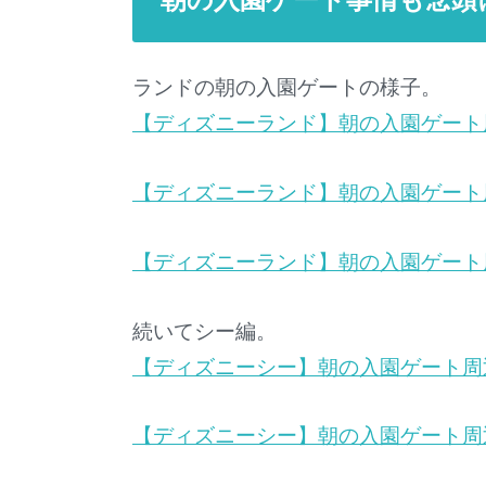
ランドの朝の入園ゲートの様子。
【ディズニーランド】朝の入園ゲート
【ディズニーランド】朝の入園ゲート
【ディズニーランド】朝の入園ゲート
続いてシー編。
【ディズニーシー】朝の入園ゲート周
【ディズニーシー】朝の入園ゲート周