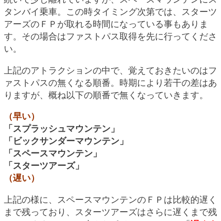
タンバイ乗車。この時タイミング次第では、スターツ
アーズのＦＰが取れる時間になっている事もありま
す。その場合はファストパス取得を先に行ってくださ
い。
上記のアトラクションの中で、覚えておきたいのはフ
ァストパスの無くなる順番。時期により若干の差はあ
りますが、概ね以下の順番で無くなっていきます。
（早い）
「スプラッシュマウンテン」
「ビックサンダーマウンテン」
「スペースマウンテン」
「スターツアーズ」
（遅い）
上記の様に、スペースマウンテンのＦＰは比較的遅く
まで残っており、スターツアーズはさらに遅くまで残