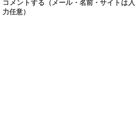
コメントする（メール・名前・サイトは入
力任意）