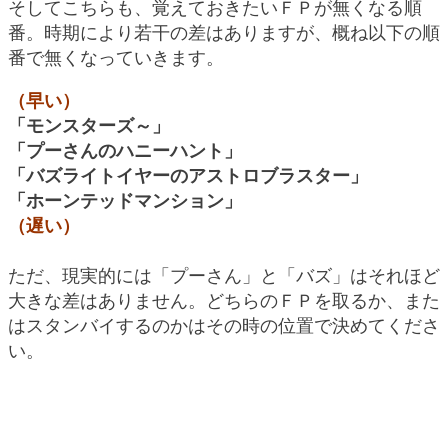
そしてこちらも、覚えておきたいＦＰが無くなる順
番。時期により若干の差はありますが、概ね以下の順
番で無くなっていきます。
（早い）
「モンスターズ～」
「プーさんのハニーハント」
「バズライトイヤーのアストロブラスター」
「ホーンテッドマンション」
（遅い）
ただ、現実的には「プーさん」と「バズ」はそれほど
大きな差はありません。どちらのＦＰを取るか、また
はスタンバイするのかはその時の位置で決めてくださ
い。