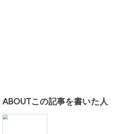
ABOUT
この記事を書いた人