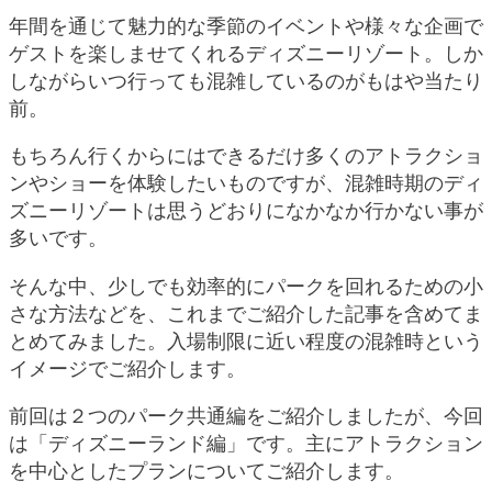
年間を通じて魅力的な季節のイベントや様々な企画で
ゲストを楽しませてくれるディズニーリゾート。しか
しながらいつ行っても混雑しているのがもはや当たり
前。
もちろん行くからにはできるだけ多くのアトラクショ
ンやショーを体験したいものですが、混雑時期のディ
ズニーリゾートは思うどおりになかなか行かない事が
多いです。
そんな中、少しでも効率的にパークを回れるための小
さな方法などを、これまでご紹介した記事を含めてま
とめてみました。入場制限に近い程度の混雑時という
イメージでご紹介します。
前回は２つのパーク共通編をご紹介しましたが、今回
は「ディズニーランド編」です。主にアトラクション
を中心としたプランについてご紹介します。