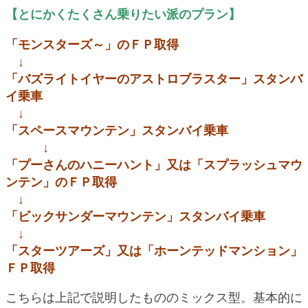
【とにかくたくさん乗りたい派のプラン】
「モンスターズ～」のＦＰ取得
↓
「バズライトイヤーのアストロブラスター」スタンバ
イ乗車
↓
「スペースマウンテン」スタンバイ乗車
↓
「プーさんのハニーハント」又は「スプラッシュマウ
ンテン」のＦＰ取得
↓
「ビックサンダーマウンテン」スタンバイ乗車
↓
「スターツアーズ」又は「ホーンテッドマンション」
ＦＰ取得
こちらは上記で説明したもののミックス型。基本的に