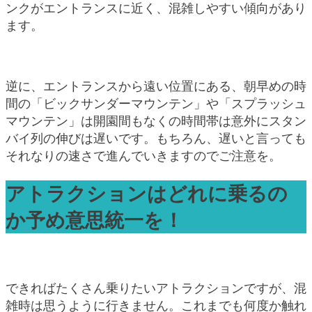
ンクがエントランスに近く、混雑しやすい傾向があり
ます。
逆に、エントランスから遠い位置にある、朝早めの時
間の「ビックサンダーマウンテン」や「スプラッシュ
マウンテン」は開園間もなくの時間帯は意外にスタン
バイ列の伸びは遅いです。もちろん、遅いと言っても
それなりの速さで進んでいきますのでご注意を。
アトラクションはどれに乗るの
か予め意思統一を！
できればたくさん乗りたいアトラクションですが、混
雑時は思うように行きません。これまでも何度か触れ