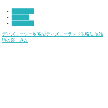
TDR攻略法
シー攻略
ランド攻略
ディズニーシー攻略法
ディズニーランド攻略法
混雑
時の楽しみ方