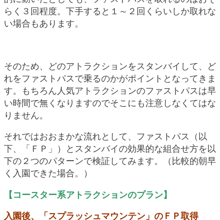
らく３回程度。下手すると１～２回くらいしか取れな
い場合もあります。
そのため、どのアトラクションをスタンバイして、ど
れをファストパスで乗るのかがポイントとなってきま
す。もちろん人気アトラクションのファストパスは早
い時間で無くなりますのでそこにも注意しなくてはな
りません。
それではおおまかな流れとして、ファストパス（以
下、「ＦＰ」）とスタンバイの効果的な組合せ方を以
下の２つのパターンで検証してみます。（比較的朝早
く入園できた場合。）
【コースター系アトラクションのプラン】
入園後、「スプラッシュマウンテン」のＦＰ取得