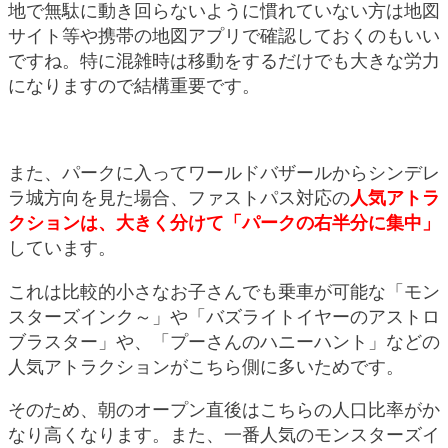
地で無駄に動き回らないように慣れていない方は地図
サイト等や携帯の地図アプリで確認しておくのもいい
ですね。特に混雑時は移動をするだけでも大きな労力
になりますので結構重要です。
また、パークに入ってワールドバザールからシンデレ
ラ城方向を見た場合、ファストパス対応の
人気アトラ
クションは、大きく分けて「パークの右半分に集中」
しています。
これは比較的小さなお子さんでも乗車が可能な「モン
スターズインク～」や「バズライトイヤーのアストロ
ブラスター」や、「プーさんのハニーハント」などの
人気アトラクションがこちら側に多いためです。
そのため、朝のオープン直後はこちらの人口比率がか
なり高くなります。また、一番人気のモンスターズイ