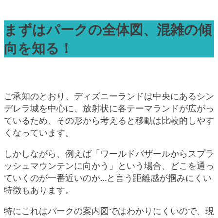
まずはパークの全体図、混雑の傾
向を知る！
ご承知のとおり、ディズニーランドは中央にあるシン
デレラ城を中心に、放射状に各テーマランドが広がっ
ているため、その形から考えると移動は比較的しやす
くなっています。
しかしながら、例えば「ワールドバザールからスプラ
ッシュマウンテンに向かう」という場合、どこを通っ
ていくのが一番近いのか…と言う距離感が掴みにくい
特徴もあります。
特にこれはパークの案内図ではわかりにくいので、現