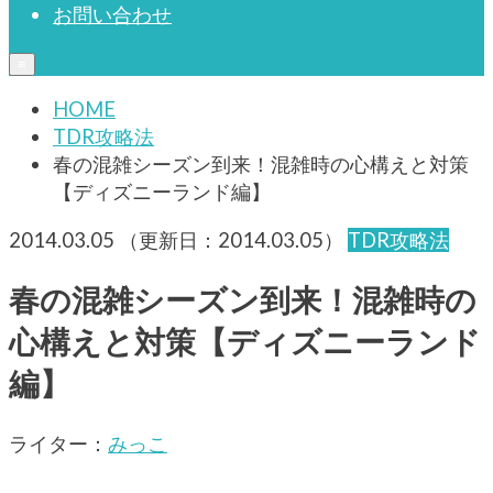
お問い合わせ
≡
HOME
TDR攻略法
春の混雑シーズン到来！混雑時の心構えと対策
【ディズニーランド編】
2014.03.05
（更新日：
2014.03.05
）
TDR攻略法
春の混雑シーズン到来！混雑時の
心構えと対策【ディズニーランド
編】
ライター：
みっこ