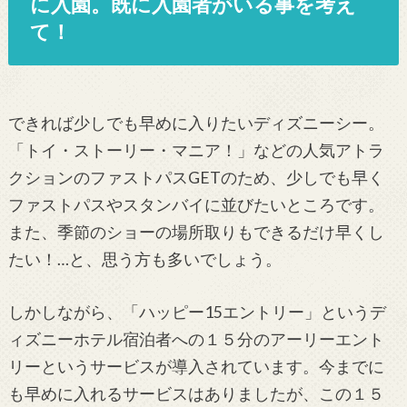
に入園。既に入園者がいる事を考え
て！
できれば少しでも早めに入りたいディズニーシー。
「トイ・ストーリー・マニア！」などの人気アトラ
クションのファストパスGETのため、少しでも早く
ファストパスやスタンバイに並びたいところです。
また、季節のショーの場所取りもできるだけ早くし
たい！…と、思う方も多いでしょう。
しかしながら、「ハッピー15エントリー」というデ
ィズニーホテル宿泊者への１５分のアーリーエント
リーというサービスが導入されています。今までに
も早めに入れるサービスはありましたが、この１５