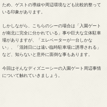
ため、ゲストの導線や周辺環境なども比較的整って
いる印象があります。
しかしながら、こちらのシーの場合は「入園ゲート
が南北に完全に分かれている」事や巨大な立体駐車
場がありますが、「エレベーターが一台しかな
い」、「混雑日には遠い臨時駐車場に誘導される」
など、知らないと意外に面倒な事もあります。
今回はそんなディズニーシーの入園ゲート周辺事情
について触れていきましょう。