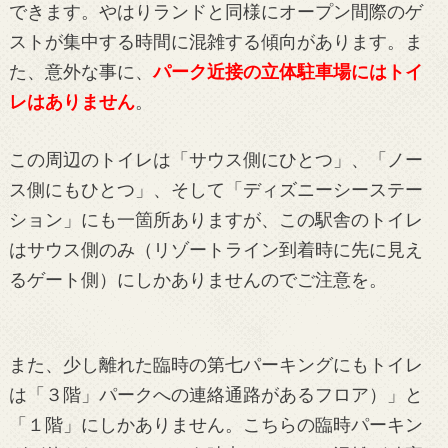
できます。やはりランドと同様にオープン間際のゲ
ストが集中する時間に混雑する傾向があります。ま
た、意外な事に、
パーク近接の立体駐車場にはトイ
レはありません
。
この周辺のトイレは「サウス側にひとつ」、「ノー
ス側にもひとつ」、そして「ディズニーシーステー
ション」にも一箇所ありますが、この駅舎のトイレ
はサウス側のみ（リゾートライン到着時に先に見え
るゲート側）にしかありませんのでご注意を。
また、少し離れた臨時の第七パーキングにもトイレ
は「３階」パークへの連絡通路があるフロア）」と
「１階」にしかありません。こちらの臨時パーキン