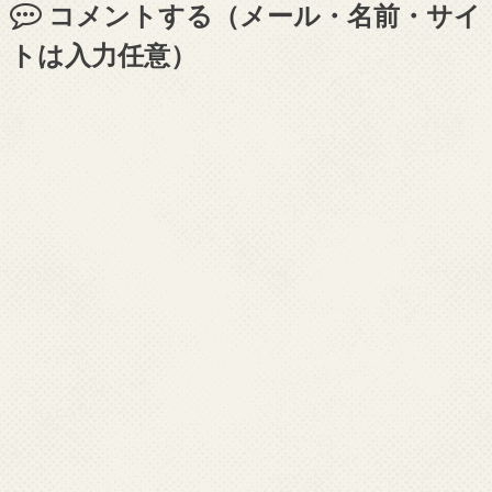
コメントする（メール・名前・サイ
トは入力任意）