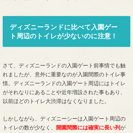
ディズニーランドに比べて入園ゲー
ト周辺のトイレが少ないのに注意！
さて、ディズニーランドの入園ゲート前事情でも触
れましたが、意外に重要なのが入園間際のトイレ事
情。ディズニーランドの入園ゲート周辺にはトイレ
がそれなりにあることや近年増設された事もあり、
以前ほどのトイレ大渋滞はなくなりました。
しかしながら、ディズニーシーは入園ゲート周辺の
トイレの数が少なく、
開園間際には確実に長い列
が