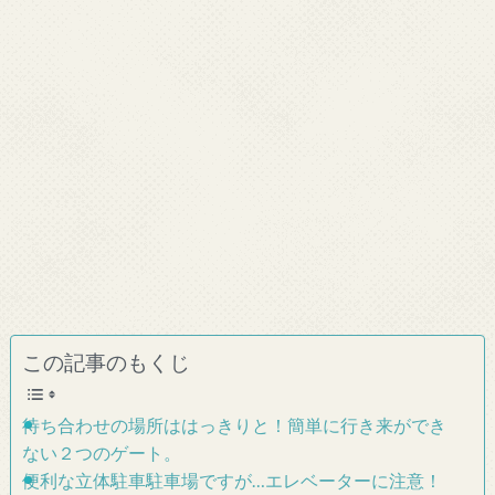
この記事のもくじ
待ち合わせの場所ははっきりと！簡単に行き来ができ
ない２つのゲート。
便利な立体駐車駐車場ですが…エレベーターに注意！