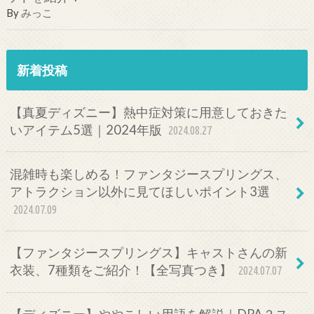
By
みっこ
新着投稿
【真夏ディズニー】熱中症対策に用意しておきた
いアイテム5選｜2024年版
2024.08.27
混雑時も楽しめる！ファンタジースプリングス、
アトラクション以外に見てほしいポイント3選
2024.07.09
【ファンタジースプリングス】キャストさんの新
衣装、7種類をご紹介！【全写真つき】
2024.07.07