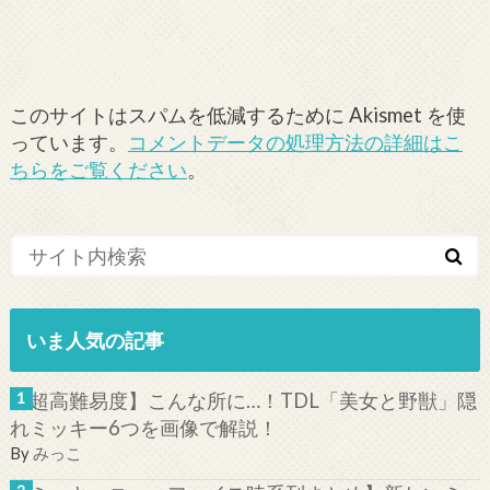
このサイトはスパムを低減するために Akismet を使
っています。
コメントデータの処理方法の詳細はこ
ちらをご覧ください
。
いま人気の記事
【超高難易度】こんな所に…！TDL「美女と野獣」隠
れミッキー6つを画像で解説！
By
みっこ