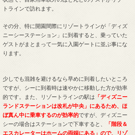
トラインで訪れます。
その分、特に開園間際にリゾートラインが「ディズ
ニーシーステーション」に到着すると、乗っていた
ゲストがまとまって一気に入園ゲートに並ぶ事にな
ります。
少しでも混雑を避けるなら早めに到着したいところ
ですが、シーに到着時は速やかに移動した方が効率
的です。また、リゾートラインの駅は
「ディズニー
ランドステーションは改札が中央」にあるため、ほ
ぼ真ん中に乗車するのが効率的
ですが、ディズニー
シーの場合はステーションで下車すると、
「階段＆
エスカレーターはホームの両端にある」ので、リゾ