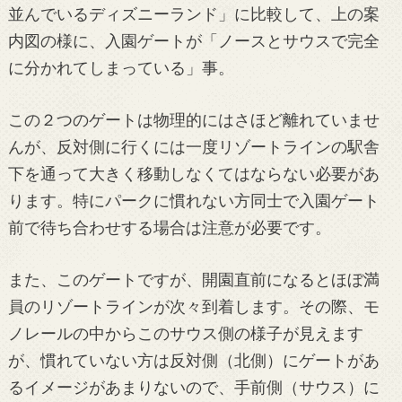
並んでいるディズニーランド」に比較して、上の案
内図の様に、入園ゲートが「ノースとサウスで完全
に分かれてしまっている」事。
この２つのゲートは物理的にはさほど離れていませ
んが、反対側に行くには一度リゾートラインの駅舎
下を通って大きく移動しなくてはならない必要があ
ります。特にパークに慣れない方同士で入園ゲート
前で待ち合わせする場合は注意が必要です。
また、このゲートですが、開園直前になるとほぼ満
員のリゾートラインが次々到着します。その際、モ
ノレールの中からこのサウス側の様子が見えます
が、慣れていない方は反対側（北側）にゲートがあ
るイメージがあまりないので、手前側（サウス）に