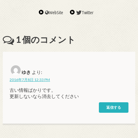
WebSite
Twitter
1
個のコメント
ゆき
より:
2016年7月8日 12:33 PM
古い情報ばかりです。
更新しないなら消去してください
返信する