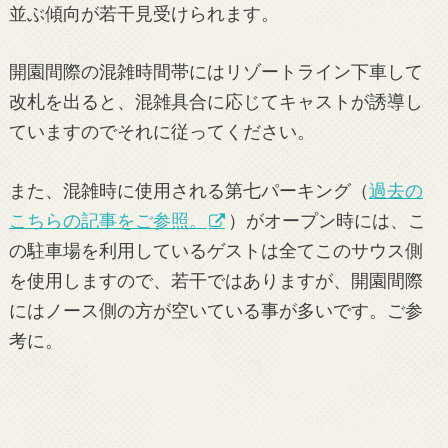
並ぶ傾向が若干見受けられます。
開園間際の混雑時間帯にはリゾートライン下車して
改札を出ると、混雑具合に応じてキャストが誘導し
ていますのでそれに従ってください。
また、混雑時に使用される第七パーキング（
過去の
こちらの記事をご参照。
）がオープン時には、こ
の駐車場を利用しているゲストは全てこのサウス側
を使用しますので、若干ではありますが、開園間際
にはノース側の方が空いている事が多いです。ご参
考に。