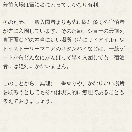
分前入場は宿泊者にとってはかなり有利。
そのため、一般入園者よりも先に既に多くの宿泊者
が先に入園しています。そのため、ショーの最前列
真正面などの本当にいい場所（特にリドアイル）や
トイストーリーマニアのスタンバイなどは、一般ゲ
ートからどんなにがんばって早く入園しても、宿泊
者には絶対にかないません。
このことから、無理に一番乗りや、かなりいい場所
を取ろうとしてもそれは現実的に無理であることも
考えておきましょう。