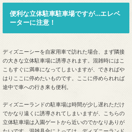
便利な立体駐車駐車場ですが…エレベ
ーターに注意！
ディズニーシーを自家用車で訪れた場合、まず隣接
の大きな立体駐車場に誘導されます。混雑時にはこ
こもすぐに満車になってしまいますが、できればや
はりここに停めたいものです。ここに停められれば
途中で車への行き来も便利。
ディズニーランドの駐車場は時間が少し遅れただけ
でかなり遠くに誘導されてしまいますが、こちらの
立体駐車場は入園ゲートから近いのでかなりありが
たいです。混雑具合によっては、ディズニーランド