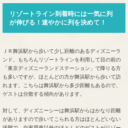
リゾートライン到着時には一気に列
が伸びる！速やかに列を決めて！
ＪＲ舞浜駅から歩いて少し距離のあるディズニーラ
ンド。もちろんリゾートラインを利用して目の前の
「東京ディズニーランドステーション」で降りる方
も多いですが、ほとんどの方が舞浜駅から歩いて訪
れます。こちらは舞浜駅から多少距離もあるので、
ゲストは分散する傾向があります。
対して、ディズニーシーは舞浜駅からはかなり距離
がありますので歩いてこられる方はほとんどいない
状態で、自家用車以外のほとんどのゲストがリゾー