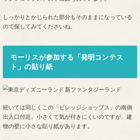
しっかりとかじられた部分もそのままになっている
ので探してみてくださいね。
モーリスが参加する「発明コンテス
ト」の貼り紙
続いては同じくこの「ビレッジショップス」の南側
出入口付近。小さくて気が付きにくいのですが、建
物の壁に小さな貼り紙があります。