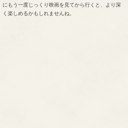
にもう一度じっくり映画を見てから行くと、より深
く楽しめるかもしれませんね。