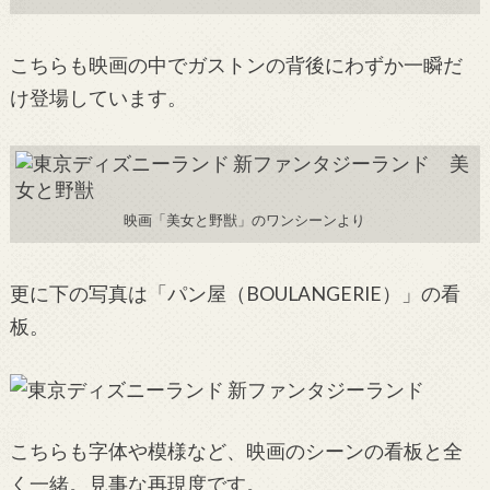
こちらも映画の中でガストンの背後にわずか一瞬だ
け登場しています。
映画「美女と野獣」のワンシーンより
更に下の写真は「パン屋（BOULANGERIE）」の看
板。
こちらも字体や模様など、映画のシーンの看板と全
く一緒。見事な再現度です。