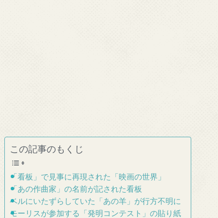
この記事のもくじ
「看板」で見事に再現された「映画の世界」
「あの作曲家」の名前が記された看板
ベルにいたずらしていた「あの羊」が行方不明に
モーリスが参加する「発明コンテスト」の貼り紙