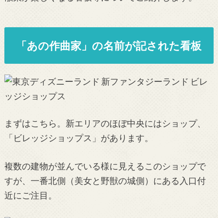
「あの作曲家」の名前が記された看板
まずはこちら。新エリアのほぼ中央にはショップ、
「ビレッジショップス」があります。
複数の建物が並んでいる様に見えるこのショップで
すが、一番北側（美女と野獣の城側）にある入口付
近にご注目。