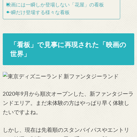
映画には一瞬しか登場しない「花屋」の看板
一瞬だけ登場する様々な看板
「看板」で見事に再現された「映画の
世界」
2020年9月から順次オープンした、新ファンタジーラ
ンドエリア。まだ未体験の方はやっぱり早く体験し
たいですよね。
しかし、現在は先着順のスタンバイパスやエントリ