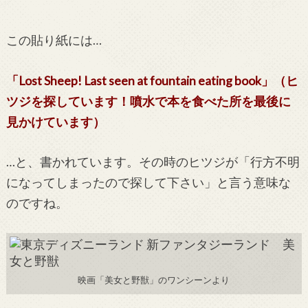
この貼り紙には…
「Lost Sheep! Last seen at fountain eating book」（ヒ
ツジを探しています！噴水で本を食べた所を最後に
見かけています）
…と、書かれています。その時のヒツジが「行方不明
になってしまったので探して下さい」と言う意味な
のですね。
映画「美女と野獣」のワンシーンより