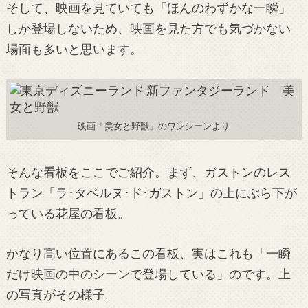
そして、映画を見ていても「ほんのわずかな一瞬」
しか登場しないため、映画を見た方でも気づかない
場面も多いと思います。
映画「美女と野獣」のワンシーンより
そんな看板をここでご紹介。まず、ガストンのレス
トラン「ラ･タベルヌ･ド･ガストン」の上にぶら下が
っている花屋の看板。
かなり高い位置にあるこの看板、実はこれも「一瞬
だけ映画の中のシーンで登場している」のです。上
の写真がその様子。