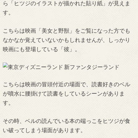
ら「ヒツジのイラストが描かれた貼り紙」が見えま
す。
こちらは映画「美女と野獣」をご覧になった方でも
なかなか覚えていないかもしれませんが、しっかり
映画にも登場している「彼」。
こちらは映画の冒頭付近の場面で、読書好きのベル
が噴水に腰掛けて読書をしているシーンがありま
す。
その時、ベルの読んでいる本の端っこをヒツジが食
い破ってしまう場面があります。