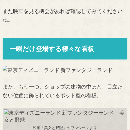
また映画を見る機会があれば確認してみてください
ね。
一瞬だけ登場する様々な看板
また、もう一つ、ショップの建物の中ほど、目立た
ない位置に飾られているポット型の看板。
映画「美女と野獣」のワンシーンより