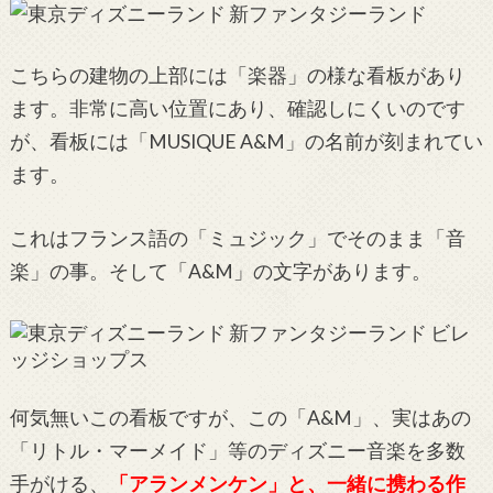
こちらの建物の上部には「楽器」の様な看板があり
ます。非常に高い位置にあり、確認しにくいのです
が、看板には「MUSIQUE A&M」の名前が刻まれてい
ます。
これはフランス語の「ミュジック」でそのまま「音
楽」の事。そして「A&M」の文字があります。
何気無いこの看板ですが、この「A&M」、実はあの
「リトル・マーメイド」等のディズニー音楽を多数
手がける、
「アランメンケン」と、一緒に携わる作