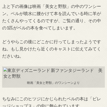
上と下の画像は映画「美女と野獣」の中のワンシー
ン。ベルが噴水に腰かけて本を読んでいる時に羊が
たくさんやってくるのですが、ご覧の通り、その中
の1匹がベルの本を食べてしまいます。
どうやらこの後にどこかに行ってしまったようです
ね。もし見かけたら近くのキャストに伝えてみてく
ださいね。
映画「美女と野獣」のワンシーンより
ちなみにこのヒツジにかじられたベルの本は「ビレ
ッジショップス」の中に飾られています。