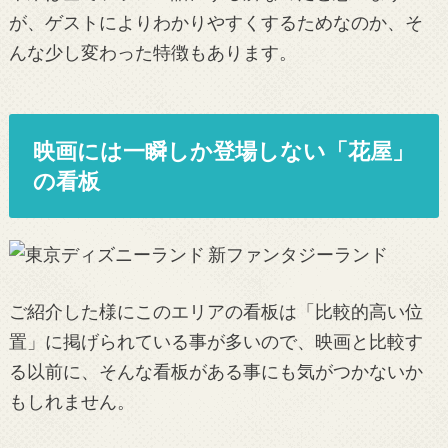
が、ゲストによりわかりやすくするためなのか、そ
んな少し変わった特徴もあります。
映画には一瞬しか登場しない「花屋」
の看板
ご紹介した様にこのエリアの看板は「比較的高い位
置」に掲げられている事が多いので、映画と比較す
る以前に、そんな看板がある事にも気がつかないか
もしれません。