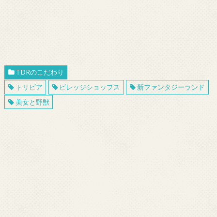
TDRのこだわり
トリビア
ビレッジショップス
新ファンタジーランド
美女と野獣