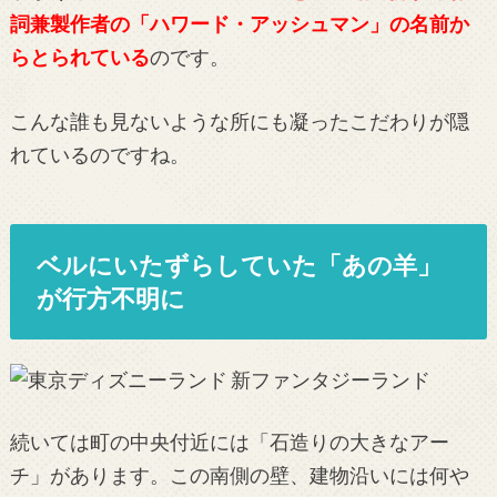
詞兼製作者の「ハワード・アッシュマン」の名前か
らとられている
のです。
こんな誰も見ないような所にも凝ったこだわりが隠
れているのですね。
ベルにいたずらしていた「あの羊」
が行方不明に
続いては町の中央付近には「石造りの大きなアー
チ」があります。この南側の壁、建物沿いには何や