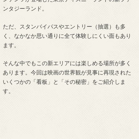
ンタジーランド。
ただ、スタンバイパスやエントリー（抽選）も多
く、なかなか思い通りに全て体験しにくい面もあり
ます。
そんな中でもこの新エリアには楽しめる場所が多く
あります。今回は映画の世界観が見事に再現された
いくつかの「看板」と「その秘密」をご紹介しま
す。