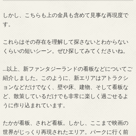
しかし、こちらも上の金具も含めて見事な再現度で
す。
これらはその存在を理解して探さないとわからない
くらいの短いシーン。ぜひ探してみてくださいね。
…以上、新ファンタジーランドの看板などについてご
紹介しました。このように、新エリアはアトラクシ
ョンなどだけでなく、壁や床、建物、そして看板な
ど、散策しているだけでも非常に楽しく過ごせるよ
うに作り込まれています。
たかが看板、されど看板。しかし、ここまで映画の
世界がじっくり再現されたエリア。パークに行く前