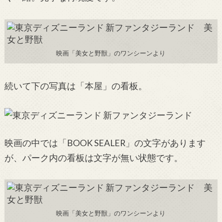
映画「美女と野獣」のワンシーンより
続いて下の写真は「本屋」の看板。
映画の中では「BOOK SEALER」の文字があります
が、パーク内の看板は文字が無い状態です。
映画「美女と野獣」のワンシーンより