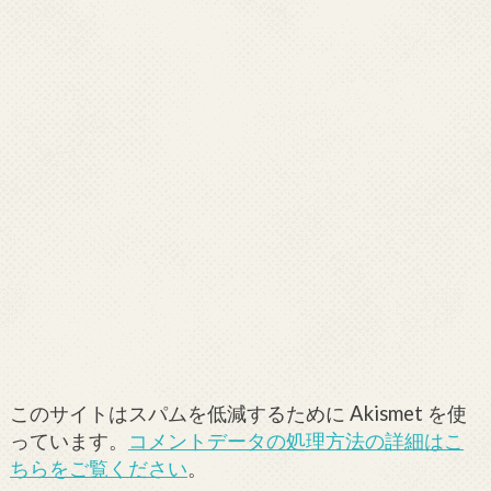
このサイトはスパムを低減するために Akismet を使
っています。
コメントデータの処理方法の詳細はこ
ちらをご覧ください
。