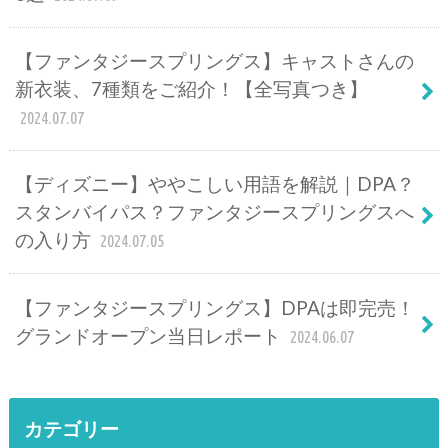
【ファンタジースプリングス】キャストさんの
新衣装、7種類をご紹介！【全写真つき】
2024.07.07
【ディズニー】ややこしい用語を解説｜DPA？
スタンバイパス？ファンタジースプリングスへ
の入り方
2024.07.05
【ファンタジースプリングス】DPAは即完売！
グランドオープン当日レポート
2024.06.07
カテゴリー