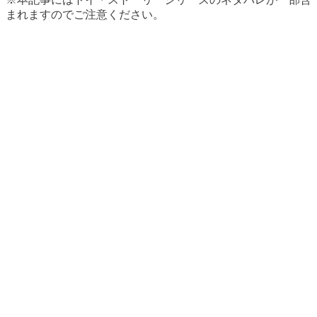
まれますのでご注意ください。