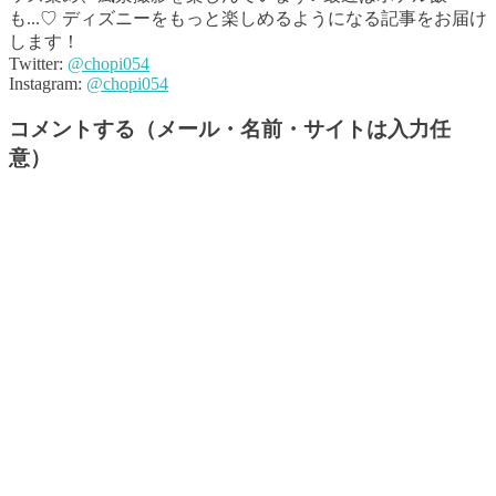
も...♡ ディズニーをもっと楽しめるようになる記事をお届け
します！
Twitter:
@chopi054
Instagram:
@chopi054
コメントする（メール・名前・サイトは入力任
意）