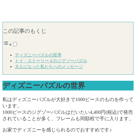
この記事のもくじ
ディズニーパズルの世界
トイ・ストーリー４のジグゾーパズル
大人になった私たちへのメッセージ
ディズニーパズルの世界
私はディズニーパズルが大好きで1000ピースのものを作って
います。
1000ピースのジグゾーパズルはだいたい4,400円(税込)で発売
されていることが多く、フレームも同額程で手に入ります。
お家でディズニーを感じられるのでおすすめです♪