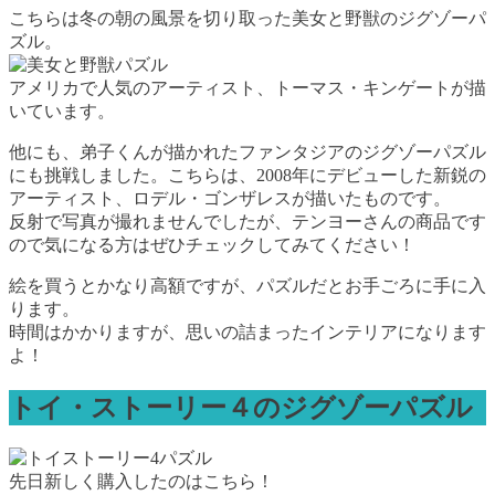
こちらは冬の朝の風景を切り取った美女と野獣のジグゾーパ
ズル。
アメリカで人気のアーティスト、トーマス・キンゲートが描
いています。
他にも、弟子くんが描かれたファンタジアのジグゾーパズル
にも挑戦しました。こちらは、2008年にデビューした新鋭の
アーティスト、ロデル・ゴンザレスが描いたものです。
反射で写真が撮れませんでしたが、テンヨーさんの商品です
ので気になる方はぜひチェックしてみてください！
絵を買うとかなり高額ですが、パズルだとお手ごろに手に入
ります。
時間はかかりますが、思いの詰まったインテリアになります
よ！
トイ・ストーリー４のジグゾーパズル
先日新しく購入したのはこちら！