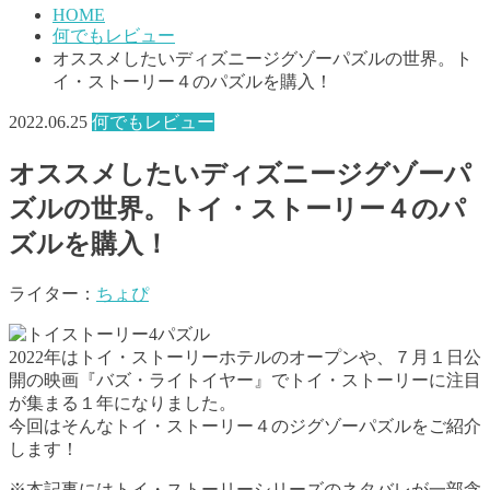
HOME
何でもレビュー
オススメしたいディズニージグゾーパズルの世界。ト
イ・ストーリー４のパズルを購入！
2022.06.25
何でもレビュー
オススメしたいディズニージグゾーパ
ズルの世界。トイ・ストーリー４のパ
ズルを購入！
ライター：
ちょぴ
2022年はトイ・ストーリーホテルのオープンや、７月１日公
開の映画『バズ・ライトイヤー』でトイ・ストーリーに注目
が集まる１年になりました。
今回はそんなトイ・ストーリー４のジグゾーパズルをご紹介
します！
※本記事にはトイ・ストーリーシリーズのネタバレが一部含