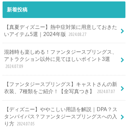
新着投稿
【真夏ディズニー】熱中症対策に用意しておきた
いアイテム5選｜2024年版
2024.08.27
混雑時も楽しめる！ファンタジースプリングス、
アトラクション以外に見てほしいポイント3選
2024.07.09
【ファンタジースプリングス】キャストさんの新
衣装、7種類をご紹介！【全写真つき】
2024.07.07
【ディズニー】ややこしい用語を解説｜DPA？ス
タンバイパス？ファンタジースプリングスへの入
り方
2024.07.05