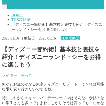
≡
HOME
TDR攻略法
【ディズニー節約術】基本技と裏技を紹介！ディズニ
ーランド・シーをお得に楽しもう
2023.01.16
（更新日：
2023.01.16
）
TDR攻略法
【ディズニー節約術】基本技と裏技を
紹介！ディズニーランド・シーをお得
に楽しもう
ライター：
みっこ
何かとお金のかかる東京ディズニーリゾート。できれば可能
な限り安く行きたいですよね。
特にこれからのキャンパスデーシーズンはそんなに余裕のな
い学生さんも多いですよね。しかしそうは言っても、なかな