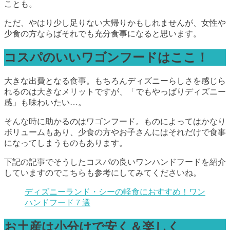
ことも。
ただ、やはり少し足りない大帰りかもしれませんが、女性や
少食の方ならばそれでも充分食事になると思います。
コスパのいいワゴンフードはここ！
大きな出費となる食事。もちろんディズニーらしさを感じら
れるのは大きなメリットですが、「でもやっぱりディズニー
感」も味わいたい…。
そんな時に助かるのはワゴンフード。ものによってはかなり
ボリュームもあり、少食の方やお子さんにはそれだけで食事
になってしまうものもあります。
下記の記事でそうしたコスパの良いワンハンドフードを紹介
していますのでこちらも参考にしてみてくださいね。
ディズニーランド・シーの軽食におすすめ！ワン
ハンドフード７選
お土産は小分けで安く＆楽しく