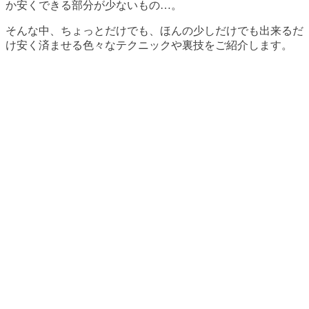
か安くできる部分が少ないもの…。
そんな中、ちょっとだけでも、ほんの少しだけでも出来るだ
け安く済ませる色々なテクニックや裏技をご紹介します。