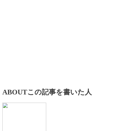
ABOUT
この記事を書いた人