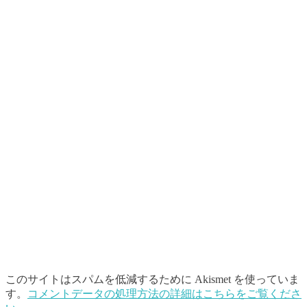
このサイトはスパムを低減するために Akismet を使っていま
す。
コメントデータの処理方法の詳細はこちらをご覧くださ