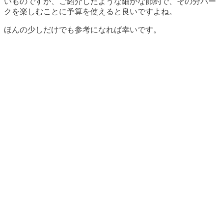
いものですが、ご紹介したような細かな節約で、その分パー
クを楽しむことに予算を使えると良いですよね。
ほんの少しだけでも参考になれば幸いです。