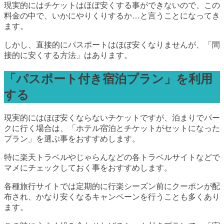
現実的にはチケットはほぼ安くする事ができないので、この
料金の中で、いかにやりくりするか…と言うことになってき
ます。
しかし、直接的にパスポートはほぼ安くなりませんが、「間
接的に安くする方法」はあります。
「パスポート付き宿泊プラン」を利用
する
現実的にはほぼ安くならないチケットですが、泊まりでパー
クに行く場合は、「ホテル宿泊とチケットがセットになった
プラン」を選ぶ事をおすすめします。
特に楽天トラベルやじゃらんなどの各トラベルサイトなどで
マメにチェックしておく事をおすすめします。
各種旅行サイトでは定期的に行楽シーズン前にクーポンが配
布され、かなり安くなるキャンペーンを行うことも多くあり
ます。