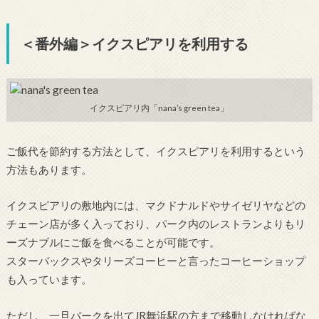
＜番外編＞イクスピアリを利用する
イクスピアリ内「nana’s green tea」
ご飯代を節約する方法として、イクスピアリを利用するという
方法もあります。
イクスピアリの敷地内には、マクドナルドやサイゼリヤなどの
チェーン店が多く入っており、パーク内のレストランよりもリ
ーズナブルにご飯を食べることが可能です。
スターバックスやタリーズコーヒーと言ったコーヒーショップ
も入っています。
ただし、一旦パークを出てJR舞浜駅の方まで移動しなければな