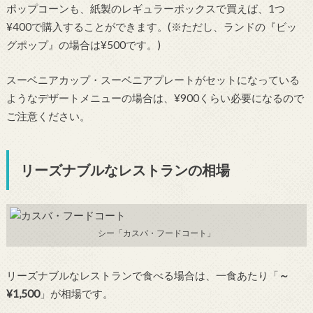
ポップコーンも、紙製のレギュラーボックスで買えば、1つ
¥400で購入することができます。(※ただし、ランドの『ビッ
グポップ』の場合は¥500です。)
スーベニアカップ・スーベニアプレートがセットになっている
ようなデザートメニューの場合は、¥900くらい必要になるので
ご注意ください。
リーズナブルなレストランの相場
シー「カスバ・フードコート」
リーズナブルなレストランで食べる場合は、一食あたり「
～
¥1,500
」が相場です。