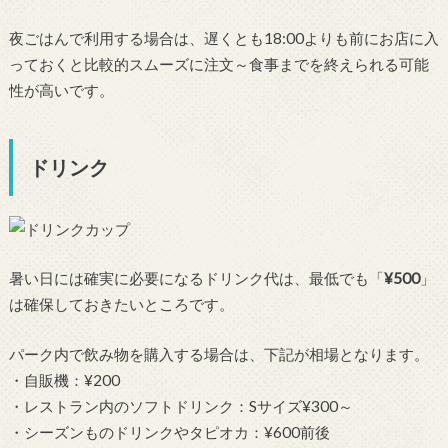
夜ごはんで利用する場合は、遅くとも18:00よりも前にお店に入
っておくと比較的スムーズに注文～食事までを終えられる可能
性が高いです。
ドリンク
暑い日には確実に必要になるドリンク代は、最低でも「
¥500
」
は確保しておきたいところです。
パーク内で飲み物を購入する場合は、下記が相場となります。
・自販機：¥200
・レストラン内のソフトドリンク：Sサイズ¥300～
・シーズンものドリンクやタピオカ：¥600前後