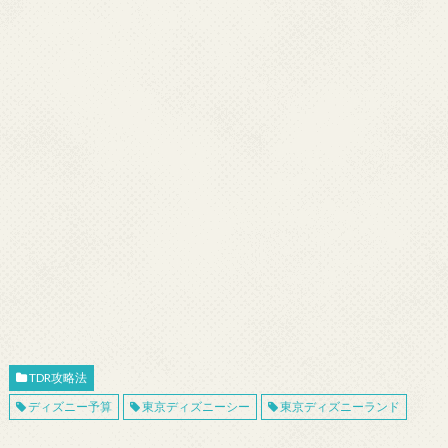
TDR攻略法
ディズニー予算
東京ディズニーシー
東京ディズニーランド