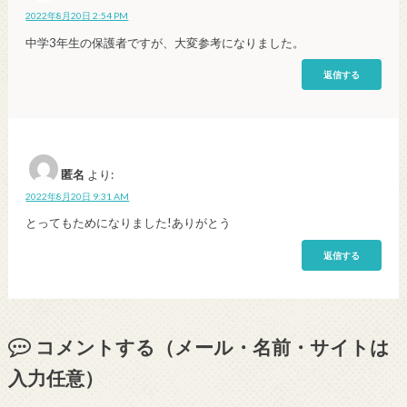
2022年8月20日 2:54 PM
中学3年生の保護者ですが、大変参考になりました。
返信する
匿名
より:
2022年8月20日 9:31 AM
とってもためになりました!ありがとう
返信する
コメントする（メール・名前・サイトは
入力任意）