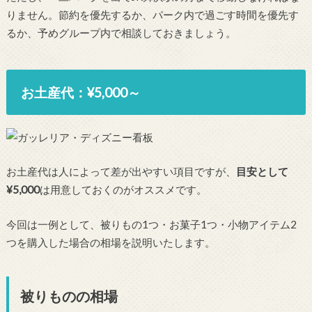
りません。節約を優先するか、パーク内で過ごす時間を優先す
るか、予めグループ内で相談しておきましょう。
お土産代：¥5,000～
お土産代は人によって差が出やすい項目ですが、
目安として
¥5,000
は用意しておくのがオススメです。
今回は一例として、被りもの1つ・お菓子1つ・小物アイテム2
つを購入した場合の相場を説明いたします。
被りものの相場