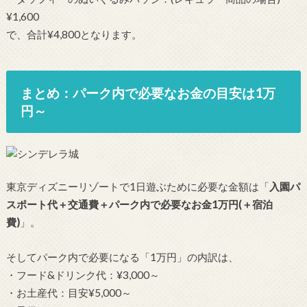
¥1,600
で、合計¥4,800となります。
まとめ：パーク内で必要なお金の目安は1万
円～
東京ディズニーリゾートで1日遊ぶために必要な金額は「
入園パ
スポート代＋交通費＋パーク内で必要なお金1万円(＋宿泊
費)
」。
そしてパーク内で必要になる「1万円」の内訳は、
・フード&ドリンク代：¥3,000～
・お土産代：目安¥5,000～