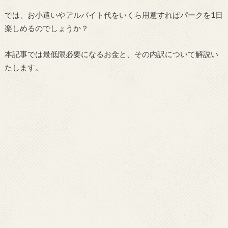
では、お小遣いやアルバイト代をいくら用意すればパークを1日
楽しめるのでしょうか？
本記事では最低限必要になるお金と、その内訳について解説い
たします。