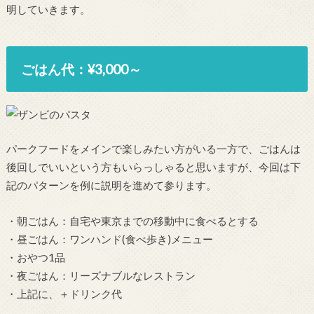
明していきます。
ごはん代：¥3,000～
パークフードをメインで楽しみたい方がいる一方で、ごはんは
後回しでいいという方もいらっしゃると思いますが、今回は下
記のパターンを例に説明を進めて参ります。
・朝ごはん：自宅や東京までの移動中に食べるとする
・昼ごはん：ワンハンド(食べ歩き)メニュー
・おやつ1品
・夜ごはん：リーズナブルなレストラン
・上記に、＋ドリンク代