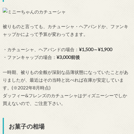
被りものと言っても、カチューシャ・ヘアバンドか、ファンキ
ャップかによって予算が変わってきます。
・カチューシャ、ヘアバンドの場合：
¥1,500～¥1,900
・ファンキャップの場合：
¥3,000前後
一時期、被りもの全般が深刻な品薄状態になっていたことがあ
りましたが、最近はその当時と比べれば在庫が安定していま
す。(※2022年8月時点)
ダッフィー&フレンズのカチューシャはディズニーシーでしか
買えないので、ご注意下さい。
お菓子の相場