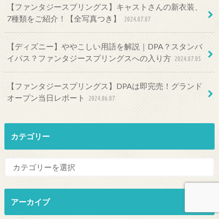
【ファンタジースプリングス】キャストさんの新衣装、
7種類をご紹介！【全写真つき】
2024.07.07
【ディズニー】ややこしい用語を解説｜DPA？スタンバ
イパス？ファンタジースプリングスへの入り方
2024.07.05
【ファンタジースプリングス】DPAは即完売！グランド
オープン当日レポート
2024.06.07
カテゴリー
アーカイブ