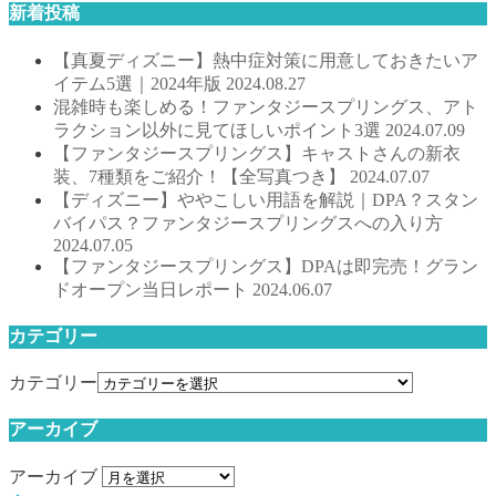
新着投稿
【真夏ディズニー】熱中症対策に用意しておきたいア
イテム5選｜2024年版
2024.08.27
混雑時も楽しめる！ファンタジースプリングス、アト
ラクション以外に見てほしいポイント3選
2024.07.09
【ファンタジースプリングス】キャストさんの新衣
装、7種類をご紹介！【全写真つき】
2024.07.07
【ディズニー】ややこしい用語を解説｜DPA？スタン
バイパス？ファンタジースプリングスへの入り方
2024.07.05
【ファンタジースプリングス】DPAは即完売！グラン
ドオープン当日レポート
2024.06.07
カテゴリー
カテゴリー
アーカイブ
アーカイブ