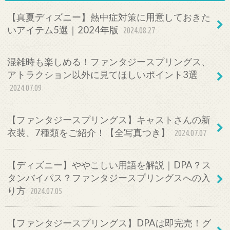
【真夏ディズニー】熱中症対策に用意しておきた
いアイテム5選｜2024年版
2024.08.27
混雑時も楽しめる！ファンタジースプリングス、
アトラクション以外に見てほしいポイント3選
2024.07.09
【ファンタジースプリングス】キャストさんの新
衣装、7種類をご紹介！【全写真つき】
2024.07.07
【ディズニー】ややこしい用語を解説｜DPA？ス
タンバイパス？ファンタジースプリングスへの入
り方
2024.07.05
【ファンタジースプリングス】DPAは即完売！グ