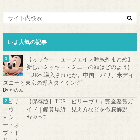
いま人気の記事
【ミッキーニューフェイス時系列まとめ】
新しいミッキー・ミニーの顔はどのように
TDRへ導入されたか。中国、パリ、米ディ
ズニーと東京の導入タイミング
By
かのん
【保存版】TDS「ビリーヴ！」完全鑑賞ガ
イド｜鑑賞場所、見え方などを徹底解説
By
みっこ