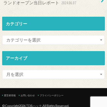
ランドオープン当日レポート
2024.06.07
カテゴリー
アーカイブ
運営者情報
お問い合わせ
プライバシーポリシー
©Copyright2026
TDRハック
.All Rights Reserved.