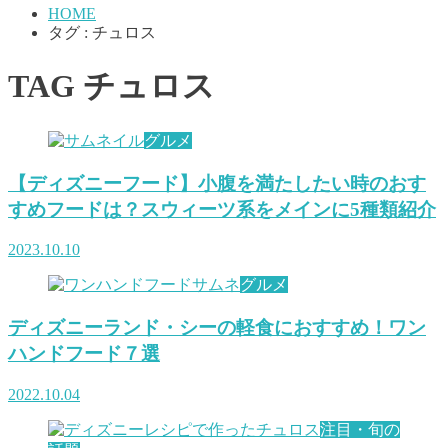
HOME
タグ : チュロス
TAG
チュロス
グルメ
【ディズニーフード】小腹を満たしたい時のおす
すめフードは？スウィーツ系をメインに5種類紹介
2023.10.10
グルメ
ディズニーランド・シーの軽食におすすめ！ワン
ハンドフード７選
2022.10.04
注目・旬の