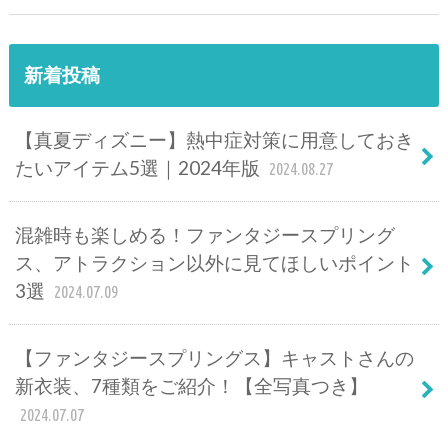
新着投稿
【真夏ディズニー】熱中症対策に用意しておき
たいアイテム5選｜2024年版
2024.08.27
混雑時も楽しめる！ファンタジースプリング
ス、アトラクション以外に見てほしいポイント
3選
2024.07.09
【ファンタジースプリングス】キャストさんの
新衣装、7種類をご紹介！【全写真つき】
2024.07.07