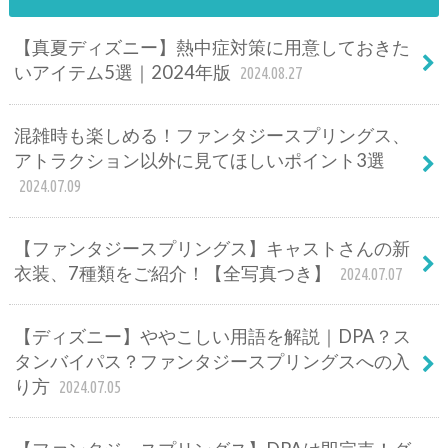
【真夏ディズニー】熱中症対策に用意しておきた
いアイテム5選｜2024年版
2024.08.27
混雑時も楽しめる！ファンタジースプリングス、
アトラクション以外に見てほしいポイント3選
2024.07.09
【ファンタジースプリングス】キャストさんの新
衣装、7種類をご紹介！【全写真つき】
2024.07.07
【ディズニー】ややこしい用語を解説｜DPA？ス
タンバイパス？ファンタジースプリングスへの入
り方
2024.07.05