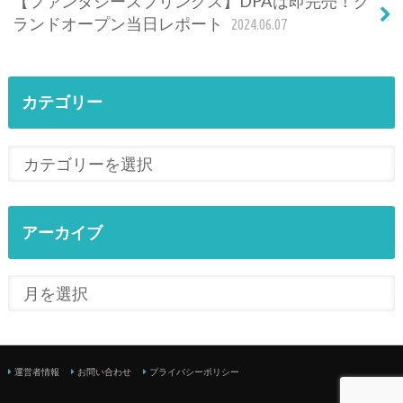
【ファンタジースプリングス】DPAは即完売！グ
ランドオープン当日レポート
2024.06.07
カテゴリー
アーカイブ
運営者情報
お問い合わせ
プライバシーポリシー