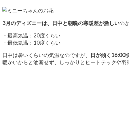
3月のディズニーは、日中と朝晩の寒暖差が激しい
の
・最高気温：20度くらい
・最低気温：10度くらい
日中は暑いくらいの気温なのですが、
日が傾く16:0
暖かいからと油断せず、しっかりとヒートテックや羽