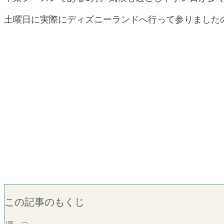
土曜日に実際にディズニーランドへ行って参りました
この記事のもくじ