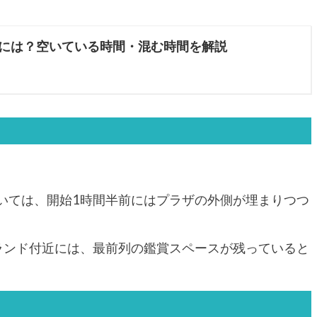
には？空いている時間・混む時間を解説
いては、開始1時間半前にはプラザの外側が埋まりつつ
ランド付近には、最前列の鑑賞スペースが残っていると