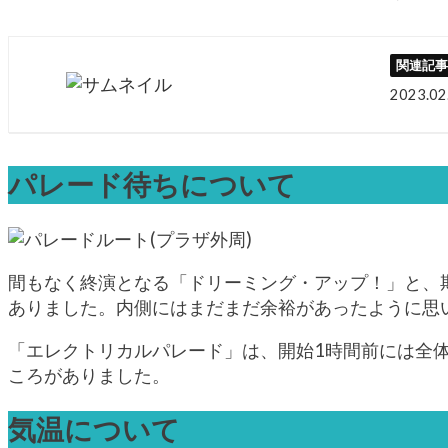
2023.02
パレード待ちについて
間もなく終演となる「ドリーミング・アップ！」と、
ありました。内側にはまだまだ余裕があったように思
「エレクトリカルパレード」は、開始1時間前には全
ころがありました。
気温について