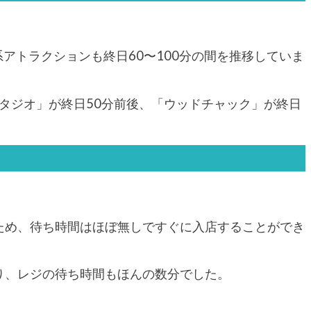
アトラクションも終日60〜100分の間を推移していま
タジオ」が終日50分前後、「ウッドチャック」が終日
たため、待ち時間はほぼ無しですぐに入店することができ
あり、レジの待ち時間もほんの数分でした。