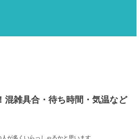
！混雑具合・待ち時間・気温など
の人が多くいらっしゃるかと思います。