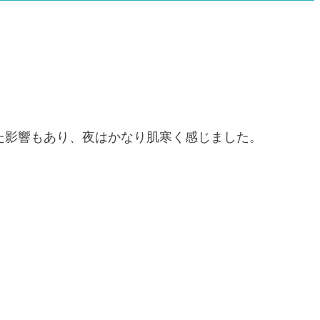
た影響もあり、夜はかなり肌寒く感じました。