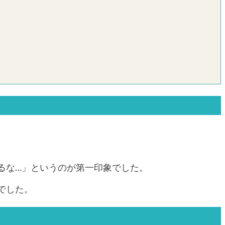
るな…」というのが第一印象でした。
でした。