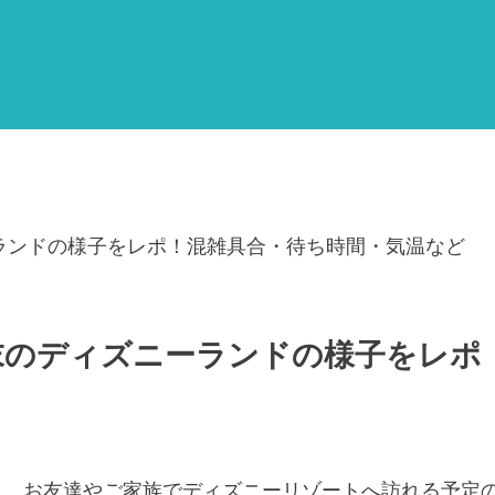
ランドの様子をレポ！混雑具合・待ち時間・気温など
末のディズニーランドの様子をレポ
く、お友達やご家族でディズニーリゾートへ訪れる予定