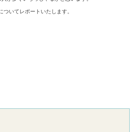
についてレポートいたします。