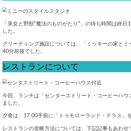
「美女と野獣“魔法のものがたり”」の待ち時間は終日
した。
グリーティング施設については、「ミッキーの家とミ
40分前後でした。
レストランについて
今回、ランチは「センターストリート・コーヒーハウス
ました。
夕食は、17:00手前に「トゥモローランド・テラス
レストランの攻略方法については、下記記事もあわせ