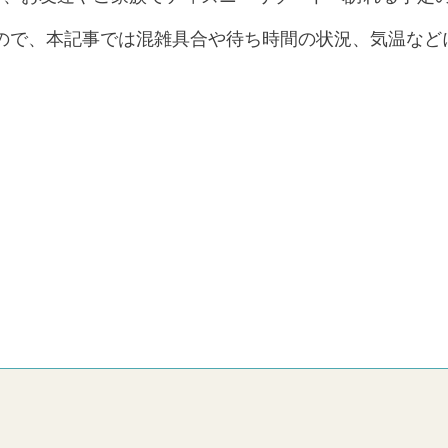
ので、本記事では混雑具合や待ち時間の状況、気温など