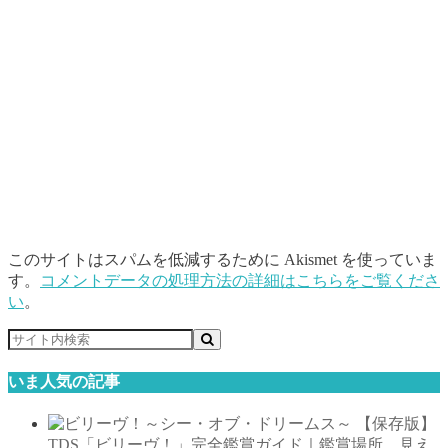
このサイトはスパムを低減するために Akismet を使っていま
す。
コメントデータの処理方法の詳細はこちらをご覧くださ
い
。
いま人気の記事
【保存版】
TDS「ビリーヴ！」完全鑑賞ガイド｜鑑賞場所、見え