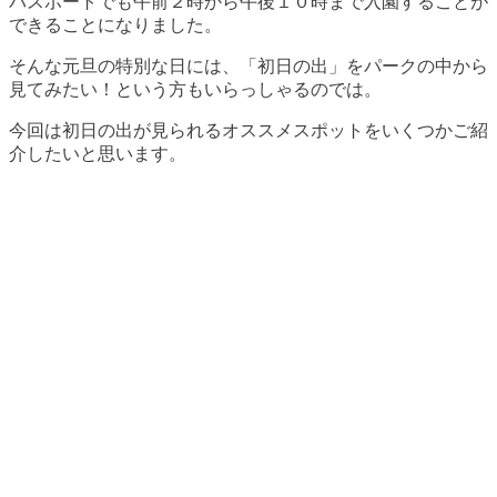
パスポートでも午前２時から午後１０時まで入園することが
できることになりました。
そんな元旦の特別な日には、「初日の出」をパークの中から
見てみたい！という方もいらっしゃるのでは。
今回は初日の出が見られるオススメスポットをいくつかご紹
介したいと思います。