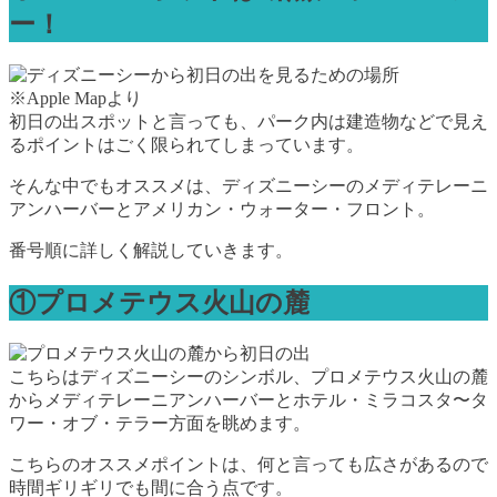
ー！
※Apple Mapより
初日の出スポットと言っても、パーク内は建造物などで見え
るポイントはごく限られてしまっています。
そんな中でもオススメは、ディズニーシーのメディテレーニ
アンハーバーとアメリカン・ウォーター・フロント。
番号順に詳しく解説していきます。
①プロメテウス火山の麓
こちらはディズニーシーのシンボル、プロメテウス火山の麓
からメディテレーニアンハーバーとホテル・ミラコスタ〜タ
ワー・オブ・テラー方面を眺めます。
こちらのオススメポイントは、何と言っても広さがあるので
時間ギリギリでも間に合う点です。