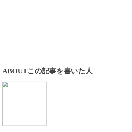
ABOUT
この記事を書いた人