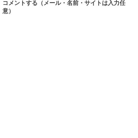
コメントする（メール・名前・サイトは入力任
意）