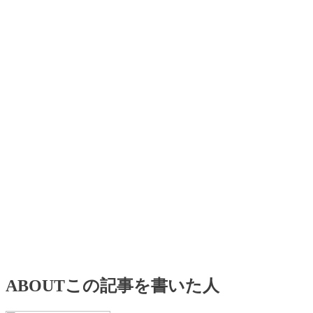
ABOUT
この記事を書いた人