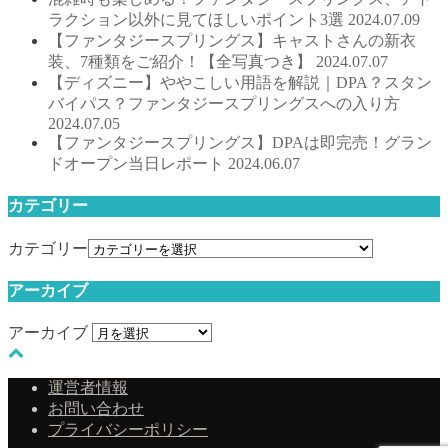
ラクション以外に見てほしいポイント3選
2024.07.09
【ファンタジースプリングス】キャストさんの新衣
装、7種類をご紹介！【全写真つき】
2024.07.07
【ディズニー】ややこしい用語を解説｜DPA？スタン
バイパス？ファンタジースプリングスへの入り方
2024.07.05
【ファンタジースプリングス】DPAは即完売！グラン
ドオープン当日レポート
2024.06.07
カテゴリー
カテゴリー
アーカイブ
アーカイブ
運営者情報
お問い合わせ
プライバシーポリシー