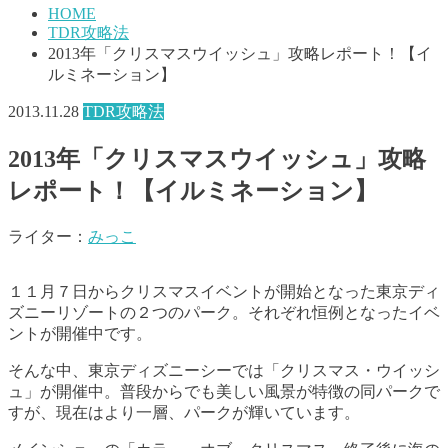
HOME
TDR攻略法
2013年「クリスマスウイッシュ」攻略レポート！【イ
ルミネーション】
2013.11.28
TDR攻略法
2013年「クリスマスウイッシュ」攻略
レポート！【イルミネーション】
ライター：
みっこ
１１月７日からクリスマスイベントが開始となった東京ディ
ズニーリゾートの２つのパーク。それぞれ恒例となったイベ
ントが開催中です。
そんな中、東京ディズニーシーでは「クリスマス・ウイッシ
ュ」が開催中。普段からでも美しい風景が特徴の同パークで
すが、現在はより一層、パークが輝いています。