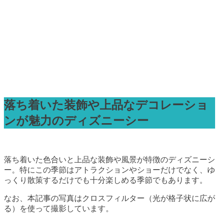
落ち着いた装飾や上品なデコレーショ
ンが魅力のディズニーシー
落ち着いた色合いと上品な装飾や風景が特徴のディズニーシ
ー。特にこの季節はアトラクションやショーだけでなく、ゆ
っくり散策するだけでも十分楽しめる季節でもあります。
なお、本記事の写真はクロスフィルター（光が格子状に広が
る）を使って撮影しています。