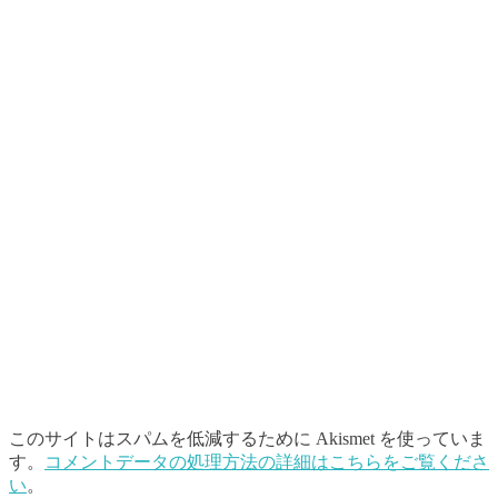
このサイトはスパムを低減するために Akismet を使っていま
す。
コメントデータの処理方法の詳細はこちらをご覧くださ
い
。