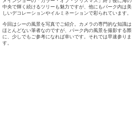
メインショーの「カラー・オブ・クリスマス」終了後に海の
中央で輝く続けるツリーも魅力ですが、他にもパーク内は美
しいデコレーションやイルミネーションで彩られています。
今回はシーの風景を写真でご紹介。カメラの専門的な知識は
ほとんどない筆者なのですが、パーク内の風景を撮影する際
に、少しでもご参考になれば幸いです。それでは早速参りま
す。