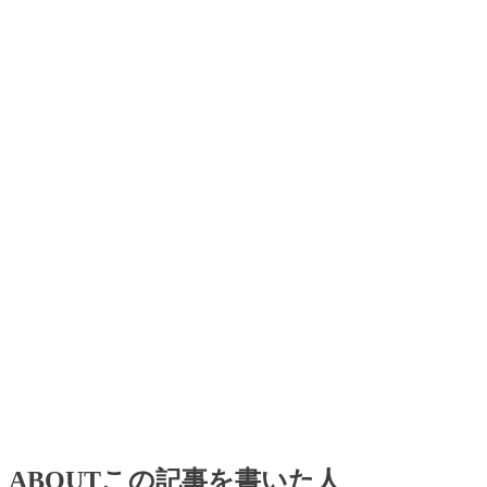
ABOUT
この記事を書いた人