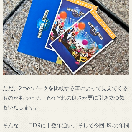
ただ、2つのパークを比較する事によって見えてくる
ものがあったり、それぞれの良さが更に引き立つ気
もいたします。
そんな中、TDRに十数年通い、そして今回USJの年間