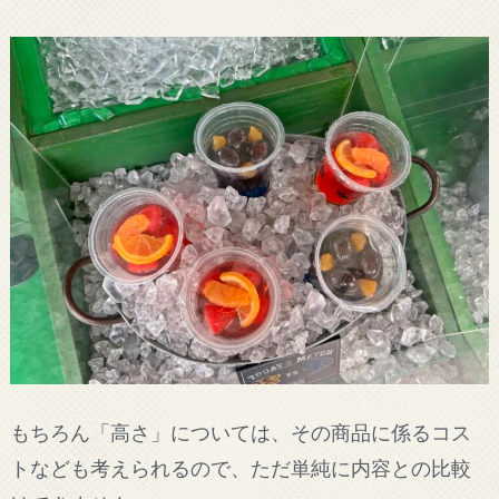
もちろん「高さ」については、その商品に係るコス
トなども考えられるので、ただ単純に内容との比較