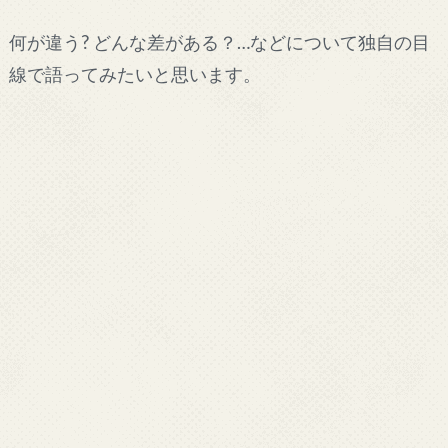
何が違う? どんな差がある？…などについて独自の目
線で語ってみたいと思います。