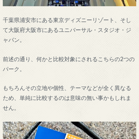
千葉県浦安市にある東京ディズニーリゾート、そし
て大阪府大阪市にあるユニバーサル・スタジオ・ジ
ャパン。
前述の通り、何かと比較対象にされるこちらの2つの
パーク。
もちろんその立地や個性、テーマなどが全く異なる
ため、単純に比較するのは意味の無い事かもしれま
せん。