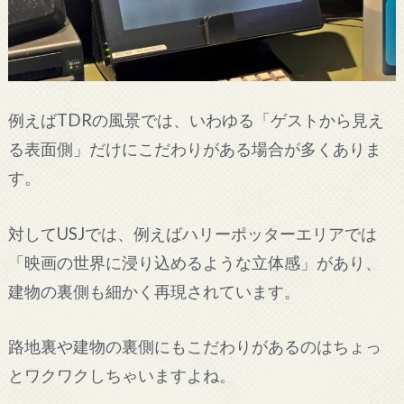
例えばTDRの風景では、いわゆる「ゲストから見え
る表面側」だけにこだわりがある場合が多くありま
す。
対してUSJでは、例えばハリーポッターエリアでは
「映画の世界に浸り込めるような立体感」があり、
建物の裏側も細かく再現されています。
路地裏や建物の裏側にもこだわりがあるのはちょっ
とワクワクしちゃいますよね。