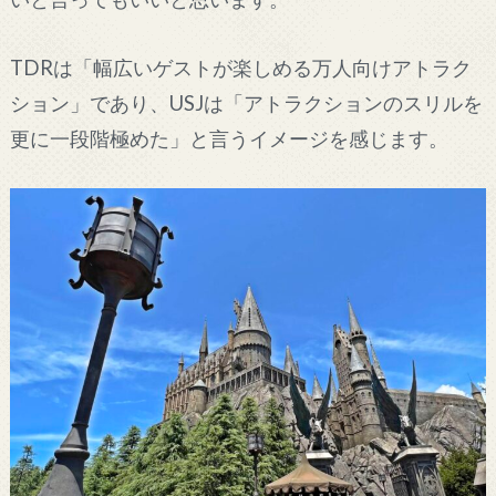
TDRは「幅広いゲストが楽しめる万人向けアトラク
ション」であり、USJは「アトラクションのスリルを
更に一段階極めた」と言うイメージを感じます。