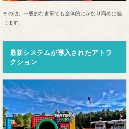
その他、一般的な食事でも全体的にかなり高めに感
じます。
最新システムが導入されたアトラ
クション