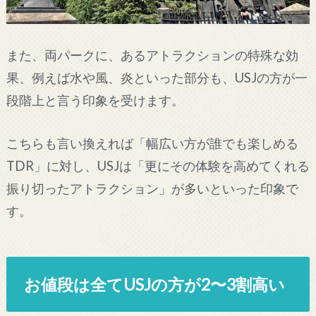
また、両パークに、あるアトラクションの特殊な効
果、例えば水や風、炎といった部分も、USJの方が一
段階上と言う印象を受けます。
こちらも言い換えれば「幅広い方が誰でも楽しめる
TDR」に対し、USJは「更にその体験を高めてくれる
振り切ったアトラクション」が多いといった印象で
す。
お値段は全てUSJの方が2〜3割高い