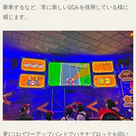
乗車するなど、常に新しい試みを採用している様に
感じます。
更にはパワーアップバンドでハテナブロックを叩い