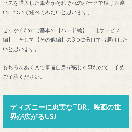
パスを購入した筆者がそれぞれのパークで感じる違
いについて述べてみたいと思います。
せっかくなので基本の【ハード編】 、【サービス
編】、そして【その他編】の3つに分けてお届けした
いと思います。
もちろんあくまで筆者自身が感じた事なので、予め
ご了承ください。
ディズニーに忠実なTDR、映画の世
界が広がるUSJ