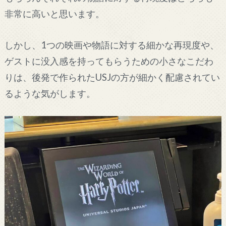
非常に高いと思います。
しかし、1つの映画や物語に対する細かな再現度や、
ゲストに没入感を持ってもらうための小さなこだわ
りは、後発で作られたUSJの方が細かく配慮されてい
るような気がします。