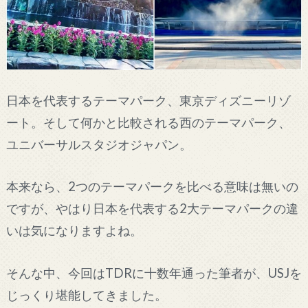
日本を代表するテーマパーク、東京ディズニーリゾ
ート。そして何かと比較される西のテーマパーク、
ユニバーサルスタジオジャパン。
本来なら、2つのテーマパークを比べる意味は無いの
ですが、やはり日本を代表する2大テーマパークの違
いは気になりますよね。
そんな中、今回はTDRに十数年通った筆者が、USJを
じっくり堪能してきました。