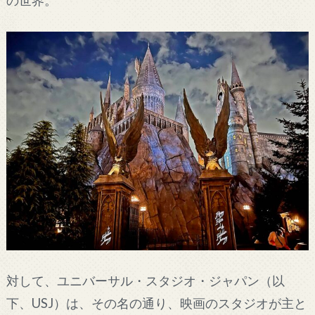
対して、ユニバーサル・スタジオ・ジャパン（以
下、USJ）は、その名の通り、映画のスタジオが主と