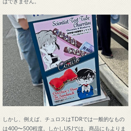
はできません。
しかし、例えば、チュロスはTDRでは一般的なもの
は400〜500程度。しかしUSJでは、商品にもよりま