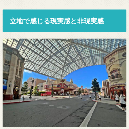
立地で感じる現実感と非現実感