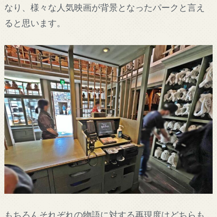
なり、様々な人気映画が背景となったパークと言え
ると思います。
もちろんそれぞれの物語に対する再現度はどちらも