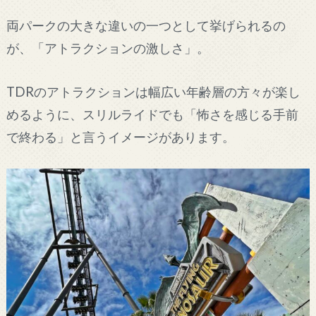
両パークの大きな違いの一つとして挙げられるの
が、「アトラクションの激しさ」。
TDRのアトラクションは幅広い年齢層の方々が楽し
めるように、スリルライドでも「怖さを感じる手前
で終わる」と言うイメージがあります。