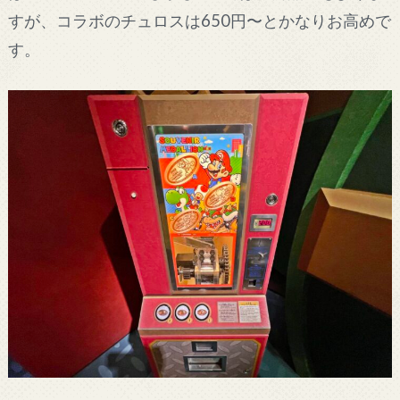
すが、コラボのチュロスは650円〜とかなりお高めで
す。