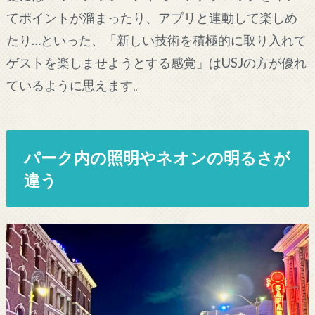
てポイントが溜まったり、アプリと連動して楽しめ
たり…といった、「新しい技術を積極的に取り入れて
ゲストを楽しませようとする感覚」はUSJの方が優れ
ているように思えます。
パーク内の照明やネオンの明るさが
違う