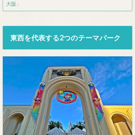
大阪」
東西を代表する2つのテーマパーク