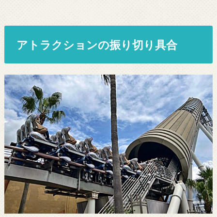
アトラクションの振り切り具合