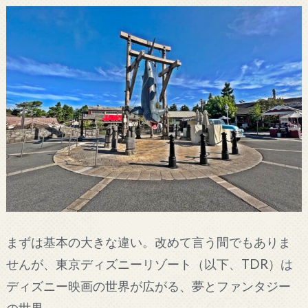
まずは基本の大きな違い。改めて言う間でもありま
せんが、東京ディズニーリゾート（以下、TDR）は
ディズニー映画の世界が広がる、夢とファンタジー
の世界。