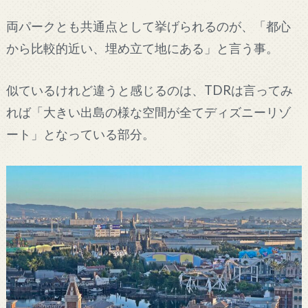
両パークとも共通点として挙げられるのが、「都心
から比較的近い、埋め立て地にある」と言う事。
似ているけれど違うと感じるのは、TDRは言ってみ
れば「大きい出島の様な空間が全てディズニーリゾ
ート」となっている部分。