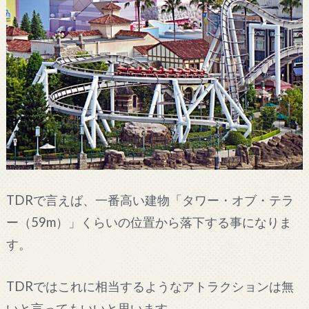
TDRで言えば、一番高い建物「タワー・オブ・テラ
ー（59m）」くらいの位置から落下する事になりま
す。
TDRではこれに相当するようなアトラクションは無
いと言ってもいいと思います。