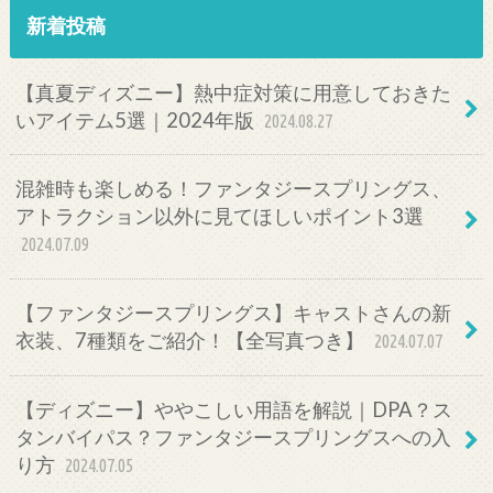
新着投稿
【真夏ディズニー】熱中症対策に用意しておきた
いアイテム5選｜2024年版
2024.08.27
混雑時も楽しめる！ファンタジースプリングス、
アトラクション以外に見てほしいポイント3選
2024.07.09
【ファンタジースプリングス】キャストさんの新
衣装、7種類をご紹介！【全写真つき】
2024.07.07
【ディズニー】ややこしい用語を解説｜DPA？ス
タンバイパス？ファンタジースプリングスへの入
り方
2024.07.05