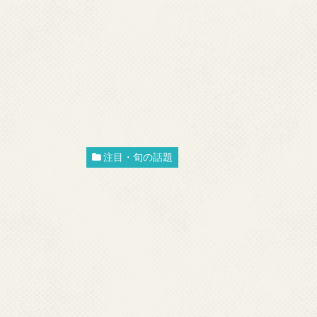
注目・旬の話題