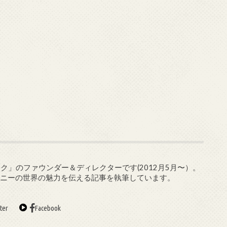
ク」のファウンダー＆ディレクターです(2012月5月〜）。
ズニーの世界の魅力を伝える記事を執筆しています。
ter
Facebook