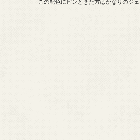
この配色にピンときた方はかなりのジェ