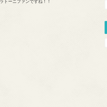
ラトーニファンですね！！