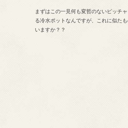
まずはこの一見何も変哲のないピッチャ
る冷水ポットなんですが、これに似たも
いますか？？