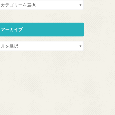
アーカイブ