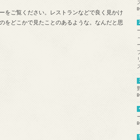
B
ーをご覧ください。レストランなどで良く見かけ
のをどこかで見たことのあるような。なんだと思
B
B