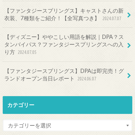
【ファンタジースプリングス】キャストさんの新
衣装、7種類をご紹介！【全写真つき】
2024.07.07
【ディズニー】ややこしい用語を解説｜DPA？ス
タンバイパス？ファンタジースプリングスへの入
り方
2024.07.05
【ファンタジースプリングス】DPAは即完売！グ
ランドオープン当日レポート
2024.06.07
カテゴリー