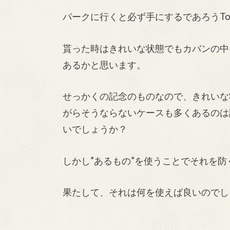
パークに行くと必ず手にするであろうToda
貰った時はきれいな状態でもカバンの中
あるかと思います。
せっかくの記念のものなので、きれいな
がらそうならないケースも多くあるのは
いでしょうか？
しかし”あるもの”を使うことでそれを
果たして、それは何を使えば良いのでし