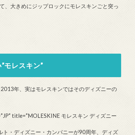
て、大きめにジップロックにモレスキンごと突っ
”モレスキン”
2013年、実はモレスキンではそのディズニーの
ale=”JP” title=”MOLESKINE モレスキン ディズニー
ォルト・ディズニー・カンパニーが90周年、ディズ