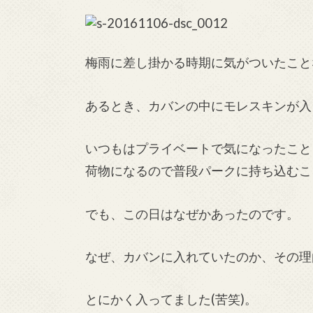
梅雨に差し掛かる時期に気がついたこと
あるとき、カバンの中にモレスキンが入
いつもはプライベートで気になったこと
荷物になるので普段パークに持ち込むこ
でも、この日はなぜかあったのです。
なぜ、カバンに入れていたのか、その理
とにかく入ってました(苦笑)。