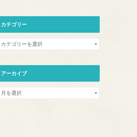
カテゴリー
アーカイブ