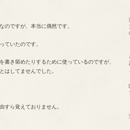
なのですが、本当に偶然です。
っていたのです。
を書き留めたりするために使っているのですが、
とはしてませんでした。
由すら覚えておりません。