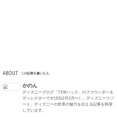
ABOUT
この記事を書いた人
かのん
ディズニーブログ「TDRハック」のファウンダー＆
ディレクターです(2012月5月〜）。ディズニーリゾ
ート、ディズニーの世界の魅力を伝える記事を執筆
しています。