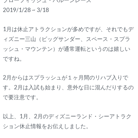
ブローフィッシュ・バルーンレース
2019/1/28 ~ 3/18
1月は休止アトラクションが多めですが、それでもデ
ィズニー三山（ビッグサンダー、スペース・スプラ
ッシュ・マウンテン）が通常運転というのは嬉しい
ですね。
2月からはスプラッシュが１ヶ月間のリハブ入りで
す。2月は入試も始まり、意外な日に混んだりするの
で要注意です。
以上、1月、2月のディズニーランド・シーアトラク
ション休止情報をお伝えしました。