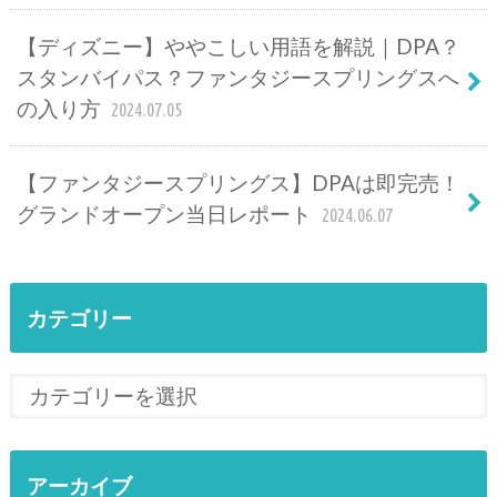
【ディズニー】ややこしい用語を解説｜DPA？
スタンバイパス？ファンタジースプリングスへ
の入り方
2024.07.05
【ファンタジースプリングス】DPAは即完売！
グランドオープン当日レポート
2024.06.07
カテゴリー
アーカイブ