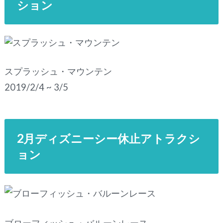
ション
スプラッシュ・マウンテン
2019/2/4 ~ 3/5
2月ディズニーシー休止アトラクシ
ョン