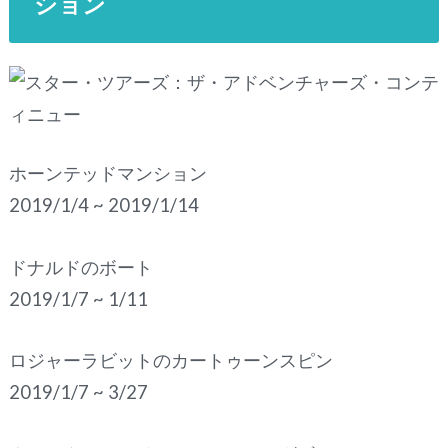
ション
ホーンテッドマンション
2019/1/4 ~ 2019/1/14
ドナルドのボート
2019/1/7 ~ 1/11
ロジャーラビットのカートゥーンスピン
2019/1/7 ~ 3/27