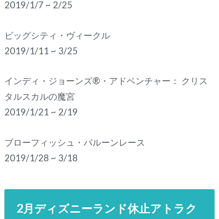
2019/1/7 ~ 2/25
ビッグシティ・ヴィークル
2019/1/11 ~ 3/25
インディ・ジョーンズ®・アドベンチャー： クリス
タルスカルの魔宮
2019/1/21 ~ 2/19
ブローフィッシュ・バルーンレース
2019/1/28 ~ 3/18
2月ディズニーランド休止アトラク