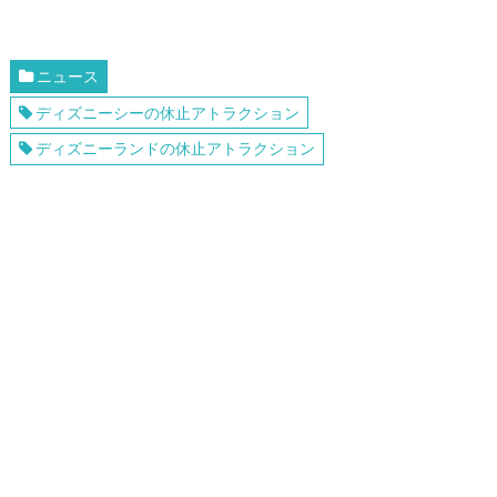
ニュース
ディズニーシーの休止アトラクション
ディズニーランドの休止アトラクション