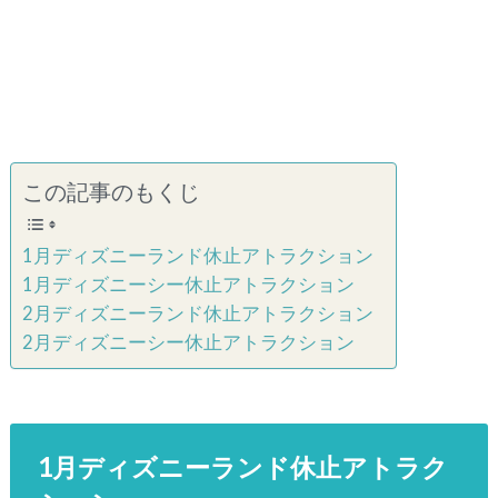
この記事のもくじ
1月ディズニーランド休止アトラクション
1月ディズニーシー休止アトラクション
2月ディズニーランド休止アトラクション
2月ディズニーシー休止アトラクション
1月ディズニーランド休止アトラク