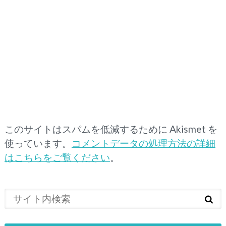
このサイトはスパムを低減するために Akismet を
使っています。
コメントデータの処理方法の詳細
はこちらをご覧ください
。