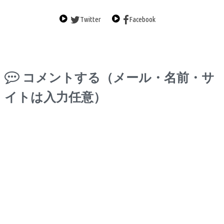
Twitter
Facebook
コメントする（メール・名前・サ
イトは入力任意）