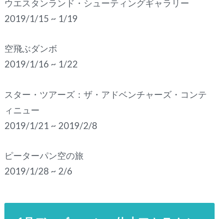
ウエスタンランド・シューティングギャラリー
2019/1/15 ~ 1/19
空飛ぶダンボ
2019/1/16 ~ 1/22
スター・ツアーズ：ザ・アドベンチャーズ・コンテ
ィニュー
2019/1/21 ~ 2019/2/8
ピーターパン空の旅
2019/1/28 ~ 2/6