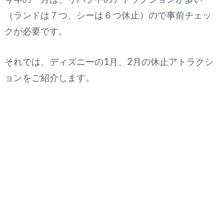
（ランドは７つ、シーは６つ休止）ので事前チェッ
クが必要です。
それでは、ディズニーの1月、2月の休止アトラクシ
ョンをご紹介します。