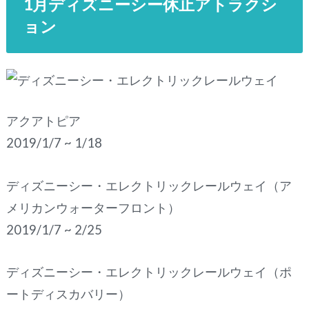
1月ディズニーシー休止アトラクシ
ョン
アクアトピア
2019/1/7 ~ 1/18
ディズニーシー・エレクトリックレールウェイ（ア
メリカンウォーターフロント）
2019/1/7 ~ 2/25
ディズニーシー・エレクトリックレールウェイ（ポ
ートディスカバリー）