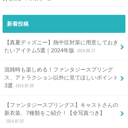
新着投稿
【真夏ディズニー】熱中症対策に用意しておき
たいアイテム5選｜2024年版
2024.08.27
混雑時も楽しめる！ファンタジースプリング
ス、アトラクション以外に見てほしいポイント
3選
2024.07.09
【ファンタジースプリングス】キャストさんの
新衣装、7種類をご紹介！【全写真つき】
2024.07.07