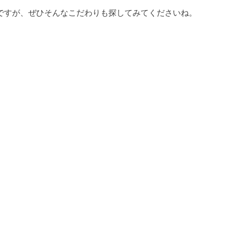
ですが、ぜひそんなこだわりも探してみてくださいね。