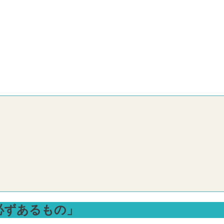
必ずあるもの」