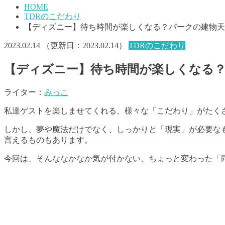
HOME
TDRのこだわり
【ディズニー】待ち時間が楽しくなる？パークの建物天
2023.02.14
（更新日：
2023.02.14
）
TDRのこだわり
【ディズニー】待ち時間が楽しくなる
ライター：
みっこ
私達ゲストを楽しませてくれる、様々な「こだわり」がたく
しかし、夢や魔法だけでなく、しっかりと「現実」が必要な
言えるものもあります。
今回は、そんななかなか気が付かない、ちょっと変わった「