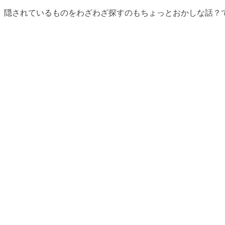
隠されているものをわざわざ探すのもちょっとおかしな話？