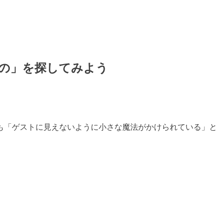
の」を探してみよう
も「ゲストに見えないように小さな魔法がかけられている」と