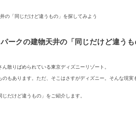
井の「同じだけど違うもの」を探してみよう
？パークの建物天井の「同じだけど違うも
さん散りばめられている東京ディズニーリゾート。
ものもあります。ただ、そこはさすがディズニー。そんな現実
同じだけど違うもの」をご紹介します。