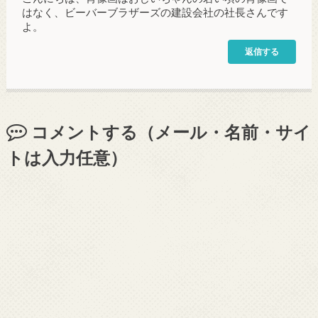
はなく、ビーバーブラザーズの建設会社の社長さんです
よ。
返信する
コメントする（メール・名前・サイ
トは入力任意）