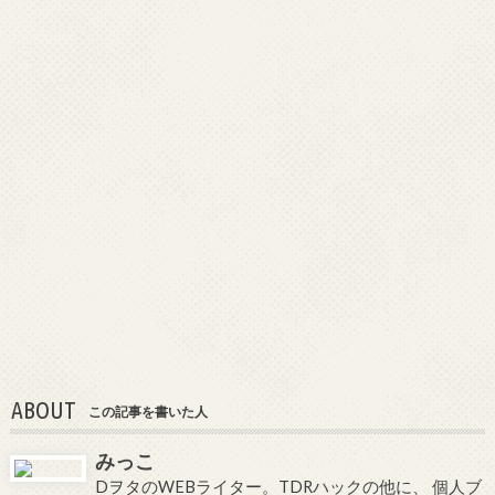
ABOUT
この記事を書いた人
みっこ
DヲタのWEBライター。TDRハックの他に、 個人ブ