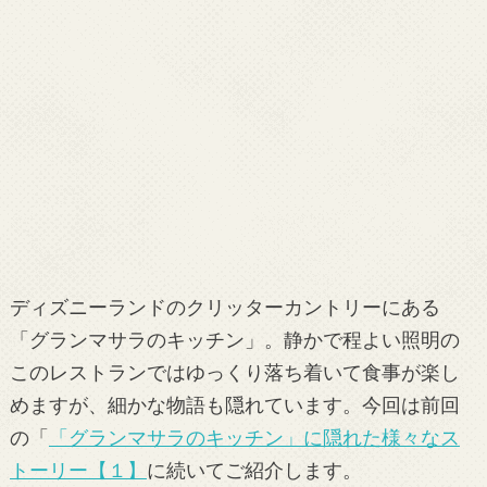
ディズニーランドのクリッターカントリーにある
「グランマサラのキッチン」。静かで程よい照明の
このレストランではゆっくり落ち着いて食事が楽し
めますが、細かな物語も隠れています。今回は前回
の「
「グランマサラのキッチン」に隠れた様々なス
トーリー【１】
に続いてご紹介します。