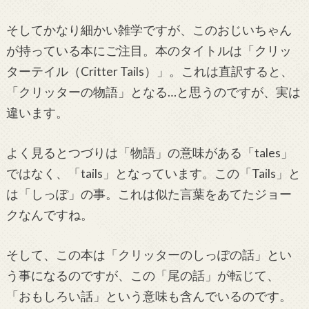
そしてかなり細かい雑学ですが、このおじいちゃん
が持っている本にご注目。本のタイトルは「クリッ
ターテイル（Critter Tails）」。これは直訳すると、
「クリッターの物語」となる…と思うのですが、実は
違います。
よく見るとつづりは「物語」の意味がある「tales」
ではなく、「tails」となっています。この「Tails」と
は「しっぽ」の事。これは似た言葉をあてたジョー
クなんですね。
そして、この本は「クリッターのしっぽの話」とい
う事になるのですが、この「尾の話」が転じて、
「おもしろい話」という意味も含んでいるのです。