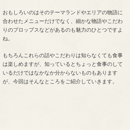
おもしろいのはそのテーマランドやエリアの物語に
合わせたメニューだけでなく、細かな物語やこだわ
りのプロップスなどがあるのも魅力のひとつですよ
ね。
もちろんこれらの話やこだわりは知らなくても食事
は楽しめますが、知っているとちょっと食事のして
いるだけではなかなか分からないものもあります
が、今回はそんなところをご紹介していきます。