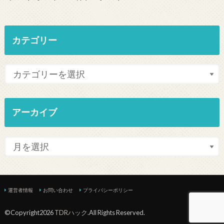
カテゴリー
アーカイブ
運営者情報
お問い合わせ
プライバシーポリシー
©Copyright2026
TDRハック
.All Rights Reserved.