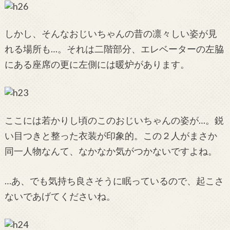
しかし、そんなおじいちゃんの昔の凛々しい姿が見
れる場所も…。それは二階部分、エレベーターの左脇
にある座席の更に左側には暖炉があります。
ここには若かりし頃のこのおじいちゃんの姿が…。鋭
い目つきと整った衣装が印象的。この２人がまさか
同一人物なんて、なかなか気がつかないですよね。
…あ、でも気持ち良さそうに眠っているので、起こさ
ないであげてくださいね。