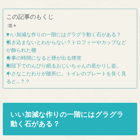
この記事のもくじ
いい加減な作りの一階にはグラグラ動く石がある？
覗き込まないとわからない？トロフィーやカップなど
が飾られた棚
食事の時間になると煙が出る煙突
階段下でのんびり眠るおじいちゃんの若かりし姿。
小さなこだわりが随所に。トイレのプレートを良く見
ると…？？
いい加減な作りの一階にはグラグラ
動く石がある？