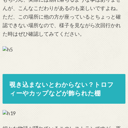
んが、こんなこだわりがあるのも楽しいですよね。
ただ、この場所に他の方が座っているとちょっと確
認できない場所なので、様子を見ながら次回行かれ
た時はぜひ確認してみてください。
覗き込まないとわからない？トロフ
ィーやカップなどが飾られた棚