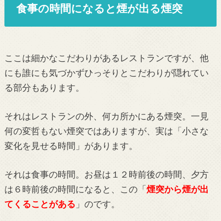
食事の時間になると煙が出る煙突
ここは細かなこだわりがあるレストランですが、他
にも誰にも気づかずひっそりとこだわりが隠れてい
る部分もあります。
それはレストランの外、何カ所かにある煙突。一見
何の変哲もない煙突ではありますが、実は「小さな
変化を見せる時間」があります。
それは食事の時間。お昼は１２時前後の時間、夕方
は６時前後の時間になると、この「
煙突から煙が出
てくることがある
」のです。