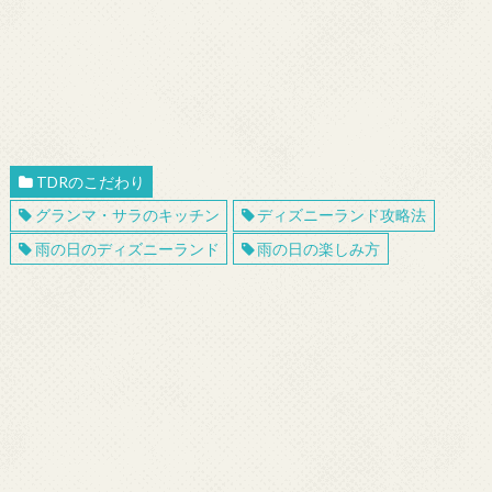
TDRのこだわり
グランマ・サラのキッチン
ディズニーランド攻略法
雨の日のディズニーランド
雨の日の楽しみ方