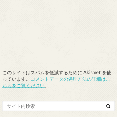
このサイトはスパムを低減するために Akismet を使
っています。
コメントデータの処理方法の詳細はこ
ちらをご覧ください
。