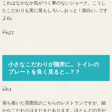
これはなかなか気がつく事のないジョーク。こうし
たこだわりも実に尾もしろい…おっと！面白い…です
よね。
小さなこだわりが随所に。トイレの
プレートを良く見ると…？？
落ち着いた雰囲気のこちらのレストランですが、細
かなこだわりはまだまだあります。ほとんどの方が