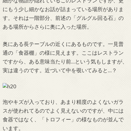
細かな物語が隠れているこのレストランですが、更
にもう少し細かなお話が詰まっている場所がありま
す。それは一階部分、前述の「グルグル回る石」の
ある場所からさらに奥に入った場所。
奥にある長テーブルの近くにあるものです。一見普
通の「食器棚」の様に見えます。ここはレストラン
ですから、ある意味当たり前…という気もしますが、
実は違うのです。近づいて中を覗いてみると…？
泡やキズが入っており、あまり精度のよくないガラ
スが使われてるのでよく見えないのですが、中には
食器ではなく、「トロフィー」の様なものが並んで
います。