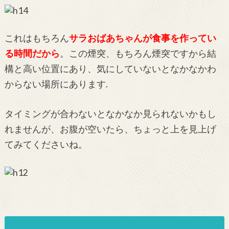
これはもちろん
サラおばあちゃんが食事を作ってい
る時間だから
。この煙突、もちろん煙突ですから結
構と高い位置にあり、気にしていないとなかなかわ
からない場所にあります.
タイミングが合わないとなかなか見られないかもし
れませんが、お腹が空いたら、ちょっと上を見上げ
てみてくださいね。