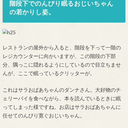
階段下でのんびり眠るおじいちゃん
の若かりし姿。
レストランの屋外から入ると、階段を下って一階の
レジカウンターに向かいますが、この階段の下部
分、隅っこに隠れるようにしているので目立ちませ
んが、ここで眠っているクリッターが。
これはサラおばあちゃんのダンナさん。大好物のチ
ェリーパイを食べながら、本を読んでいるときに眠
ってしまった様ですね。お店はサラおばあちゃんに
任せてのんびり寛ぐおじいちゃん。