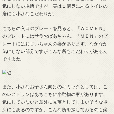
気にしない場所ですが、実は１階奥にあるトイレの
扉にも小さなこだわりが。
こちらの入口のプレートを見ると、「ＷＯＭＥＮ」
のプレートにはサラおばあちゃん、「ＭＥＮ」のプ
レートにはおじいちゃんの姿があります。なかなか
気にしない部分ですがこんな所もこだわりがあるん
ですよね。
また、小さなお子さん向けのギミックとしては、こ
のレストランはあちこちに小動物の家があります。
気にしていないと意外に見落としてしまいそうな場
所にもあるのですが、こんな所を探してみるのも楽