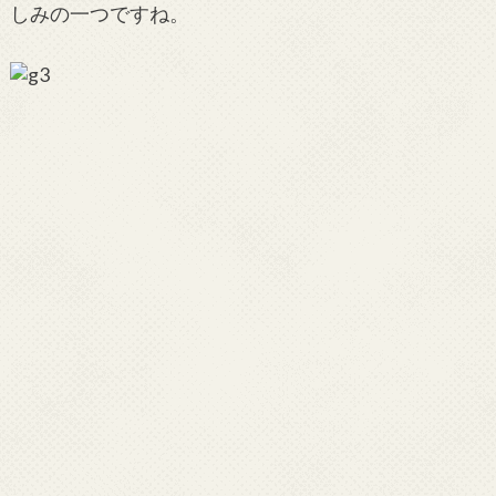
しみの一つですね。