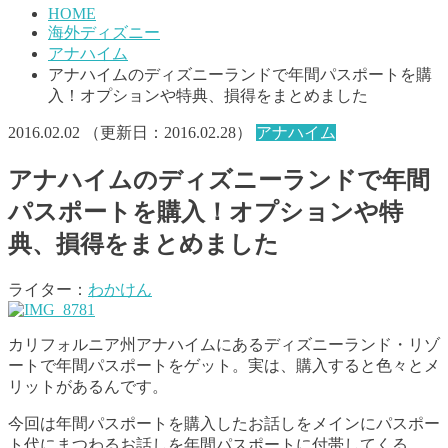
HOME
海外ディズニー
アナハイム
アナハイムのディズニーランドで年間パスポートを購
入！オプションや特典、損得をまとめました
2016.02.02
（更新日：
2016.02.28
）
アナハイム
アナハイムのディズニーランドで年間
パスポートを購入！オプションや特
典、損得をまとめました
ライター：
わかけん
カリフォルニア州アナハイムにあるディズニーランド・リゾ
ートで年間パスポートをゲット。実は、購入すると色々とメ
リットがあるんです。
今回は年間パスポートを購入したお話しをメインにパスポー
ト代にまつわるお話しを年間パスポートに付帯してくる