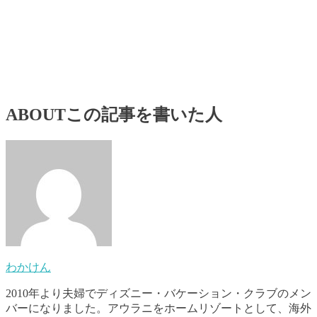
ABOUT
この記事を書いた人
わかけん
2010年より夫婦でディズニー・バケーション・クラブのメン
バーになりました。アウラニをホームリゾートとして、海外