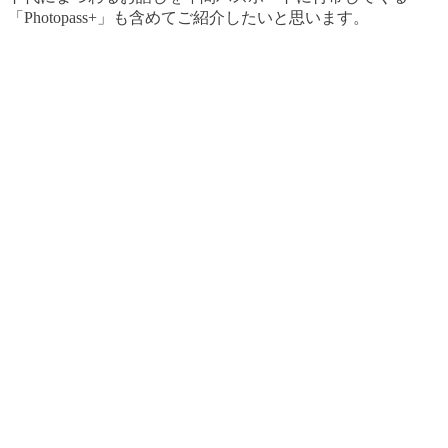
「Photopass+」も含めてご紹介したいと思います。