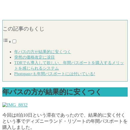
この記事のもくじ
年パスの方が結果的に安くつく
突然の価格改定に涙目
TDRでも導入して欲しい、年間パスポートを購入するメリッ
トを感じられるシステム
Photopass+も年間パスポートには付いている!
年パスの方が結果的に安くつく
今回は8泊10日という滞在であったので、結果的に安く付く
という事でディズニーランド・リゾートの年間パスポートを
購入しました。