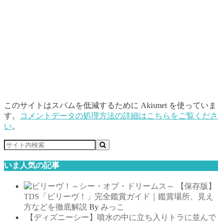
このサイトはスパムを低減するために Akismet を使っていま
す。
コメントデータの処理方法の詳細はこちらをご覧くださ
い
。
いま人気の記事
【保存版】
TDS「ビリーヴ！」完全鑑賞ガイド｜鑑賞場所、見え
方などを徹底解説
By
みっこ
【ディズニーシー】噴水の中に立ち入りトラに並んで