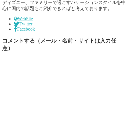
ディズニー、ファミリーで過ごすバケーションスタイルを中
心に国内の話題もご紹介できればと考えております。
WebSite
Twitter
Facebook
コメントする（メール・名前・サイトは入力任
意）