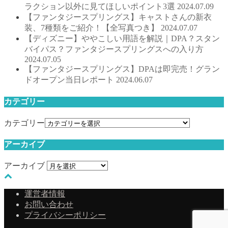
ラクション以外に見てほしいポイント3選
2024.07.09
【ファンタジースプリングス】キャストさんの新衣
装、7種類をご紹介！【全写真つき】
2024.07.07
【ディズニー】ややこしい用語を解説｜DPA？スタン
バイパス？ファンタジースプリングスへの入り方
2024.07.05
【ファンタジースプリングス】DPAは即完売！グラン
ドオープン当日レポート
2024.06.07
カテゴリー
カテゴリー
アーカイブ
アーカイブ
運営者情報
お問い合わせ
プライバシーポリシー