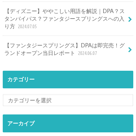
【ディズニー】ややこしい用語を解説｜DPA？ス
タンバイパス？ファンタジースプリングスへの入
り方
2024.07.05
【ファンタジースプリングス】DPAは即完売！グ
ランドオープン当日レポート
2024.06.07
カテゴリー
アーカイブ