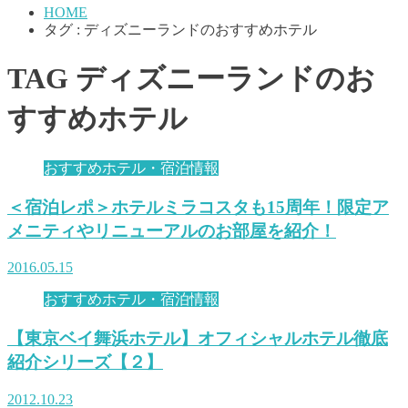
HOME
タグ : ディズニーランドのおすすめホテル
TAG
ディズニーランドのお
すすめホテル
おすすめホテル・宿泊情報
＜宿泊レポ＞ホテルミラコスタも15周年！限定ア
メニティやリニューアルのお部屋を紹介！
2016.05.15
おすすめホテル・宿泊情報
【東京ベイ舞浜ホテル】オフィシャルホテル徹底
紹介シリーズ【２】
2012.10.23