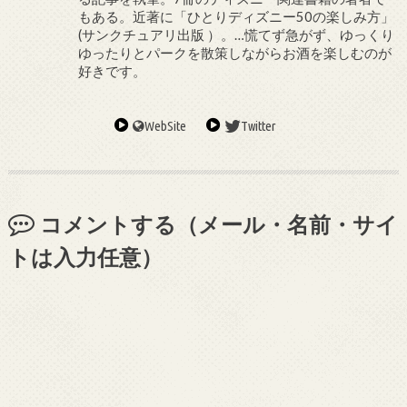
もある。近著に「ひとりディズニー50の楽しみ方」
(サンクチュアリ出版 ）。…慌てず急がず、ゆっくり
ゆったりとパークを散策しながらお酒を楽しむのが
好きです。
WebSite
Twitter
コメントする（メール・名前・サイ
トは入力任意）