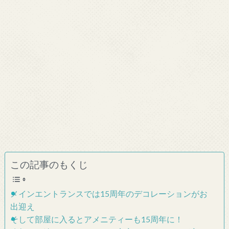
この記事のもくじ
メインエントランスでは15周年のデコレーションがお
出迎え
そして部屋に入るとアメニティーも15周年に！