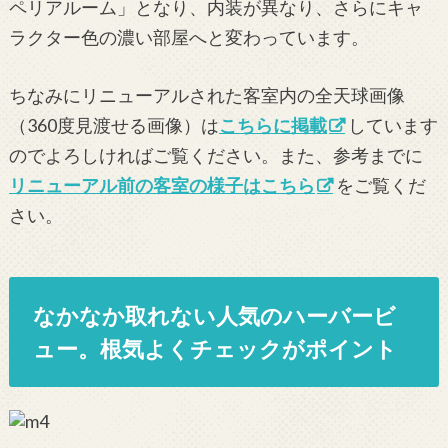
ペリアルーム」となり、内装が異なり、さらにキャ
ラクター色の濃い部屋へと変わっています。
ちなみにリニューアルされた客室内の全天球画像
（360度見渡せる画像）は
こちらに掲載
しています
のでよろしければご覧ください。また、参考までに
リニューアル前の客室の様子はこちら
をご覧くだ
さい。
なかなか取れない人気のハーバービ
ュー。根気よくチェックがポイント