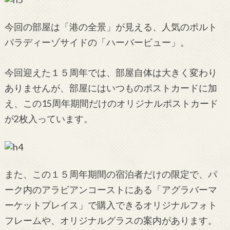
今回の部屋は「港の全景」が見える、人気のポルト
パラディーゾサイドの「ハーバービュー」。
今回迎えた１５周年では、部屋自体は大きく変わり
ありませんが、
部屋にはいつものポストカードに加
え、この15周年期間だけのオリジナルポストカード
が2枚入っています。
また、この１５周年期間の宿泊者だけの限定で、パ
ーク内のアラビアンコーストにある「アグラバーマ
ーケットプレイス」で購入できるオリジナルフォト
フレームや、オリジナルグラスの案内があります。