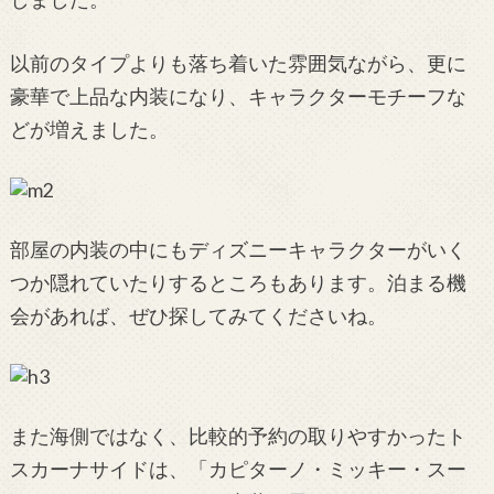
以前のタイプよりも落ち着いた雰囲気ながら、更に
豪華で上品な内装になり、キャラクターモチーフな
どが増えました。
部屋の内装の中にもディズニーキャラクターがいく
つか隠れていたりするところもあります。泊まる機
会があれば、ぜひ探してみてくださいね。
また海側ではなく、比較的予約の取りやすかったト
スカーナサイドは、「カピターノ・ミッキー・スー