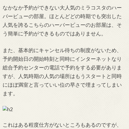
なかなか予約ができない大人気のミラコスタのハー
バービューの部屋。
ほとんどどの時期でも突出した
人気を誇るこちらのハーバービューのお部屋は、そ
う簡単に予約ができるものではありません。
また、基本的にキャンセル待ちの制度がないため、
予約開始日の開始時刻と同時にインターネットなり
総合予約センターの電話で予約をする必要がありま
すが、人気時期の人気の場所はもうスタートと同時
にほぼ満室と言っていい位の早さで埋まってしまい
ます。
これはある程度仕方がないところもあるのですが、