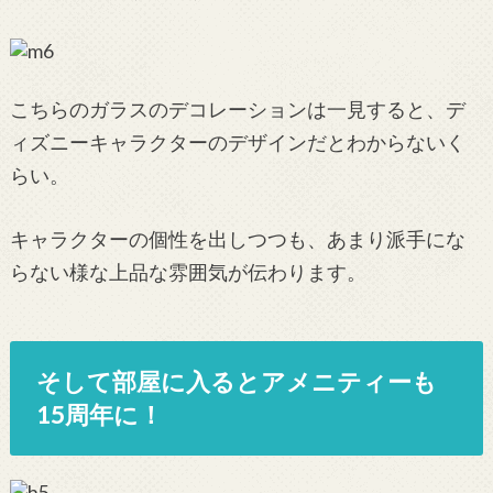
こちらのガラスのデコレーションは一見すると、デ
ィズニーキャラクターのデザインだとわからないく
らい。
キャラクターの個性を出しつつも、あまり派手にな
らない様な上品な雰囲気が伝わります。
そして部屋に入るとアメニティーも
15周年に！