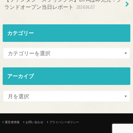
ランドオープン当日レポート
2024.06.07
カテゴリー
アーカイブ
運営者情報
お問い合わせ
プライバシーポリシー