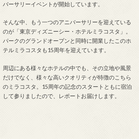
バーサリーイベントが開始しています。
そんな中、もう一つのアニバーサリーを迎えている
のが「東京ディズニーシー・ホテルミラコスタ」。
パークのグランドオープンと同時に開業したこのホ
テルミラコスタも15周年を迎えています。
周辺にある様々なホテルの中でも、その立地や風景
だけでなく、様々な高いクオリティが特徴のこちら
のミラコスタ。15周年の記念のスタートともに宿泊
して参りましたので、レポートお届けします。