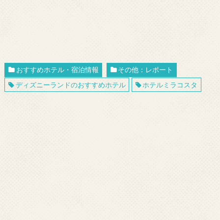
おすすめホテル・宿泊情報
その他：レポート
ディズニーランドのおすすめホテル
ホテルミラコスタ