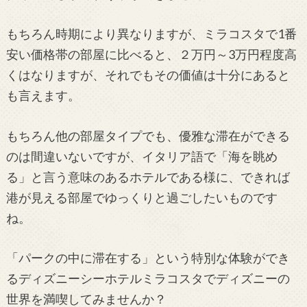
もちろん時期により異なりますが、ミラコスタで1番
安い価格帯の部屋に比べると、２万円～3万円程度高
くはなりますが、それでもその価値は十分にあると
も言えます。
もちろん他の部屋タイプでも、優雅な滞在ができる
のは間違いないですが、イタリア語で「海を眺め
る」と言う意味のあるホテルである様に、できれば
港が見える部屋でゆっくりと過ごしたいものです
ね。
「パークの中に滞在する」という特別な体験ができ
るディズニーシーホテルミラコスタでディズニーの
世界を満喫してみませんか？