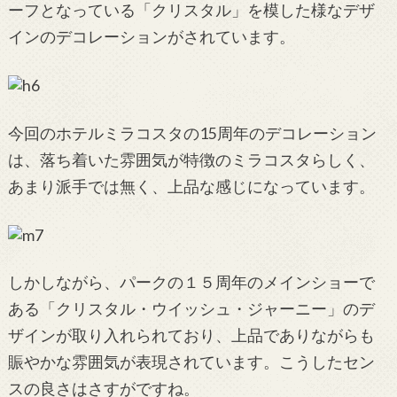
ーフとなっている「クリスタル」を模した様なデザ
インのデコレーションがされています。
今回のホテルミラコスタの15周年のデコレーション
は、落ち着いた雰囲気が特徴のミラコスタらしく、
あまり派手では無く、上品な感じになっています。
しかしながら、パークの１５周年のメインショーで
ある「クリスタル・ウイッシュ・ジャーニー」のデ
ザインが取り入れられており、上品でありながらも
賑やかな雰囲気が表現されています。こうしたセン
スの良さはさすがですね。