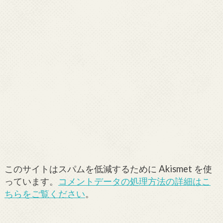
このサイトはスパムを低減するために Akismet を使
っています。
コメントデータの処理方法の詳細はこ
ちらをご覧ください
。