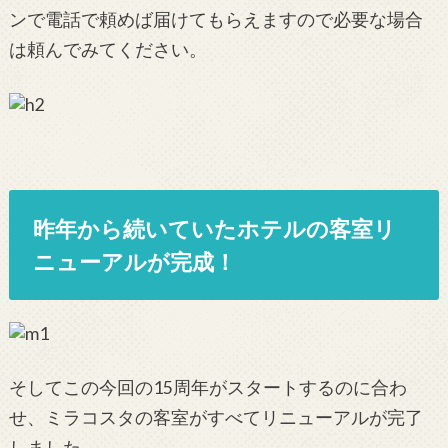
ンで電話で頼めば届けてもらえますので必要な場合
は頼んでみてください。
昨年から続いていたホテルの客室リ
ニューアルが完成！
そしてこの今回の15周年がスタートするのに合わ
せ、ミラコスタの客室がすべてリニューアルが完了
しました。