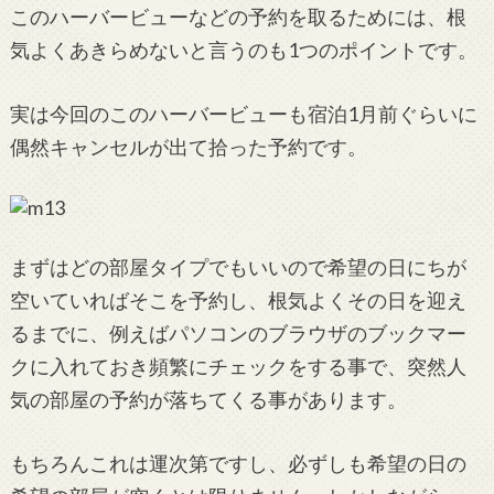
このハーバービューなどの予約を取るためには、根
気よくあきらめないと言うのも1つのポイントです。
実は今回のこのハーバービューも宿泊1月前ぐらいに
偶然キャンセルが出て拾った予約です。
まずはどの部屋タイプでもいいので希望の日にちが
空いていればそこを予約し、根気よくその日を迎え
るまでに、例えばパソコンのブラウザのブックマー
クに入れておき頻繁にチェックをする事で、突然人
気の部屋の予約が落ちてくる事があります。
もちろんこれは運次第ですし、必ずしも希望の日の