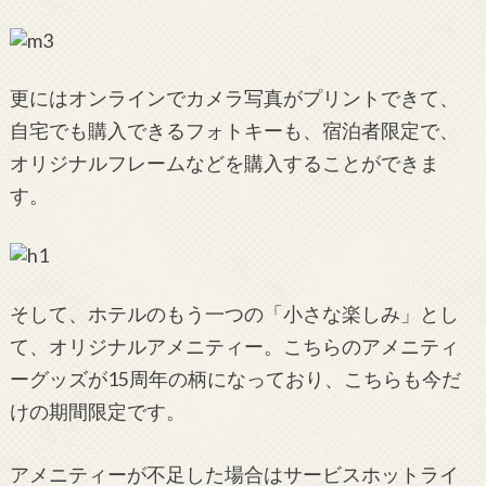
更にはオンラインでカメラ写真がプリントできて、
自宅でも購入できるフォトキーも、宿泊者限定で、
オリジナルフレームなどを購入することができま
す。
そして、ホテルのもう一つの「小さな楽しみ」とし
て、オリジナルアメニティー。こちらのアメニティ
ーグッズが15周年の柄になっており、こちらも今だ
けの期間限定です。
アメニティーが不足した場合はサービスホットライ