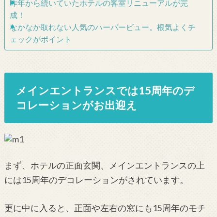
昨年から続いていたホテルの客室リニューアルが完
成！
なかなか取れない人気のハーバービュー。根気よくチ
ェックがポイント
メインエントランスでは15周年のデ
コレーションがお出迎え
まず、ホテルの正面玄関、メインエントランスの上
には15周年のデコレーションがされています。
更に中に入ると、正面や左右の窓にも15周年のモチ