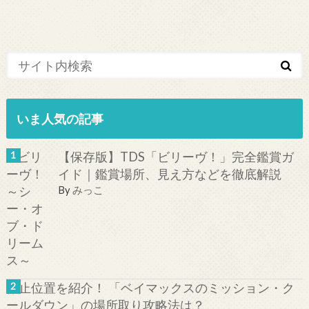
いま人気の記事
【保存版】TDS「ビリーヴ！」完全鑑賞ガ
イド｜鑑賞場所、見え方などを徹底解説
By
みっこ
停止位置を紹介！ 「ベイマックスのミッション・ク
ールダウン」の場所取り攻略法は？