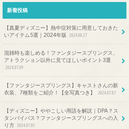
新着投稿
【真夏ディズニー】熱中症対策に用意しておきた
いアイテム5選｜2024年版
2024.08.27
混雑時も楽しめる！ファンタジースプリングス、
アトラクション以外に見てほしいポイント3選
2024.07.09
【ファンタジースプリングス】キャストさんの新
衣装、7種類をご紹介！【全写真つき】
2024.07.07
【ディズニー】ややこしい用語を解説｜DPA？ス
タンバイパス？ファンタジースプリングスへの入
り方
2024.07.05