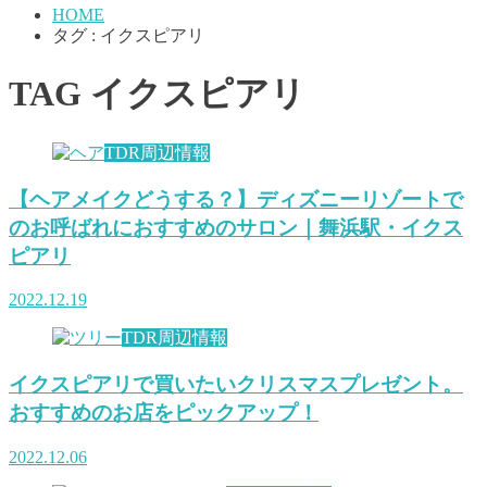
HOME
タグ : イクスピアリ
TAG
イクスピアリ
TDR周辺情報
【ヘアメイクどうする？】ディズニーリゾートで
のお呼ばれにおすすめのサロン｜舞浜駅・イクス
ピアリ
2022.12.19
TDR周辺情報
イクスピアリで買いたいクリスマスプレゼント。
おすすめのお店をピックアップ！
2022.12.06