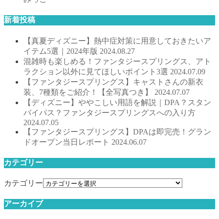
新着投稿
【真夏ディズニー】熱中症対策に用意しておきたいア
イテム5選｜2024年版
2024.08.27
混雑時も楽しめる！ファンタジースプリングス、アト
ラクション以外に見てほしいポイント3選
2024.07.09
【ファンタジースプリングス】キャストさんの新衣
装、7種類をご紹介！【全写真つき】
2024.07.07
【ディズニー】ややこしい用語を解説｜DPA？スタン
バイパス？ファンタジースプリングスへの入り方
2024.07.05
【ファンタジースプリングス】DPAは即完売！グラン
ドオープン当日レポート
2024.06.07
カテゴリー
カテゴリー
アーカイブ