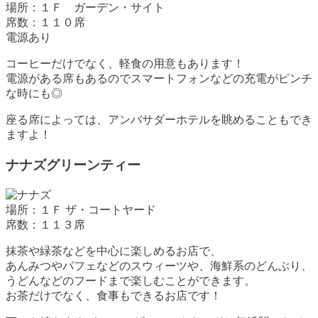
場所：１Ｆ ガーデン・サイト
席数：１１０席
電源あり
コーヒーだけでなく、軽食の用意もあります！
電源がある席もあるのでスマートフォンなどの充電がピンチ
な時にも◎
座る席によっては、アンバサダーホテルを眺めることもでき
ますよ！
ナナズグリーンティー
場所：１Ｆ ザ・コートヤード
席数：１１３席
抹茶や緑茶などを中心に楽しめるお店で、
あんみつやパフェなどのスウィーツや、海鮮系のどんぶり、
うどんなどのフードまで楽しむことができます。
お茶だけでなく、食事もできるお店です！