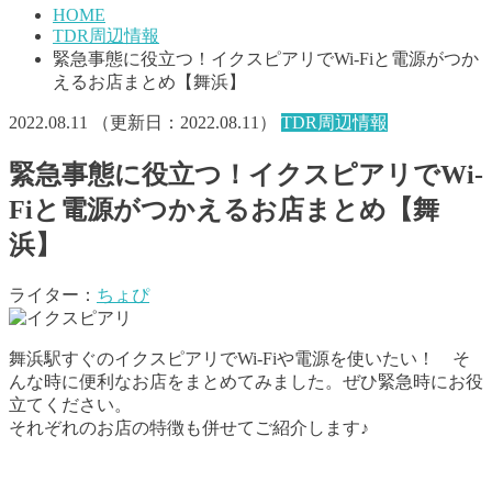
HOME
TDR周辺情報
緊急事態に役立つ！イクスピアリでWi-Fiと電源がつか
えるお店まとめ【舞浜】
2022.08.11
（更新日：
2022.08.11
）
TDR周辺情報
緊急事態に役立つ！イクスピアリでWi-
Fiと電源がつかえるお店まとめ【舞
浜】
ライター：
ちょぴ
舞浜駅すぐのイクスピアリでWi-Fiや電源を使いたい！ そ
んな時に便利なお店をまとめてみました。ぜひ緊急時にお役
立てください。
それぞれのお店の特徴も併せてご紹介します♪