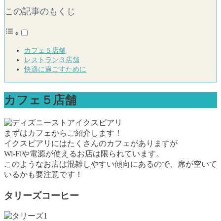
この記事のもくじ
カフェ５店舗
レストラン３店舗
快適に過ごすために
カフェ５店舗
まずはカフェからご紹介します！
イクスピアリにはたくさんのカフェがありますが
Wi-Fiや電源が使えるお店は限られています。
このようなお店は混雑しやすい傾向にあるので、席が空いて
いるかも要注意です！
タリーズコーヒー