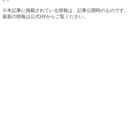
※本記事に掲載されている情報は、記事公開時のものです。
最新の情報は公式HPからご覧ください。