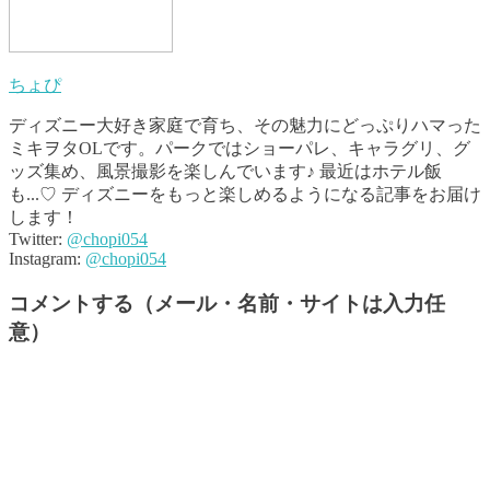
ちょぴ
ディズニー大好き家庭で育ち、その魅力にどっぷりハマった
ミキヲタOLです。パークではショーパレ、キャラグリ、グ
ッズ集め、風景撮影を楽しんでいます♪ 最近はホテル飯
も...♡ ディズニーをもっと楽しめるようになる記事をお届け
します！
Twitter:
@chopi054
Instagram:
@chopi054
コメントする（メール・名前・サイトは入力任
意）