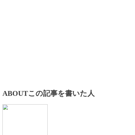
ABOUT
この記事を書いた人