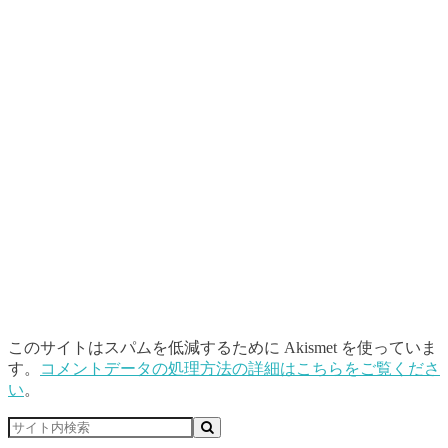
このサイトはスパムを低減するために Akismet を使っていま
す。
コメントデータの処理方法の詳細はこちらをご覧くださ
い
。