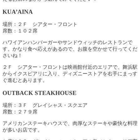
KUA’AINA
場所：２Ｆ シアター・フロント
席数：１０２席
ハワイアンハンバーガーやサンドウィッチのレストランで
す。かなり食べ応えがあるので、お腹を空かせて行ってくだ
さいね！
２Ｆ シアター・フロントは映画館付近のエリアで、舞浜駅
からイクスピアリに入り、ディズニーストアを右手にまっす
ぐ進むとあります。
OUTBACK STEAKHOUSE
場所：３Ｆ グレイシャス・スクエア
席数：２７９席
アメリカンステーキハウスで、肉厚なステーキや豪快な料理
が多いお店です。