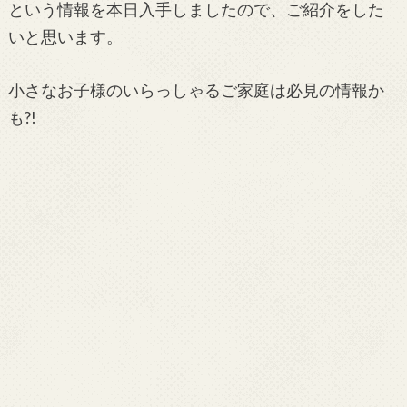
という情報を本日入手しましたので、ご紹介をした
いと思います。
小さなお子様のいらっしゃるご家庭は必見の情報か
も?!