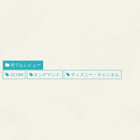
何でもレビュー
J:COM
オンデマンド
ディズニー・チャンネル