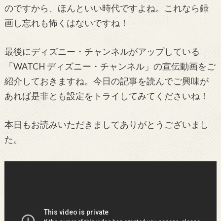
のですから、ほんといい時代ですよね。これなら録
画し忘れも怖くはないですね！
最後にディズニー・チャンネルがアップしている
「WATCH ディズニー・チャンネル」の宣伝動画をご
紹介しておきますね。今日の記事を読んでご興味が
あれば是非とも設定をトライしてみてくださいね！
本日もお読みいただきましてありがとうございまし
た。