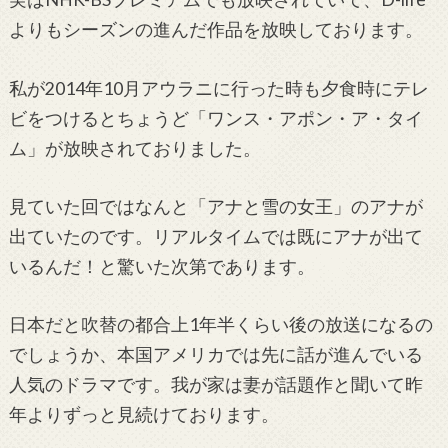
よりもシーズンの進んだ作品を放映しております。
私が2014年10月アウラニに行った時も夕食時にテレ
ビをつけるとちょうど「ワンス・アポン・ア・タイ
ム」が放映されておりました。
見ていた回ではなんと「アナと雪の女王」のアナが
出ていたのです。リアルタイムでは既にアナが出て
いるんだ！と驚いた次第であります。
日本だと吹替の都合上1年半くらい後の放送になるの
でしょうか、本国アメリカでは先に話が進んでいる
人気のドラマです。我が家は妻が話題作と聞いて昨
年よりずっと見続けております。