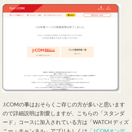
J:COMの事はおそらくご存じの方が多いと思います
ので詳細説明は割愛しますが、こちらの「スタンダ
ード」コースに加入されている方は「WATCH ディズ
ニー・チャンネル」アプリもしくは
「J:COMオンデ