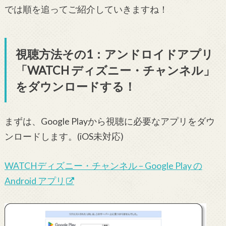
では順を追ってご紹介していきますね！
視聴方法その1：アンドロイドアプリ
「WATCH ディズニー・チャンネル」
をダウンロードする！
まずは、Google Playから視聴に必要なアプリをダウ
ンロードします。(iOS未対応)
WATCHディズニー・チャンネル – Google Play の
Android アプリ