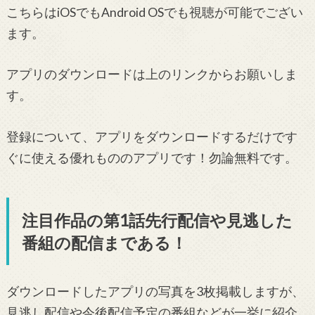
こちらはiOSでもAndroid OSでも視聴が可能でござい
ます。
アプリのダウンロードは上のリンクからお願いしま
す。
登録について、アプリをダウンロードするだけです
ぐに使える優れもののアプリです！勿論無料です。
注目作品の第1話先行配信や見逃した
番組の配信まである！
ダウンロードしたアプリの写真を3枚掲載しますが、
見逃し配信や今後配信予定の番組などが一挙に紹介