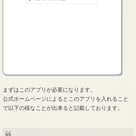
まずはこのアプリが必要になります。
公式ホームページによるとこのアプリを入れること
で以下の様なことが出来ると記載しております。