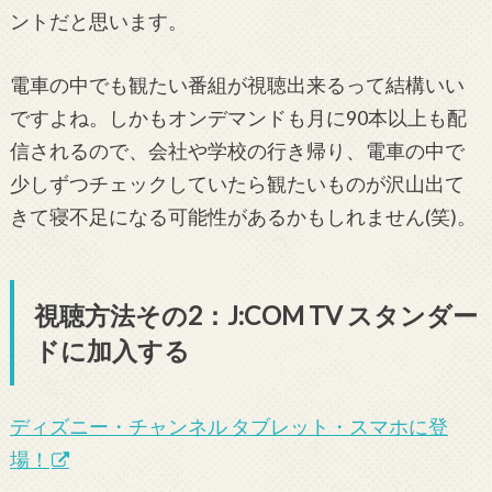
ントだと思います。
電車の中でも観たい番組が視聴出来るって結構いい
ですよね。しかもオンデマンドも月に90本以上も配
信されるので、会社や学校の行き帰り、電車の中で
少しずつチェックしていたら観たいものが沢山出て
きて寝不足になる可能性があるかもしれません(笑)。
視聴方法その2：J:COM TV スタンダー
ドに加入する
ディズニー・チャンネル タブレット・スマホに登
場！