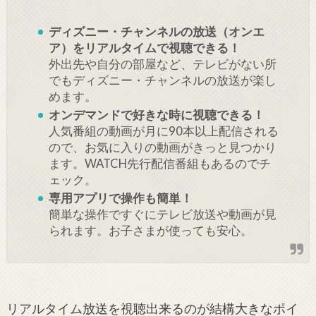
ディズニー・チャンネルの放送（オンエ
ア）をリアルタイムで視聴できる！
外出先や自分の部屋など、テレビがない所
でもディズニー・チャンネルの放送が楽し
めます。
オンデマンドで好きな時に視聴できる！
人気番組の動画が月に90本以上配信される
ので、お気に入りの動画がきっと見つかり
ます。WATCH先行配信番組もあるのでチ
ェック。
専用アプリで操作も簡単！
簡単な操作ですぐにテレビ放送や動画が見
られます。お子さまが使っても安心。
リアルタイム放送を視聴出来るのが結構大きなポイ