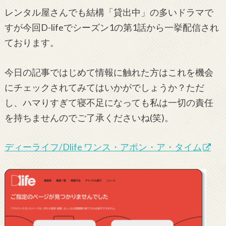
レンタル屋さんでも結構「貸出中」の多いドラマで
すが今回D-lifeでシーズン1の第1話から一挙配信され
ております。
今日の記事ではじめて情報に触れた方はこれを機会
にチェックされてみてはいかがでしょうか？ただ
し、ハマりすぎて寝不足になっても私は一切の責任
を持ちませんのでご了承くださいね(笑)。
ディーライフ/Dlife ワンス・アポン・ア・タイム