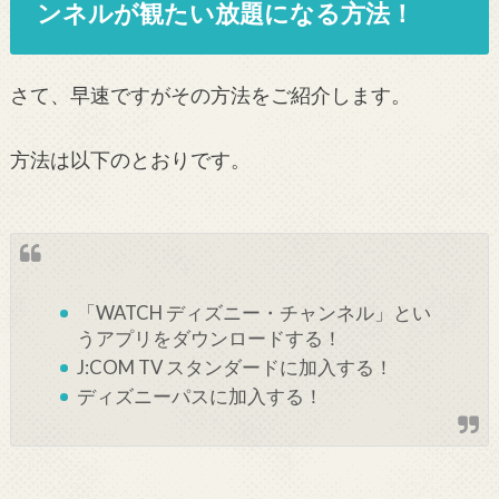
ンネルが観たい放題になる方法！
さて、早速ですがその方法をご紹介します。
方法は以下のとおりです。
「WATCH ディズニー・チャンネル」とい
うアプリをダウンロードする！
J:COM TV スタンダードに加入する！
ディズニーパスに加入する！