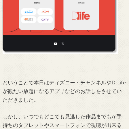
ということで本日はディズニー・チャンネルやD-Life
が観たい放題になるアプリなどのお話しをさせてい
ただきました。
しかし、いつでもどこでも見逃した作品までもが手
持ちのタブレットやスマートフォンで視聴が出来る