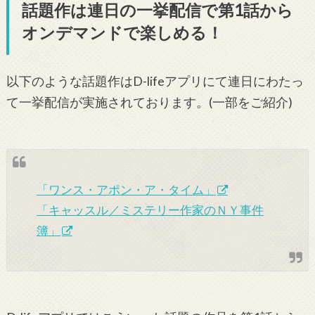
話題作は連日の一挙配信で第1話から
オンデマンドで楽しめる！
以下のような話題作はD-lifeアプリにて連日にわたっ
て一挙配信が実施されております。(一部をご紹介)
「ワンス・アポン・ア・タイム」
「キャッスル／ミステリー作家のＮＹ事件
簿」