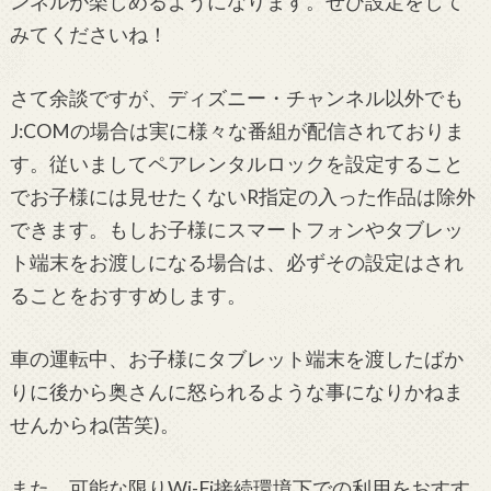
ンネルが楽しめるようになります。ぜひ設定をして
みてくださいね！
さて余談ですが、ディズニー・チャンネル以外でも
J:COMの場合は実に様々な番組が配信されておりま
す。従いましてペアレンタルロックを設定すること
でお子様には見せたくないR指定の入った作品は除外
できます。もしお子様にスマートフォンやタブレッ
ト端末をお渡しになる場合は、必ずその設定はされ
ることをおすすめします。
車の運転中、お子様にタブレット端末を渡したばか
りに後から奥さんに怒られるような事になりかねま
せんからね(苦笑)。
また、可能な限りWi-Fi接続環境下での利用をおすす