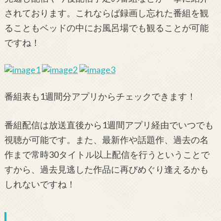
されております。これならば録画し忘れた番組を観
ることもベッドの中にお風呂場でも観ることが可能
ですね！
番組表も1週間分アプリからチェックできます！
番組配信は放送直後から1週間アプリ経由でいつでも
視聴が可能です。また、最新作や話題作、過去の名
作まで常時30タイトル以上配信を行うということで
すから、過去見逃した作品に再びめぐり逢えるかも
しれないですね！