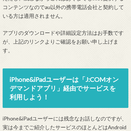
コンテンツなのでau以外の携帯電話会社と契約して
いる方は適用されません。
アプリのダウンロードや詳細設定方法はお手数です
が、上記のリンクよりご確認をお願い申し上げま
す。
iPhone&iPadユーザーは「J:COMオン
デマンドアプリ」経由でサービスを
利用しよう！
iPhone&iPadユーザーには残念なお話しなのですが、
実は今までご紹介したサービスのほとんどはAndroid