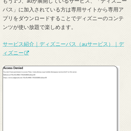
もう1つ、auが展開しているサービス、「ディズニー
パス」に加入されている方は専用サイトから専用ア
プリをダウンロードすることでディズニーのコンテ
ンツが使い放題で楽しめます。
サービス紹介｜ディズニーパス（auサービス）｜デ
ィズニー