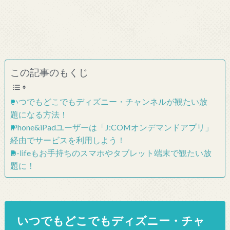
この記事のもくじ
いつでもどこでもディズニー・チャンネルが観たい放
題になる方法！
iPhone&iPadユーザーは「J:COMオンデマンドアプリ」
経由でサービスを利用しよう！
D-lifeもお手持ちのスマホやタブレット端末で観たい放
題に！
いつでもどこでもディズニー・チャ