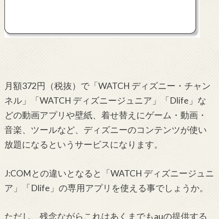
月額372円（税抜）で「WATCH ディズニー・チャン
ネル」「WATCH ディズニージュニア」「Dlife」な
どの動画アプリや壁紙、着せ替えにゲーム・動画・
音楽、ツールなど、ディズニーのコンテンツが使い
放題になるというサービスになります。
J:COMとの違いとなると「WATCH ディズニージュニ
ア」「Dlife」の専用アプリを使える事でしょうか。
ただし、残念ながらこれはあくまでもauの提供する