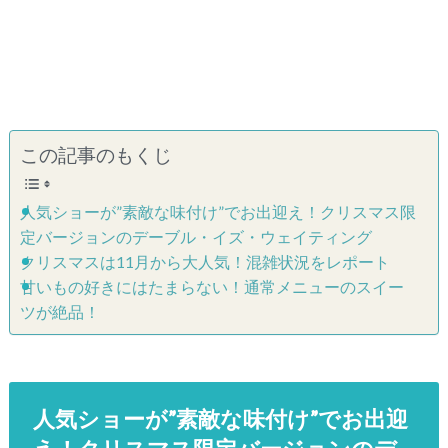
この記事のもくじ
人気ショーが”素敵な味付け”でお出迎え！クリスマス限
定バージョンのデーブル・イズ・ウェイティング
クリスマスは11月から大人気！混雑状況をレポート
甘いもの好きにはたまらない！通常メニューのスイー
ツが絶品！
人気ショーが”素敵な味付け”でお出迎