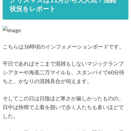
状況をレポート
こちらは16時頃のインフォメーションボードです。
平日であればそこまで混雑もしないマジックランプ
シアターや海底二万マイルも、スタンバイで60分待
ちと、かなりの混雑具合が伺えます。
そしてこの日は日陰ほど寒さが厳しかったものの、
日中は快晴で上着を脱いで歩く人たちも多いほどで
した。