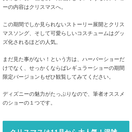
ーの内容はクリスマスへ。
この期間でしか見られないストーリー展開とクリス
マスソング、そして可愛らしいコスチュームはグッ
ズ化されるほどの人気。
まだ見た事がない！という方は、ハーバーショーだ
けでなく、せっかくならばレギュラーショーの期間
限定バージョンもぜひ観覧してみてください。
ディズニーの魅力がたっぷりなので、筆者オススメ
のショーの１つです。
クリスマスは11月から大人気！混雑