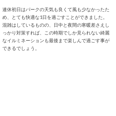
連休初日はパークの天気も良くて風も少なかったた
め、とても快適な1日を過ごすことができました。
混雑はしているものの、日中と夜間の寒暖差さえし
っかり対策すれば、この時期でしか見られない綺麗
なイルミネーションも最後まで楽しんで過ごす事が
できるでしょう。