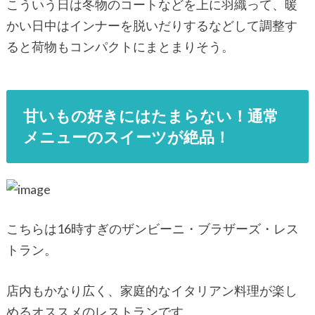
こういう日は冬物のコートなどを上に羽織って、暖
かい日中はインナーを脱いだりするなどして調整す
ると荷物もコンパクトにまとまりそう。
甘いもの好きにはたまらない！通常
メニューのスイーツが絶品！
こちらは16時すぎのザンビーニ・ブラザーズ・レス
トラン。
店内もかなり広く、家庭的なイタリアン料理が楽し
めるオススメのレストランです。