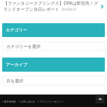
【ファンタジースプリングス】DPAは即完売！グ
ランドオープン当日レポート
2024.06.07
カテゴリー
アーカイブ
運営者情報
お問い合わせ
プライバシーポリシー