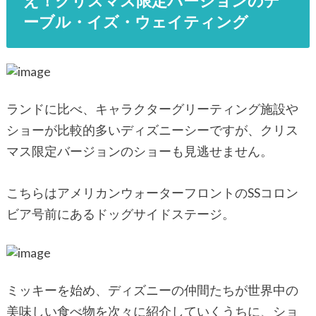
え！クリスマス限定バージョンのデ
ーブル・イズ・ウェイティング
ランドに比べ、キャラクターグリーティング施設や
ショーが比較的多いディズニーシーですが、クリス
マス限定バージョンのショーも見逃せません。
こちらはアメリカンウォーターフロントのSSコロン
ビア号前にあるドッグサイドステージ。
ミッキーを始め、ディズニーの仲間たちが世界中の
美味しい食べ物を次々に紹介していくうちに、ショ