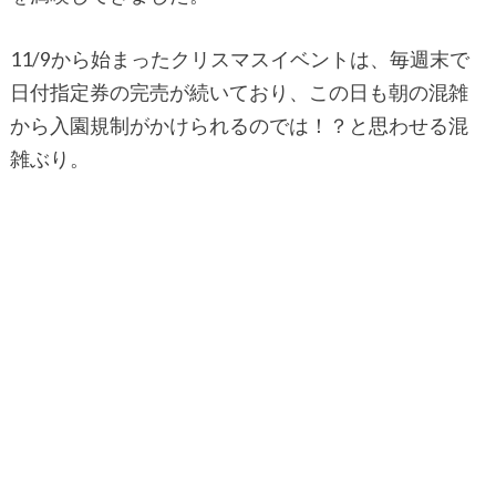
11/9から始まったクリスマスイベントは、毎週末で
日付指定券の完売が続いており、この日も朝の混雑
から入園規制がかけられるのでは！？と思わせる混
雑ぶり。