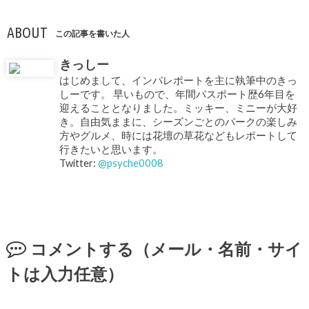
ABOUT
この記事を書いた人
きっしー
はじめまして、インパレポートを主に執筆中のきっ
しーです。 早いもので、年間パスポート歴6年目を
迎えることとなりました。ミッキー、ミニーが大好
き。自由気ままに、シーズンごとのパークの楽しみ
方やグルメ、時には花壇の草花などもレポートして
行きたいと思います。
Twitter:
@psyche0008
コメントする（メール・名前・サイ
トは入力任意）