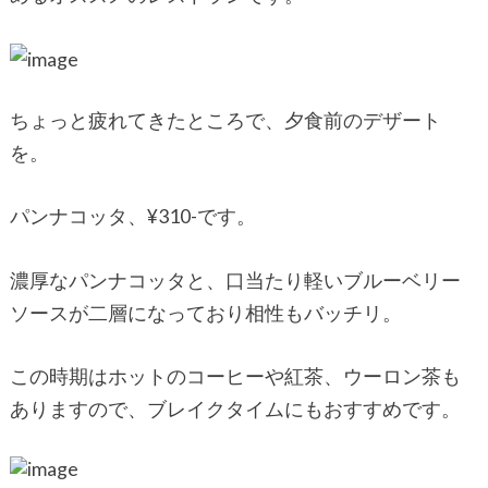
ちょっと疲れてきたところで、夕食前のデザート
を。
パンナコッタ、¥310-です。
濃厚なパンナコッタと、口当たり軽いブルーベリー
ソースが二層になっており相性もバッチリ。
この時期はホットのコーヒーや紅茶、ウーロン茶も
ありますので、ブレイクタイムにもおすすめです。