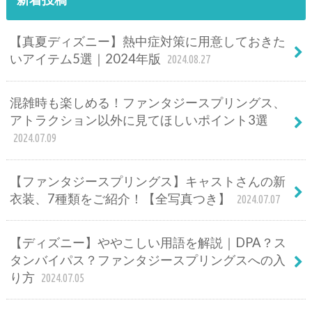
【真夏ディズニー】熱中症対策に用意しておきた
いアイテム5選｜2024年版
2024.08.27
混雑時も楽しめる！ファンタジースプリングス、
アトラクション以外に見てほしいポイント3選
2024.07.09
【ファンタジースプリングス】キャストさんの新
衣装、7種類をご紹介！【全写真つき】
2024.07.07
【ディズニー】ややこしい用語を解説｜DPA？ス
タンバイパス？ファンタジースプリングスへの入
り方
2024.07.05