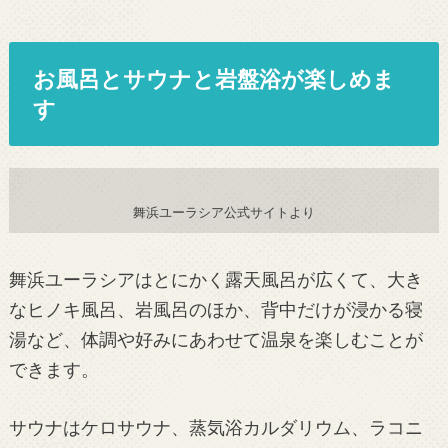
お風呂とサウナと岩盤浴が楽しめま
す
舞浜ユーラシア公式サイトより
舞浜ユーラシアはとにかく露天風呂が広くて、大き
なヒノキ風呂、岩風呂のほか、背中だけが浸かる寝
湯など、体調や好みにあわせて温泉を楽しむことが
できます。
サウナはケロサウナ、蒸気浴カルダリウム、ラコニ