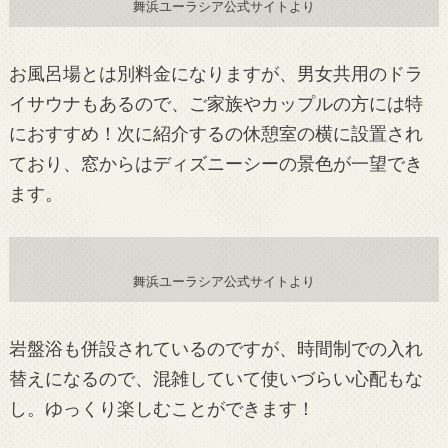
舞浜ユーラシア公式サイトより
お風呂場とは別料金になりますが、男女共用のドラ
イサウナもあるので、ご家族やカップルの方には特
におすすめ！次に紹介するの休憩室の横に設置され
ており、窓からはディズニーシーの景色が一望でき
ます。
舞浜ユーラシア公式サイトより
岩盤浴も併設されているのですが、時間制での入れ
替えになるので、混雑していて使いづらい心配もな
し。ゆっくり楽しむことができます！