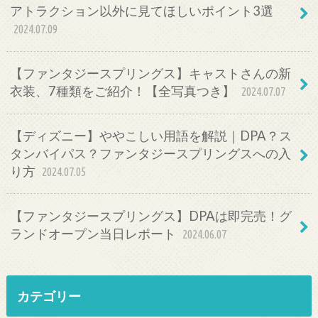
アトラクション以外に見てほしいポイント3選
2024.07.09
【ファンタジースプリングス】キャストさんの新
衣装、7種類をご紹介！【全写真つき】
2024.07.07
【ディズニー】ややこしい用語を解説｜DPA？ス
タンバイパス？ファンタジースプリングスへの入
り方
2024.07.05
【ファンタジースプリングス】DPAは即完売！グ
ランドオープン当日レポート
2024.06.07
カテゴリー