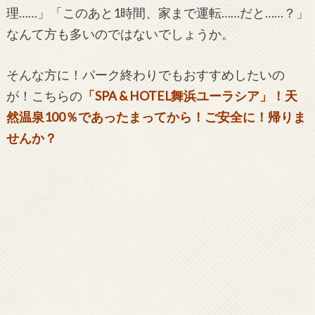
理……」「このあと1時間、家まで運転……だと……？」
なんて方も多いのではないでしょうか。
そんな方に！パーク終わりでもおすすめしたいの
が！こちらの
「SPA & HOTEL舞浜ユーラシア」！天
然温泉100％であったまってから！ご安全に！帰りま
せんか？