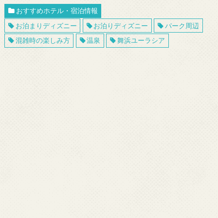
おすすめホテル・宿泊情報
お泊まりディズニー
お泊りディズニー
パーク周辺
混雑時の楽しみ方
温泉
舞浜ユーラシア