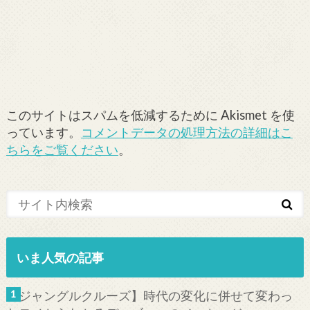
このサイトはスパムを低減するために Akismet を使
っています。
コメントデータの処理方法の詳細はこ
ちらをご覧ください
。
いま人気の記事
【ジャングルクルーズ】時代の変化に併せて変わっ