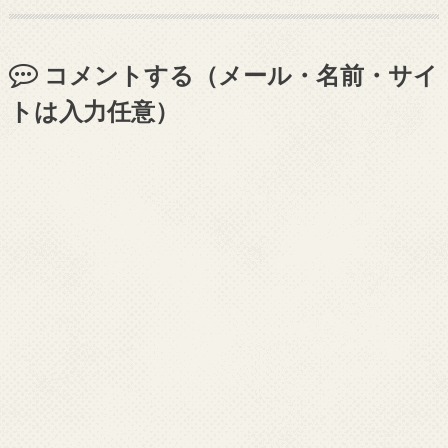
コメントする（メール・名前・サイ
トは入力任意）