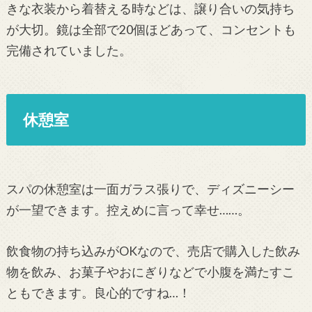
きな衣装から着替える時などは、譲り合いの気持ち
が大切。鏡は全部で20個ほどあって、コンセントも
完備されていました。
休憩室
スパの休憩室は一面ガラス張りで、ディズニーシー
が一望できます。控えめに言って幸せ……。
飲食物の持ち込みがOKなので、売店で購入した飲み
物を飲み、お菓子やおにぎりなどで小腹を満たすこ
ともできます。良心的ですね…！