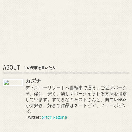
ABOUT
この記事を書いた人
カズナ
ディズニーリゾートへ自転車で通う、ご近所パーク
民。楽に、安く、楽しくパークをまわる方法を追求
しています。すてきなキャストさんと、面白いBGS
が大好き。好きな作品はズートピア、メリーポピン
ズ。
Twitter:
@tdr_kazuna