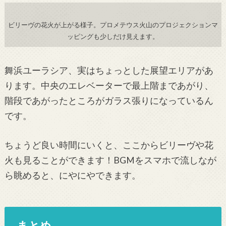
ビリーヴの花火が上がる様子。プロメテウス火山のプロジェクションマ
ッピングも少しだけ見えます。
舞浜ユーラシア、実はちょっとした展望エリアがあ
ります。中央のエレベーターで最上階まであがり、
階段であがったところがガラス張りになっているん
です。
ちょうど良い時間にいくと、ここからビリーヴや花
火も見ることができます！BGMをスマホで流しなが
ら眺めると、にやにやできます。
まとめ