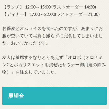
【ランチ】 12:00～15:00 (ラストオーダー 14:30)
【ディナー】 17:00～22:00(ラストオーダー 21:30)
お蕎麦とオムライスを食べたのですが、あまりにお
腹が空いていて写真も撮らずに完食してしまいまし
た。おいしかったです。
友人は着席するなりとりあえず「オロポ（オロナミ
ンCとポカリスエットを混ぜたサウナー御用達の飲み
物）」を注文していました。
展望台