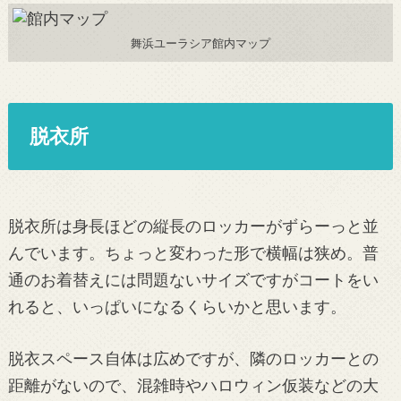
舞浜ユーラシア館内マップ
脱衣所
脱衣所は身長ほどの縦長のロッカーがずらーっと並
んでいます。ちょっと変わった形で横幅は狭め。普
通のお着替えには問題ないサイズですがコートをい
れると、いっぱいになるくらいかと思います。
脱衣スペース自体は広めですが、隣のロッカーとの
距離がないので、混雑時やハロウィン仮装などの大