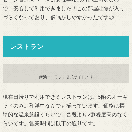
で、安心して利用できました！この部屋は陽が入り
づらくなっており、仮眠がしやすかったです◎
レストラン
舞浜ユーラシア公式サイトより
現在日帰りで利用できるレストランは、5階のオーキ
ッドのみ。和洋中なんでも揃っています。価格は標
準的な温泉施設くらいで、普段より2割程度高めなく
らいです。営業時間は以下の通りです。