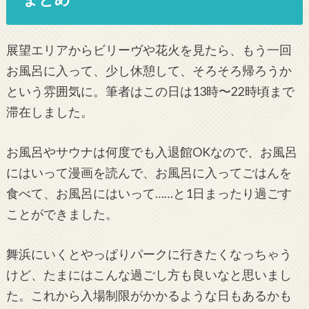
展望エリアからビリーヴや花火を見たら、もう一回
お風呂に入って、少し休憩して、そろそろ帰ろうか
という雰囲気に。筆者はこの日は13時〜22時頃まで
滞在しました。
お風呂やサウナは何度でも入退館OKなので、お風呂
にはいって漫画を読んで、お風呂に入ってごはんを
食べて、お風呂にはいって……と1日まったり過ごす
ことができました。
舞浜にいくとやっぱりパークに行きたくなっちゃう
けど、たまにはこんな過ごし方も良いなと思いまし
た。これから入場制限がかかるような日もあるかも