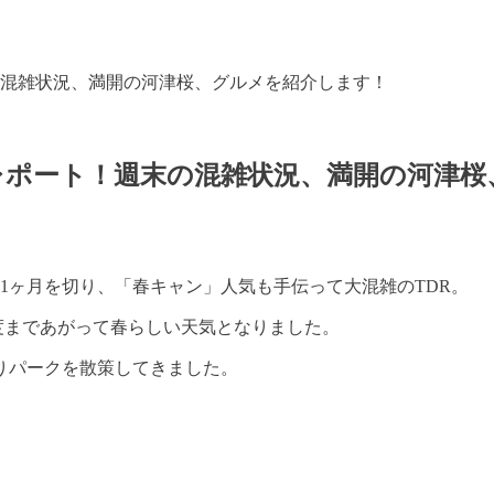
混雑状況、満開の河津桜、グルメを紹介します！
レポート！週末の混雑状況、満開の河津桜
1ヶ月を切り、「春キャン」人気も手伝って大混雑のTDR。
4度まであがって春らしい天気となりました。
りパークを散策してきました。