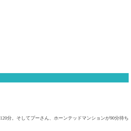
20分。そしてプーさん、ホーンテッドマンションが90分待ち