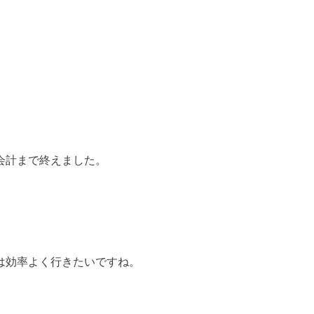
会計まで終えました。
は効率よく行きたいですね。