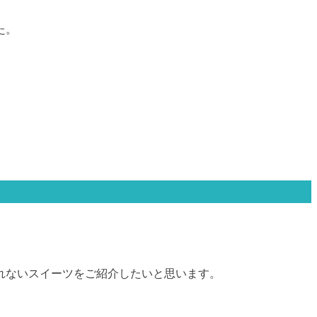
た。
れないスイーツをご紹介したいと思います。