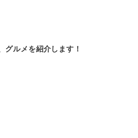
、グルメを紹介します！