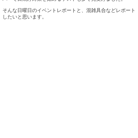
そんな日曜日のイベントレポートと、混雑具合などレポート
したいと思います。