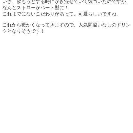
いざ、飲もうとする時にかき混ぜていて気づいたのですが、
なんとストローがハート型に！
これまでにないこだわりがあって、可愛らしいですね。
これから暖かくなってきますので、人気間違いなしのドリン
クとなりそうです！