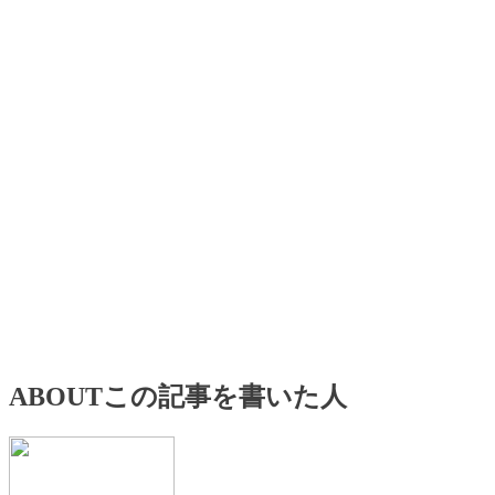
ABOUT
この記事を書いた人