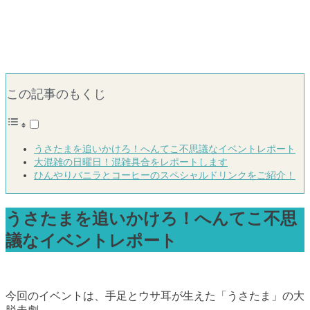
この記事のもくじ
うさたまを追いかけろ！へんてこ不思議なイベントレポート
大混雑の日曜日！混雑具合をレポートします
ひんやりバニラとコーヒーのスペシャルドリンクをご紹介！
うさたまを追いかけろ！へんてこ不思
議なイベントレポート
今回のイベントは、手足とウサ耳が生えた「うさたま」の大