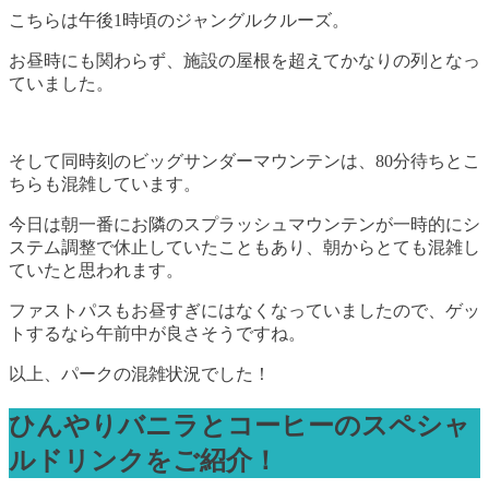
こちらは午後1時頃のジャングルクルーズ。
お昼時にも関わらず、施設の屋根を超えてかなりの列となっ
ていました。
そして同時刻のビッグサンダーマウンテンは、80分待ちとこ
ちらも混雑しています。
今日は朝一番にお隣のスプラッシュマウンテンが一時的にシ
ステム調整で休止していたこともあり、朝からとても混雑し
ていたと思われます。
ファストパスもお昼すぎにはなくなっていましたので、ゲッ
トするなら午前中が良さそうですね。
以上、パークの混雑状況でした！
ひんやりバニラとコーヒーのスペシャ
ルドリンクをご紹介！