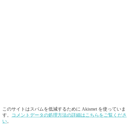
このサイトはスパムを低減するために Akismet を使っていま
す。
コメントデータの処理方法の詳細はこちらをご覧くださ
い
。