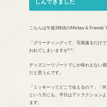
しんできました
こちらは午後2時頃のMickey & Friends’ Gr
「グリーティングって、写真撮るだけで
われてしまいますが^^;
ディズニーリゾートでしか味わえない感
だと思うんです。
「ミッキーってどこで会えるの？」「何
という方にも、平日はアトラクションよ
ます。