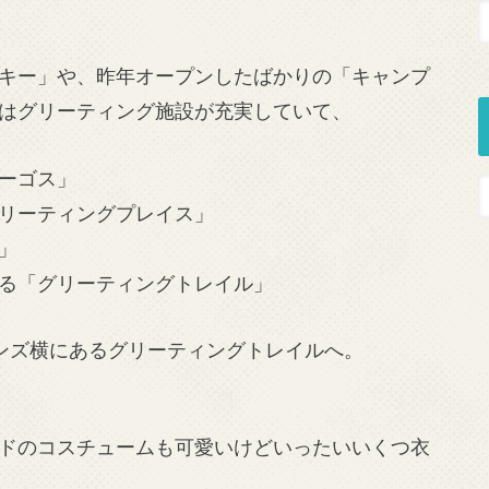
キー」や、昨年オープンしたばかりの「キャンプ
はグリーティング施設が充実していて、
ーゴス」
リーティングプレイス」
」
る「グリーティングトレイル」
ンズ横にあるグリーティングトレイルへ。
ドのコスチュームも可愛いけどいったいいくつ衣