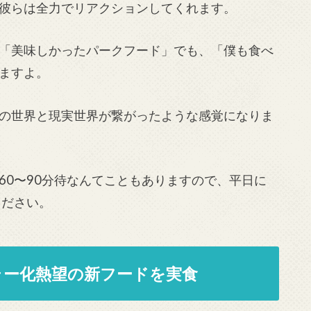
彼らは全力でリアクションしてくれます。
「美味しかったパークフード」でも、「僕も食べ
ますよ。
の世界と現実世界が繋がったような感覚になりま
60〜90分待なんてこともありますので、平日に
ください。
ラー化熱望の新フードを実食