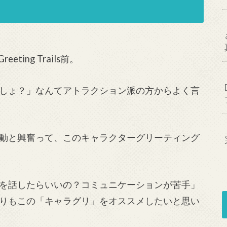
eeting Trails前。
しょ？」なんてアトラクション派の方からよく言
動と興奮って、このキャラクターグリーティング
を話したらいいの？コミュニケーションが苦手」
りもこの「キャラグリ」をオススメしたいと思い