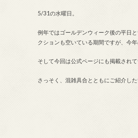
5/31の水曜日。
例年ではゴールデンウィーク後の平日と
クションも空いている期間ですが、今年
そして今回は公式ページにも掲載されて
さっそく、混雑具合とともにご紹介した