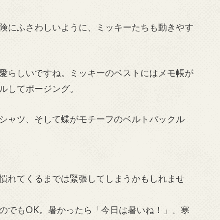
険にふさわしいように、ミッキーたちも動きやす
愛らしいですね。ミッキーのベストにはメモ帳が
ルしてポージング。
シャツ、そして蝶がモチーフのベルトバックル
慣れてくるまでは緊張してしまうかもしれませ
のでもOK。暑かったら「今日は暑いね！」、寒