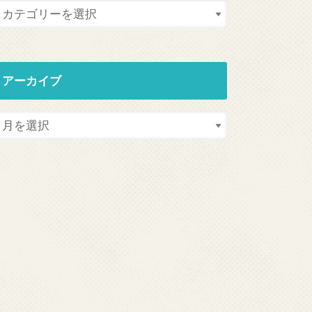
アーカイブ