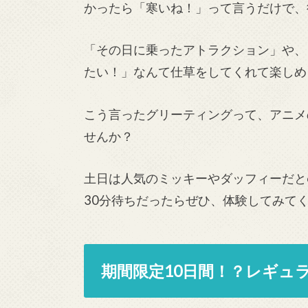
かったら「寒いね！」って言うだけで、
「その日に乗ったアトラクション」や、
たい！」なんて仕草をしてくれて楽しめ
こう言ったグリーティングって、アニメ
せんか？
土日は人気のミッキーやダッフィーだと
30分待ちだったらぜひ、体験してみて
期間限定10日間！？レギュ