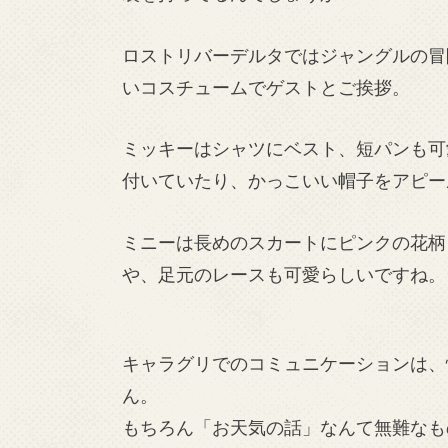
ロストリバーデルタではジャングルの冒
いコスチュームでゲストとご挨拶。
ミッキーはシャツにベスト、短パンも可
付いていたり、かっこいい帽子をアピー
ミニーは長めのスカートにピンクの花柄
や、足元のレースも可愛らしいですね。
キャラグリでのコミュニケーションは、
ん。
もちろん「お天気の話」なんて無難なも