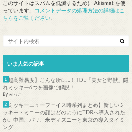
このサイトはスパムを低減するために Akismet を使
っています。
コメントデータの処理方法の詳細はこ
ちらをご覧ください
。
いま人気の記事
【超高難易度】こんな所に…！TDL「美女と野獣」隠
れミッキー6つを画像で解説！
By
みっこ
【ミッキーニューフェイス時系列まとめ】新しいミ
ッキー・ミニーの顔はどのようにTDRへ導入された
か。中国、パリ、米ディズニーと東京の導入タイミ
ング