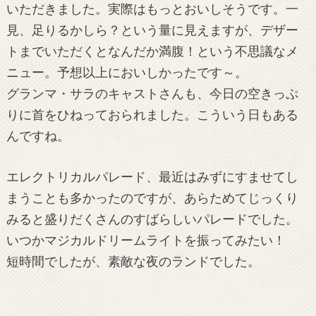
いただきました。実際はもっとおいしそうです。一
見、足りるかしら？という量に見えますが、デザー
トまでいただくとなんだか満腹！という不思議なメ
ニュー。予想以上においしかったです～。
グランマ・サラのキャストさんも、今日の空きっぷ
りに首をひねっておられました。こういう日もある
んですね。
エレクトリカルパレード、最近はみずにすませてし
まうことも多かったのですが、あらためてじっくり
みると盛りだくさんのすばらしいパレードでした。
いつかマジカルドリームライトを振ってみたい！
短時間でしたが、素敵な夜のランドでした。