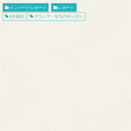
インパークレポート
レポート
4月祝日
グランマ・サラのキッチン