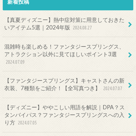
新着投稿
【真夏ディズニー】熱中症対策に用意しておきた
いアイテム5選｜2024年版
2024.08.27
混雑時も楽しめる！ファンタジースプリングス、
アトラクション以外に見てほしいポイント3選
2024.07.09
【ファンタジースプリングス】キャストさんの新
衣装、7種類をご紹介！【全写真つき】
2024.07.07
【ディズニー】ややこしい用語を解説｜DPA？ス
タンバイパス？ファンタジースプリングスへの入
り方
2024.07.05