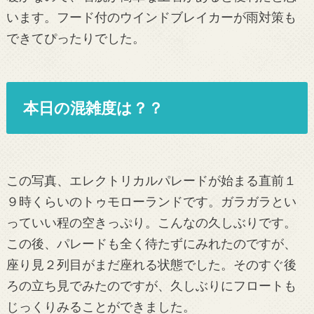
います。フード付のウインドブレイカーが雨対策も
できてぴったりでした。
本日の混雑度は？？
この写真、エレクトリカルパレードが始まる直前１
９時くらいのトゥモローランドです。ガラガラとい
っていい程の空きっぷり。こんなの久しぶりです。
この後、パレードも全く待たずにみれたのですが、
座り見２列目がまだ座れる状態でした。そのすぐ後
ろの立ち見でみたのですが、久しぶりにフロートも
じっくりみることができました。