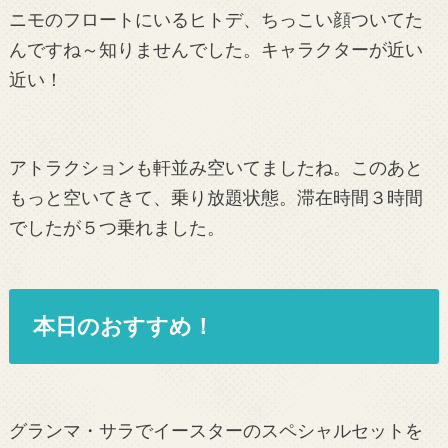
ニモのフロートにいるヒトデ、ちっこい顔ついてた
んですね～知りませんでした。キャラクターが近い
近い！
アトラクションも軒並み空いてましたね。このあと
もっと空いてきて、乗り放題状態。滞在時間３時間
でしたが５つ乗れました。
本日のおすすめ！
グランマ・サラでイースターのスペシャルセットを