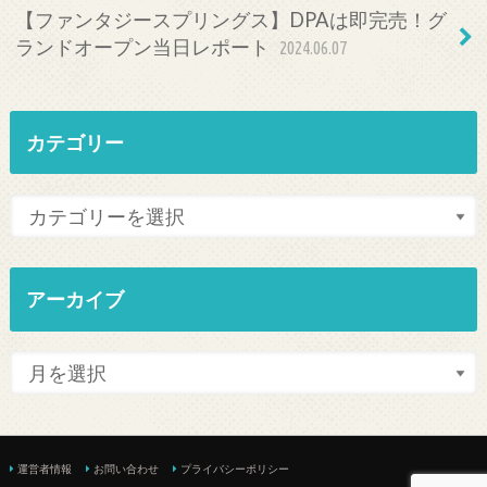
【ファンタジースプリングス】DPAは即完売！グ
ランドオープン当日レポート
2024.06.07
カテゴリー
アーカイブ
運営者情報
お問い合わせ
プライバシーポリシー