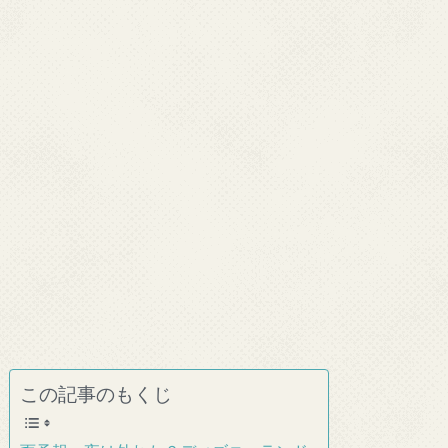
この記事のもくじ