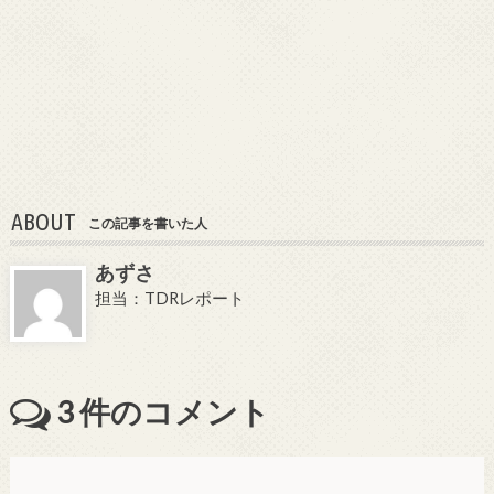
ABOUT
この記事を書いた人
あずさ
担当：TDRレポート
3
件のコメント